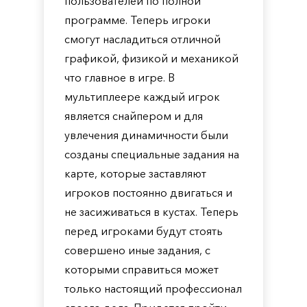
пользователей по полной
программе. Теперь игроки
смогут насладиться отличной
графикой, физикой и механикой
что главное в игре. В
мультиплеере каждый игрок
является снайпером и для
увлечения динамичности были
созданы специальные задания на
карте, которые заставляют
игроков постоянно двигаться и
не засиживаться в кустах. Теперь
перед игроками будут стоять
совершено иные задания, с
которыми справиться может
только настоящий профессионал