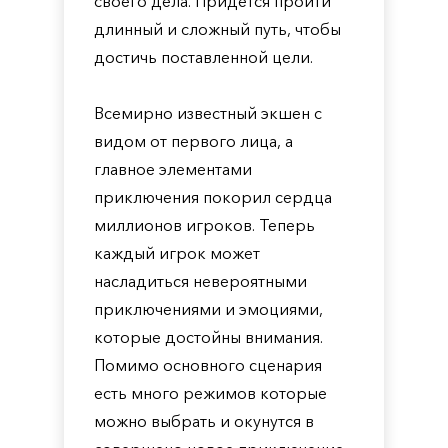
своего дела. Придется пройти
длинный и сложный путь, чтобы
достичь поставленной цели.
Всемирно известный экшен с
видом от первого лица, а
главное элементами
приключения покорил сердца
миллионов игроков. Теперь
каждый игрок может
насладиться невероятными
приключениями и эмоциями,
которые достойны внимания.
Помимо основного сценария
есть много режимов которые
можно выбрать и окунутся в