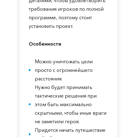
деталями, чтобы удовлетворить
требования игроков по полной
программе, поэтому стоит
установить проект.
Особенности
Можно уничтожать цели
просто с огромнейшего
расстояния.
Нужно будет принимать
тактические решения при
этом быть максимально
скрытными, чтобы иные враги
не заметили героя.
Придется начать путешествие