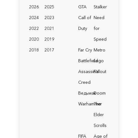
2026
2025
GTA
Stalker
2024
2023
Call of
Need
2022
2021
Duty
for
2020
2019
Speed
2018
2017
Far Cry
Metro
Battlefield
Lego
Assassin's
Fallout
Creed
Ведьмак
Doom
Warhammer
The
Elder
Scrolls
FIFA
Age of