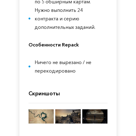
по 5 обширным картам.
Нужно выполнить 24
контракта и серию
дополнительных заданий.
Особенности Repack
Ничего не вырезано / не
перекодировано
Скриншоты