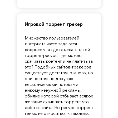
Pandora
Игровой торрент трекер
Множество пользователей
интернета часто задаются
вопросом: а где отыскать такой
торрент-ресурс, где можно
скачивать контент и не платить за
это? Подобных сайтов-трекеров
существует достаточно много, но
они постоянно докучают
нескончаемыми потоками
никому ненужной рекламы,
обилие которой отбивает всякое
желание скачивать торрент что-
либо из сайта. Но ресурс торрент
геймс не относиться к таковым.