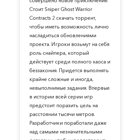
совершено новое приключение.
Стоит Sniper Ghost Warrior
Contracts 2 скачать торрент,
чтобы иметь возможность лично
насладиться обновлениями
проекта. Игроки возьмут на себя
роль снайпера, который
действует среди полного хаоса и
беззакония. Придется выполнять
крайне сложные и иногда,
невыполнимые задания. Впервые
в истории всей серии игр
предстоит поразить цель на
расстоянии тысячи метров.
Разработчики поработали даже
над самыми незначительными