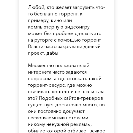
Любой, кто желает загрузить что-
то бесплатно торрент, к
примеру, кино или
компьютерную видеоигру,
может без проблем сделать это
на руторге с помощью торрент.
Власти часто закрывали данный
проект, дабы
Множество пользователей
интернета часто задаются
вопросом: а где отыскать такой
торрент-ресурс, где можно
скачивать контент и не платить за
это? Подобных сайтов-трекеров
существует достаточно много, но
они постоянно докучают
нескончаемыми потоками
никому ненужной рекламы,
обилие которой отбивает всякое