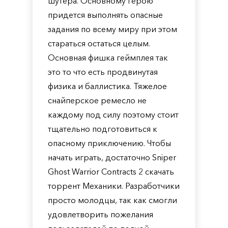
шутера. Основному герою
придется выполнять опасные
задания по всему миру при этом
стараться остаться целым.
Основная фишка геймплея так
это то что есть продвинутая
физика и баллистика. Тяжелое
снайперское ремесло не
каждому под силу поэтому стоит
тщательно подготовиться к
опасному приключению. Чтобы
начать играть, достаточно Sniper
Ghost Warrior Contracts 2 скачать
торрент Механики. Разработчики
просто молодцы, так как смогли
удовлетворить пожелания