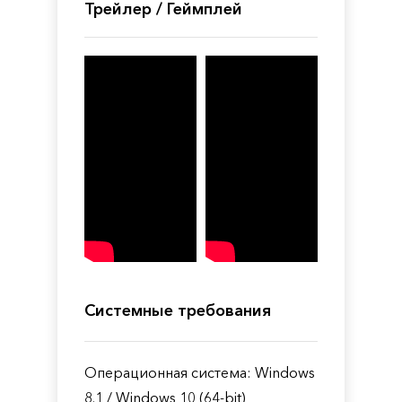
Трейлер / Геймплей
Системные требования
Операционная система: Windows
8.1 / Windows 10 (64-bit)