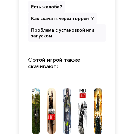
Есть жалоба?
Как скачать через торрент?
Проблема с установкой или
запуском
С этой игрой также
скачивают: