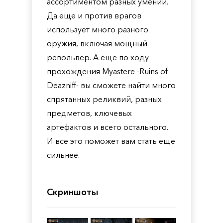
ассортиментом разных умений.
Да еще и против врагов
использует много разного
оружия, включая мощный
револьвер. А еще по ходу
прохождения Myastere -Ruins of
Deazniff- вы сможете найти много
спрятанных реликвий, разных
предметов, ключевых
артефактов и всего остального.
И все это поможет вам стать еще
сильнее.
Скриншоты