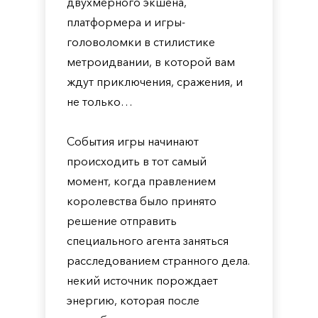
двухмерного экшена,
платформера и игры-
головоломки в стилистике
метроидвании, в которой вам
ждут приключения, сражения, и
не только…
События игры начинают
происходить в тот самый
момент, когда правлением
королевства было принято
решение отправить
специального агента заняться
расследованием странного дела.
некий источник порождает
энергию, которая после