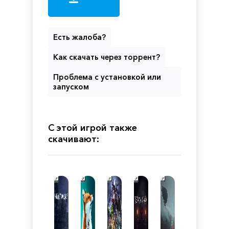
Есть жалоба?
Как скачать через торрент?
Проблема с установкой или
запуском
С этой игрой также
скачивают: