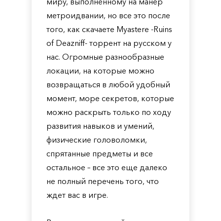
миру, выполненному на манер
метроидвании, но все это после
того, как скачаете Myastere -Ruins
of Deazniff- торрент на русском у
нас. Огромные разнообразные
локации, на которые можно
возвращаться в любой удобный
момент, море секретов, которые
можно раскрыть только по ходу
развития навыков и умений,
физические головоломки,
спрятанные предметы и все
остальное – все это еще далеко
не полный перечень того, что
ждет вас в игре.