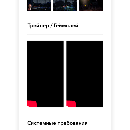
Трейлер / Геймплей
Системные требования