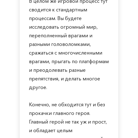
В целом же игровой процесс тут
сводится к стандартным
процессам. Вы будете
исследовать огромный мир,
переполненный врагами и
разными головоломками,
сражаться с многочисленными
врагами, прыгать по платформам
и преодолевать разные
препятствия, и делать многое
другое.
Конечно, не обходится тут и без
прокачки главного героя.
Главный герой не так уж и прост,
и обладает целым