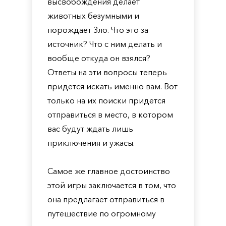
высвобождения делает
животных безумными и
порождает Зло. Что это за
источник? Что с ним делать и
вообще откуда он взялся?
Ответы на эти вопросы теперь
придется искать именно вам. Вот
только на их поиски придется
отправиться в место, в котором
вас будут ждать лишь
приключения и ужасы.
Самое же главное достоинство
этой игры заключается в том, что
она предлагает отправиться в
путешествие по огромному