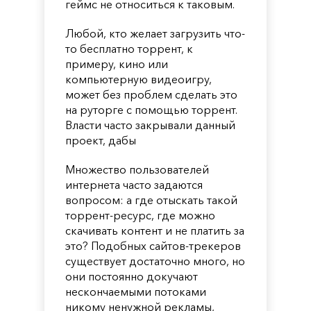
геймс не относиться к таковым.
Любой, кто желает загрузить что-
то бесплатно торрент, к
примеру, кино или
компьютерную видеоигру,
может без проблем сделать это
на руторге с помощью торрент.
Власти часто закрывали данный
проект, дабы
Множество пользователей
интернета часто задаются
вопросом: а где отыскать такой
торрент-ресурс, где можно
скачивать контент и не платить за
это? Подобных сайтов-трекеров
существует достаточно много, но
они постоянно докучают
нескончаемыми потоками
никому ненужной рекламы,