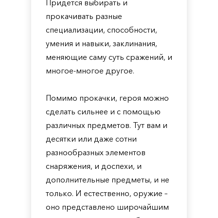
Придется выбирать и
прокачивать разные
специализации, способности,
умения и навыки, заклинания,
меняющие саму суть сражений, и
многое-многое другое.
Помимо прокачки, героя можно
сделать сильнее и с помощью
различных предметов. Тут вам и
десятки или даже сотни
разнообразных элементов
снаряжения, и доспехи, и
дополнительные предметы, и не
только. И естественно, оружие –
оно представлено широчайшим