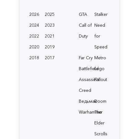
2026
2025
GTA
Stalker
2024
2023
Call of
Need
2022
2021
Duty
for
2020
2019
Speed
2018
2017
Far Cry
Metro
Battlefield
Lego
Assassin's
Fallout
Creed
Ведьмак
Doom
Warhammer
The
Elder
Scrolls