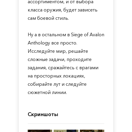
ассортиментом, и от выбора
класса оружия, будет зависеть
сам боевой стиль.
Ну а в остальном в Siege of Avalon
Anthology все просто.
Исследуйте мир, решайте
сложные задачи, проходите
задания, сражайтесь с врагами
на просторных локациях,
собирайте лут и следуйте
сюжетной линии.
Скриншоты