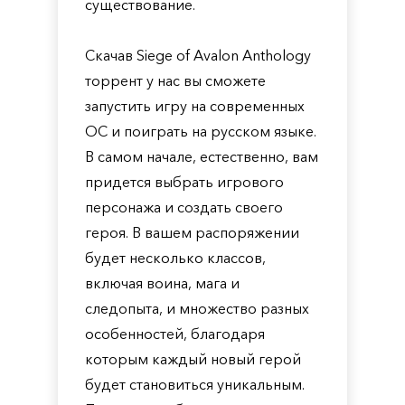
существование.
Скачав Siege of Avalon Anthology
торрент у нас вы сможете
запустить игру на современных
ОС и поиграть на русском языке.
В самом начале, естественно, вам
придется выбрать игрового
персонажа и создать своего
героя. В вашем распоряжении
будет несколько классов,
включая воина, мага и
следопыта, и множество разных
особенностей, благодаря
которым каждый новый герой
будет становиться уникальным.