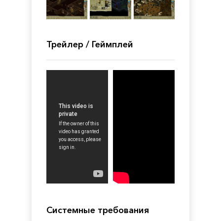
Трейлер / Геймплей
Системные требования