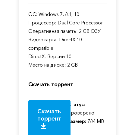
ОС: Windows 7, 8.1, 10
Процессор: Dual Core Processor
Оперативная память: 2 GB ОЗУ
Видеокарта: DirectX 10
compatible
DirectX: Версии 10
Место на диске: 2 GB
Скачать торрент
Статус:
Скачать
Проверено!
торрент
Размер:
784 MB