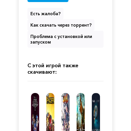
Есть жалоба?
Как скачать через торрент?
Проблема с установкой или
запуском
С этой игрой также
скачивают: