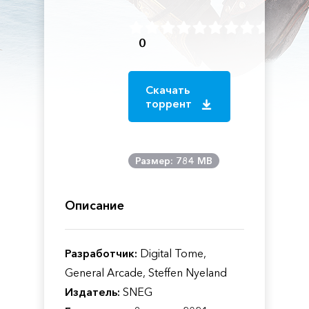
0
Скачать
торрент
Размер: 784 MB
Описание
Разработчик:
Digital Tome,
General Arcade, Steffen Nyeland
Издатель:
SNEG