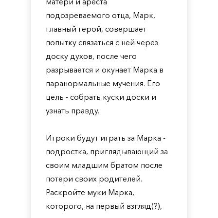
матери и ареста
подозреваемого отца, Марк,
главный герой, совершает
попытку связаться с ней через
доску духов, после чего
разрывается и окунает Марка в
паранормальные мучения. Его
цель - собрать куски доски и
узнать правду.
Игроки будут играть за Марка -
подростка, приглядывающий за
своим младшим братом после
потери своих родителей.
Раскройте муки Марка,
которого, на первый взгляд(?),