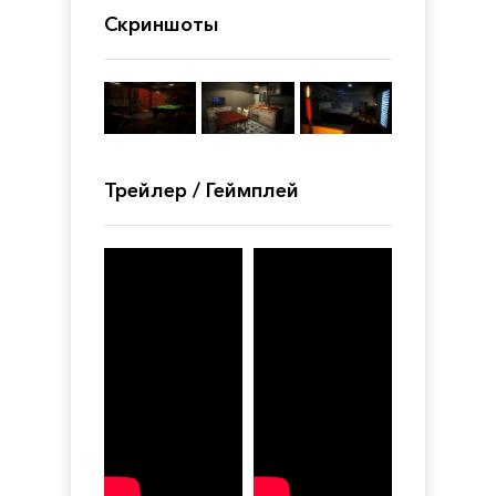
Скриншоты
Трейлер / Геймплей