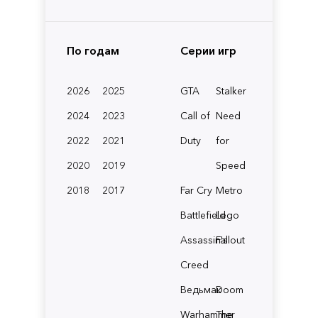
По годам
Серии игр
2026
2025
GTA
Stalker
2024
2023
Call of
Need
2022
2021
Duty
for
2020
2019
Speed
2018
2017
Far Cry
Metro
Battlefield
Lego
Assassin's
Fallout
Creed
Ведьмак
Doom
Warhammer
The