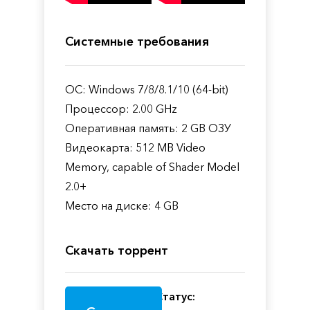
Системные требования
ОС: Windows 7/8/8.1/10 (64-bit)
Процессор: 2.00 GHz
Оперативная память: 2 GB ОЗУ
Видеокарта: 512 MB Video
Memory, capable of Shader Model
2.0+
Место на диске: 4 GB
Скачать торрент
Статус: