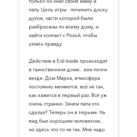
только он знал своих маму и
папу. Цель игры - починить доску
духов, части которой были
разбросаны по всему дому, и
найти контакт с Розой, чтобы
узнать правду.
Действия в Evil Inside происходят
в таинственном доме... или почти
везде. Дом Марка, атмосфера
постоянно меняются; всё не так,
как кажется в первый раз. Всё уж
очень странно. Зачем папа это
сделал? Теперь он в тюрьме. На
вид был хорошим человеком...
но здесь что-то не так. Мне надо