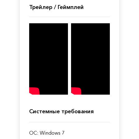
Трейлер / Геймплей
Системные требования
ОС: Windows 7