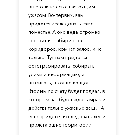
вы столкнетесь с настоящим
ужасом. Во-первых, вам
придется исследовать само
поместье. А оно ведь огромно,
состоит из лабиринтов
коридоров, комнат, залов, и не
только. Тут вам придется
фотографировать, собирать
улики и информацию, и
выживать, в конце концов.
Вторым по счету будет подвал, в
котором вас будет ждать мрак и
действительно ужасные вещи. А
еще придется исследовать лес и
прилегающие территории.