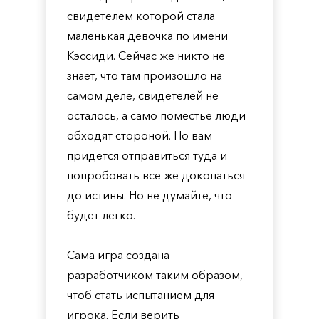
свидетелем которой стала
маленькая девочка по имени
Кэссиди. Сейчас же никто не
знает, что там произошло на
самом деле, свидетелей не
осталось, а само поместье люди
обходят стороной. Но вам
придется отправиться туда и
попробовать все же докопаться
до истины. Но не думайте, что
будет легко.
Сама игра создана
разработчиком таким образом,
чтоб стать испытанием для
игрока. Если верить