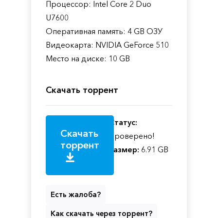
Процессор: Intel Core 2 Duo
U7600
Оперативная память: 4 GB ОЗУ
Видеокарта: NVIDIA GeForce 510
Место на диске: 10 GB
Скачать торрент
Статус:
Скачать
Проверено!
торрент
Размер:
6.91 GB
Есть жалоба?
Как скачать через торрент?