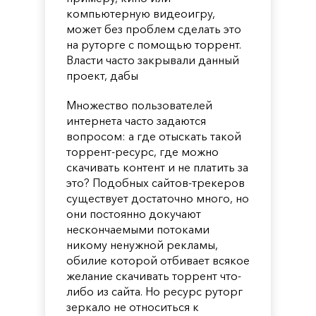
компьютерную видеоигру,
может без проблем сделать это
на руторге с помощью торрент.
Власти часто закрывали данный
проект, дабы
Множество пользователей
интернета часто задаются
вопросом: а где отыскать такой
торрент-ресурс, где можно
скачивать контент и не платить за
это? Подобных сайтов-трекеров
существует достаточно много, но
они постоянно докучают
нескончаемыми потоками
никому ненужной рекламы,
обилие которой отбивает всякое
желание скачивать торрент что-
либо из сайта. Но ресурс руторг
зеркало не относиться к