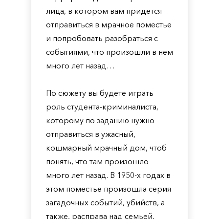
лица, в котором вам придется
отправиться в мрачное поместье
и попробовать разобраться с
событиями, что произошли в нем
много лет назад…
По сюжету вы будете играть
роль студента-криминалиста,
которому по заданию нужно
отправиться в ужасный,
кошмарный мрачный дом, чтоб
понять, что там произошло
много лет назад. В 1950-х годах в
этом поместье произошла серия
загадочных событий, убийств, а
также, расправа над семьей,