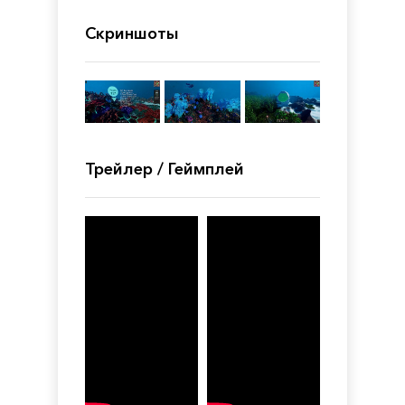
Скриншоты
Трейлер / Геймплей