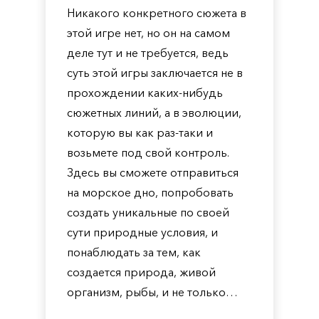
Никакого конкретного сюжета в
этой игре нет, но он на самом
деле тут и не требуется, ведь
суть этой игры заключается не в
прохождении каких-нибудь
сюжетных линий, а в эволюции,
которую вы как раз-таки и
возьмете под свой контроль.
Здесь вы сможете отправиться
на морское дно, попробовать
создать уникальные по своей
сути природные условия, и
понаблюдать за тем, как
создается природа, живой
организм, рыбы, и не только…