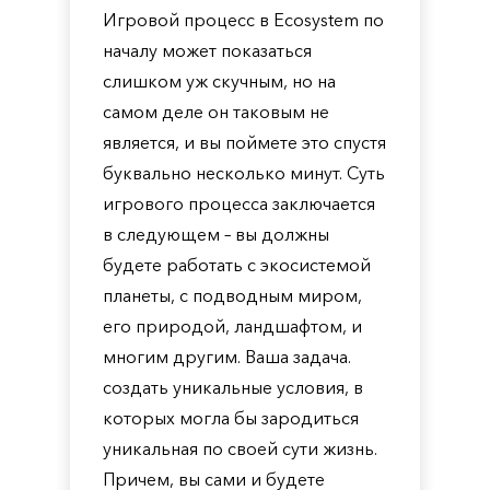
Игровой процесс в Ecosystem по
началу может показаться
слишком уж скучным, но на
самом деле он таковым не
является, и вы поймете это спустя
буквально несколько минут. Суть
игрового процесса заключается
в следующем – вы должны
будете работать с экосистемой
планеты, с подводным миром,
его природой, ландшафтом, и
многим другим. Ваша задача.
создать уникальные условия, в
которых могла бы зародиться
уникальная по своей сути жизнь.
Причем, вы сами и будете