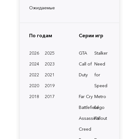
Ожидаемые
По годам
Серии игр
2026
2025
GTA
Stalker
2024
2023
Call of
Need
2022
2021
Duty
for
2020
2019
Speed
2018
2017
Far Cry
Metro
Battlefield
Lego
Assassin's
Fallout
Creed