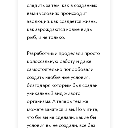
следить за тем, как в созданных
вами условиях происходит
эволюция. как создается жизнь,
как зарождаются новые виды
рыб, и не только.
Разработчики проделали просто
колоссальную работу и даже
самостоятельно попробовали
создать необычные условия,
благодаря которым был создан
уникальный вид живого
организма. А теперь тем же
можете заняться и вы. Но учтите,
что бы вы не сделали, какие бы
условия вы не создали, все без