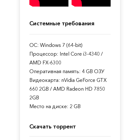
Системные требования
ОС: Windows 7 (64-bit)
Процессор: Intel Core i3-4340 /
AMD FX-6300
Оперативная память: 4 GB ОЗУ
Видеокарта: nVidia GeForce GTX
660 2GB / AMD Radeon HD 7850
2GB
Место на диске: 2 GB
Скачать торрент