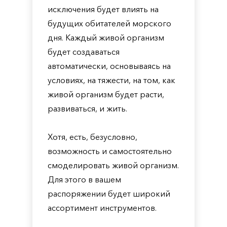
исключения будет влиять на
будущих обитателей морского
дня. Каждый живой организм
будет создаваться
автоматически, основываясь на
условиях, на тяжести, на том, как
живой организм будет расти,
развиваться, и жить.
Хотя, есть, безусловно,
возможность и самостоятельно
смоделировать живой организм.
Для этого в вашем
распоряжении будет широкий
ассортимент инструментов.