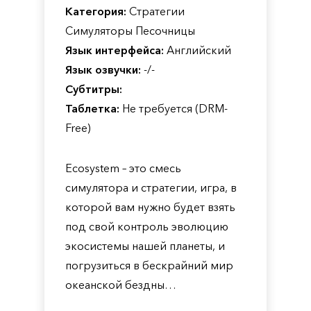
Категория:
Стратегии
Симуляторы Песочницы
Язык интерфейса:
Английский
Язык озвучки:
-/-
Субтитры:
Таблетка:
Не требуется (DRM-
Free)
Ecosystem – это смесь
симулятора и стратегии, игра, в
которой вам нужно будет взять
под свой контроль эволюцию
экосистемы нашей планеты, и
погрузиться в бескрайний мир
океанской бездны…