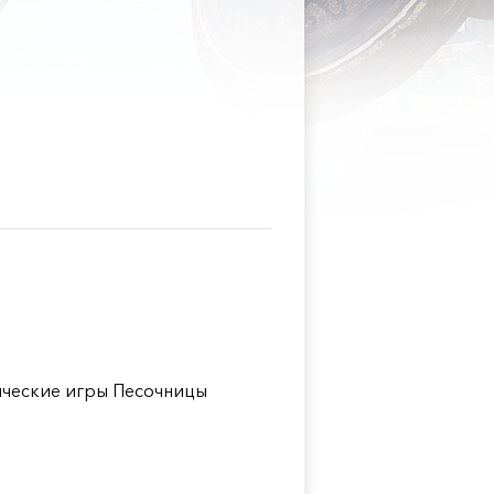
ческие игры Песочницы