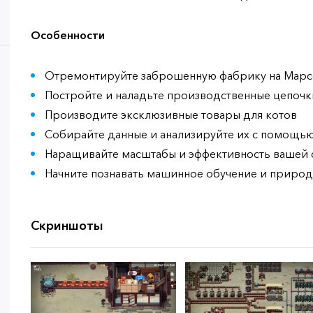
Особенности
Отремонтируйте заброшенную фабрику на Марс
Постройте и наладьте производственные цепочк
Производите эксклюзивные товары для котов
Собирайте данные и анализируйте их с помощь
Наращивайте масштабы и эффективность вашей
Начните познавать машинное обучение и природ
Скриншоты