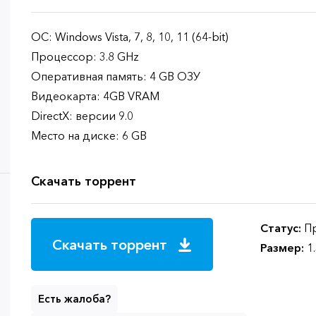
ОС: Windows Vista, 7, 8, 10, 11 (64-bit)
Процессор: 3.8 GHz
Оперативная память: 4 GB ОЗУ
Видеокарта: 4GB VRAM
DirectX: версии 9.0
Место на диске: 6 GB
Скачать торрент
Статус:
Пр
Скачать торрент
Размер:
1
Есть жалоба?