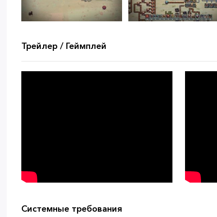
Трейлер / Геймплей
Системные требования