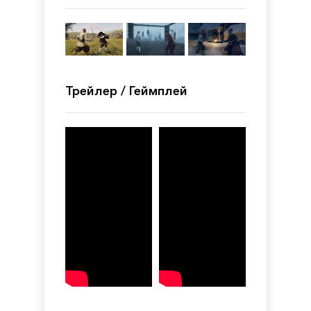
Трейлер / Геймплей