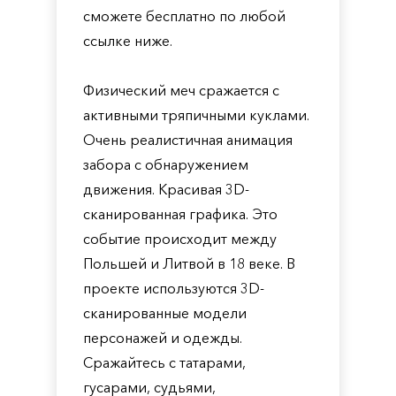
сможете бесплатно по любой
ссылке ниже.
Физический меч сражается с
активными тряпичными куклами.
Очень реалистичная анимация
забора с обнаружением
движения. Красивая 3D-
сканированная графика. Это
событие происходит между
Польшей и Литвой в 18 веке. В
проекте используются 3D-
сканированные модели
персонажей и одежды.
Сражайтесь с татарами,
гусарами, судьями,