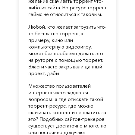
желание скачивать торрент что-
либо из сайта. Но ресурс торрент
геймс не относиться к таковым.
Любой, кто желает загрузить что-
то бесплатно торрент, к
примеру, кино или
компьютерную видеоигру,
может без проблем сделать это
на руторге с помощью торрент.
Власти часто закрывали данный
проект, дабы
Множество пользователей
интернета часто задаются
вопросом: а где отыскать такой
торрент-ресурс, где можно
скачивать контент и не платить за
это? Подобных сайтов-трекеров
существует достаточно много, но
они постоянно докучают