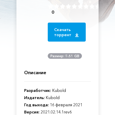
0
Скачать
торрент
Размер: 5.61 GB
Описание
Разработчик:
Kubold
Издатель:
Kubold
Год выхода:
16 февраля 2021
Версия:
2021.02.14.1rev6