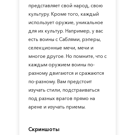
представляет свой народ, свою
культуру. Кроме того, каждый
использует оружие, уникальное
для их культур. Например, у вас
есть воины с Саблями, рэперы,
селекционные мечи, мечи и
многое другое. Но помните, что с
каждым оружием воины по-
разному двигаются и сражаются
по-разному. Вам предстоит
изучать стили, подстраиваться
под разных врагов прямо на
арене и изучать приемы.
Скриншоты