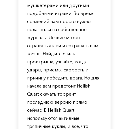
мушкетерами или другими
подобными играми. Во время
сражений вам просто нужно
полагаться на собственные
журналы. Лезвие может
отражать атаки и сохранять вам
жизнь. Найдите стиль
проигрыша, узнайте, когда
удары, приемы, скорость и
причину победить врага. Но для
начала вам предстоит Hellish
Quart скачать торрент
последнюю версию прямо
сейчас. В Hellish Quart
используются активные
тряпичные куклы, и все, что