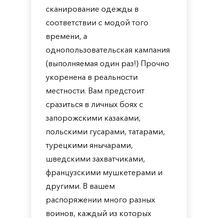
сканирование одежды в
соответствии с модой того
времени, а
однопользовательская кампания
(выполняемая один раз!) Прочно
укоренена в реальности
местности. Вам предстоит
сразиться в личных боях с
запорожскими казаками,
польскими гусарами, татарами,
турецкими янычарами,
шведскими захватчиками,
французскими мушкетерами и
другими. В вашем
распоряжении много разных
воинов, каждый из которых