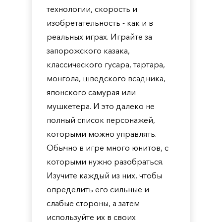
технологии, скорость и
изобретательность - как и в
реальных играх. Играйте за
запорожского казака,
классического гусара, тартара,
монгола, шведского всадника,
японского самурая или
мушкетера. И это далеко не
полный список персонажей,
которыми можно управлять.
Обычно в игре много юнитов, с
которыми нужно разобраться.
Изучите каждый из них, чтобы
определить его сильные и
слабые стороны, а затем
используйте их в своих