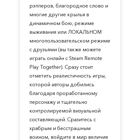
рэпперов, благородное слово и
многие другие крылья в
динамичном бою, режиме
выживания или ЛОКАЛЬНОМ
многопользовательском режиме
с друзьями (вы также можете
играть онлайн с Steam Remote
Play Together). Сразу стоит
отметить реалистичность игры,
которой авторы добились
благодаря проработанному
персонажу и тщательно
контролируемой визуальной
составляющей. Сразитесь с
храбрым и бесстрашным
воином, войдите в мир величия