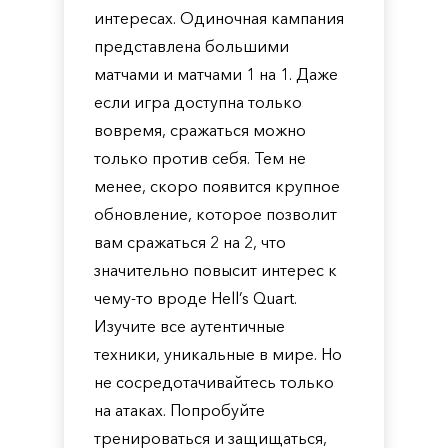
интересах. Одиночная кампания
представлена ​​большими
матчами и матчами 1 на 1. Даже
если игра доступна только
вовремя, сражаться можно
только против себя. Тем не
менее, скоро появится крупное
обновление, которое позволит
вам сражаться 2 на 2, что
значительно повысит интерес к
чему-то вроде Hell’s Quart.
Изучите все аутентичные
техники, уникальные в мире. Но
не сосредотачивайтесь только
на атаках. Попробуйте
тренироваться и защищаться,