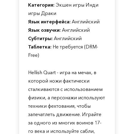
Категория:
Экшен игры Инди
игры Драки
Язык интерфейса:
Английский
Язык озвучки:
Английский
Субтитры:
Английский
Таблетка:
Не требуется (DRM-
Free)
Hellish Quart - игра на мечах, в
которой ножи фактически
сталкиваются с использованием
физики, а персонажи используют
техники фехтования, чтобы
запечатлеть движение. Играйте
за одного из многих воинов 17-
го века и используйте сабли,