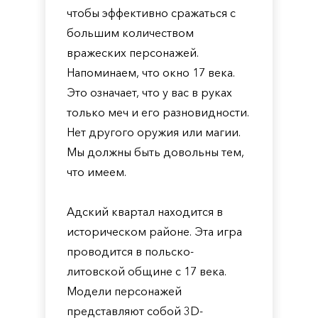
чтобы эффективно сражаться с
большим количеством
вражеских персонажей.
Напоминаем, что окно 17 века.
Это означает, что у вас в руках
только меч и его разновидности.
Нет другого оружия или магии.
Мы должны быть довольны тем,
что имеем.
Адский квартал находится в
историческом районе. Эта игра
проводится в польско-
литовской общине с 17 века.
Модели персонажей
представляют собой 3D-