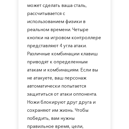
может сделать ваша сталь,
рассчитывается с
использованием физики в
реальном времени. Четыре
кнопки на игровом контроллере
представляют 4 угла атаки.
Различные комбинации клавиш
приводят к определенным
атакам и комбинациям. Если вы
не атакуете, ваш персонаж
автоматически попытается
защититься от атаки оппонента.
Ножи блокируют друг друга и
сохраняют им жизнь. Чтобы
победить, вам нужны
правильное время, цели,