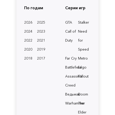
По годам
Серии игр
2026
2025
GTA
Stalker
2024
2023
Call of
Need
2022
2021
Duty
for
2020
2019
Speed
2018
2017
Far Cry
Metro
Battlefield
Lego
Assassin's
Fallout
Creed
Ведьмак
Doom
Warhammer
The
Elder