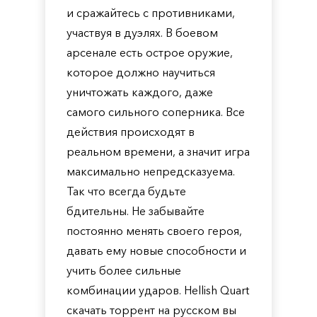
и сражайтесь с противниками,
участвуя в дуэлях. В боевом
арсенале есть острое оружие,
которое должно научиться
уничтожать каждого, даже
самого сильного соперника. Все
действия происходят в
реальном времени, а значит игра
максимально непредсказуема.
Так что всегда будьте
бдительны. Не забывайте
постоянно менять своего героя,
давать ему новые способности и
учить более сильные
комбинации ударов. Hellish Quart
скачать торрент на русском вы