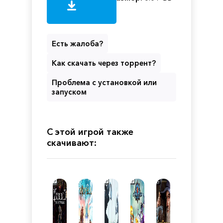
Есть жалоба?
Как скачать через торрент?
Проблема с установкой или
запуском
С этой игрой также
скачивают: