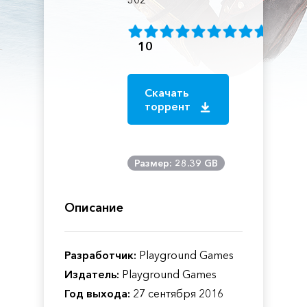
10
Скачать
торрент
Размер: 28.39 GB
Описание
Разработчик:
Playground Games
Издатель:
Playground Games
Год выхода:
27 сентября 2016