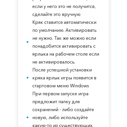
если у него это не получится,
сделайте это вручную
Кряк ставится автоматически
по умолчанию. Активировать
не нужно. Так же можно если
понадобится активировать с
ярлыка на рабочем столе если
не активировалось.
После успешной установки
кряка ярлык игры появится в
стартовом меню Windows
При первом запуске игра
предложит папку для
сохранений - либо создайте
новую, либо используйте
какую-то из существующих.