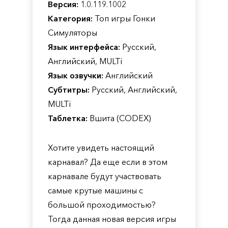
Версия:
1.0.119.1002
Категория:
Топ игры Гонки
Симуляторы
Язык интерфейса:
Русский,
Английский, MULTi
Язык озвучки:
Английский
Субтитры:
Русский, Английский,
MULTi
Таблетка:
Вшита (CODEX)
Хотите увидеть настоящий
карнавал? Да еще если в этом
карнавале будут участвовать
самые крутые машины с
большой проходимостью?
Тогда данная новая версия игры