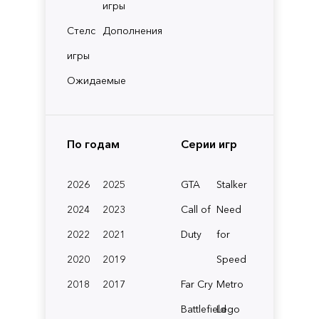
игры
Стелс
Дополнения
игры
Ожидаемые
По годам
Серии игр
2026
2025
GTA
Stalker
2024
2023
Call of
Need
2022
2021
Duty
for
2020
2019
Speed
2018
2017
Far Cry
Metro
Battlefield
Lego