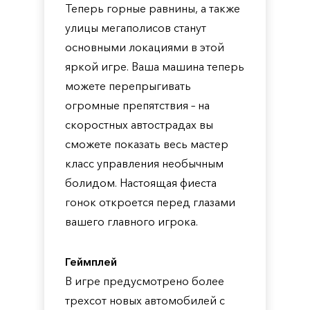
Теперь горные равнины, а также
улицы мегаполисов станут
основными локациями в этой
яркой игре. Ваша машина теперь
можете перепрыгивать
огромные препятствия – на
скоростных автострадах вы
сможете показать весь мастер
класс управления необычным
болидом. Настоящая фиеста
гонок откроется перед глазами
вашего главного игрока.
Геймплей
В игре предусмотрено более
трехсот новых автомобилей с