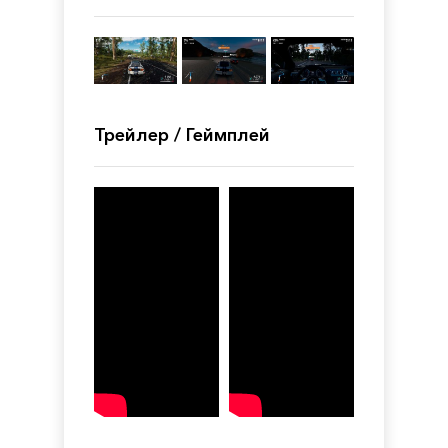
Трейлер / Геймплей