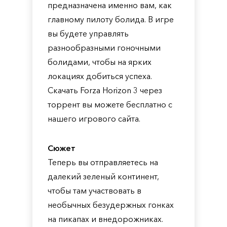
предназначена именно вам, как
главному пилоту болида. В игре
вы будете управлять
разнообразными гоночными
болидами, чтобы на ярких
локациях добиться успеха.
Скачать Forza Horizon 3 через
торрент вы можете бесплатно с
нашего игрового сайта.
Сюжет
Теперь вы отправляетесь на
далекий зеленый континент,
чтобы там участвовать в
необычных безудержных гонках
на пикапах и внедорожниках.