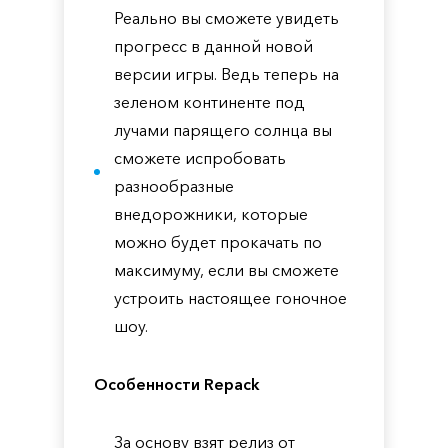
Реально вы сможете увидеть
прогресс в данной новой
версии игры. Ведь теперь на
зеленом континенте под
лучами парящего солнца вы
сможете испробовать
разнообразные
внедорожники, которые
можно будет прокачать по
максимуму, если вы сможете
устроить настоящее гоночное
шоу.
Особенности Repack
За основу взят релиз от