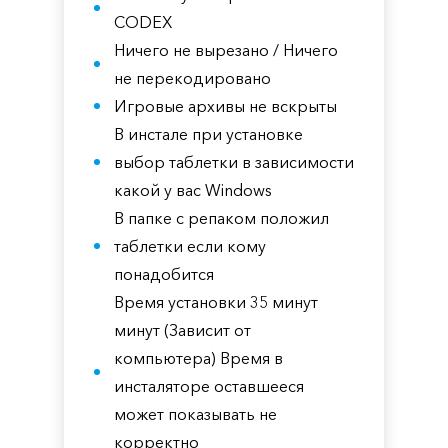
CODEX
Ничего не вырезано / Ничего
не перекодировано
Игровые архивы не вскрыты
В инстале при установке
выбор таблетки в зависимости
какой у вас Windows
В папке с репаком положил
таблетки если кому
понадобится
Время установки 35 минут
минут (Зависит от
компьютера) Время в
инсталяторе оставшееся
может показывать не
корректно