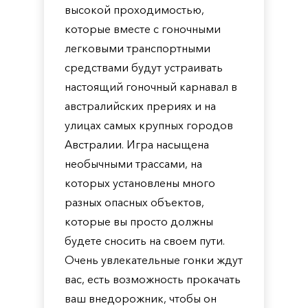
высокой проходимостью,
которые вместе с гоночными
легковыми транспортными
средствами будут устраивать
настоящий гоночный карнавал в
австралийских прериях и на
улицах самых крупных городов
Австралии. Игра насыщена
необычными трассами, на
которых установлены много
разных опасных объектов,
которые вы просто должны
будете сносить на своем пути.
Очень увлекательные гонки ждут
вас, есть возможность прокачать
ваш внедорожник, чтобы он