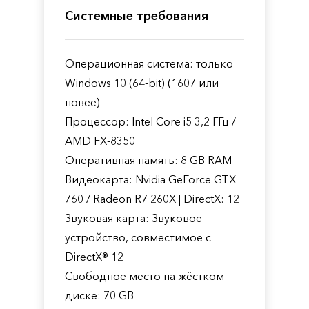
Системные требования
Операционная система: только
Windows 10 (64-bit) (1607 или
новее)
Процессор: Intel Core i5 3,2 ГГц /
AMD FX-8350
Оперативная память: 8 GB RAM
Видеокарта: Nvidia GeForce GTX
760 / Radeon R7 260X | DirectX: 12
Звуковая карта: Звуковое
устройство, совместимое с
DirectX® 12
Свободное место на жёстком
диске: 70 GB