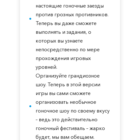
настоящие гоночные заезды
против грозных противников.
Теперь вы даже сможете
выполнять и задания, о
которых вы узнаете
непосредственно по мере
прохождения игровых
уровней.
Организуйте грандиозное
шоу. Теперь в этой версии
игры вы сами сможете
организовать необычное
гоночное шоу по своему вкусу
– ведь это действительно
гоночный фестиваль – жарко
будет, мы вам обещаем.