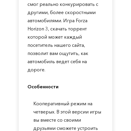
смог реально конкурировать с
другими, более скоростными
автомобилями. Игра Forza
Horizon 3, скачать торрент
которой может каждый
посетитель нашего сайта,
позволит вам ощутить, как
автомобиль ведет себя на
дороге.
Особенности
Кооперативный режим на
четверых. В этой версии игры
вы вместе со своими
друзьями сможете устроить