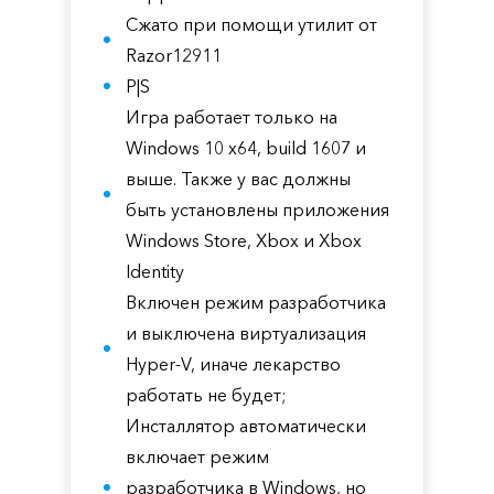
Сжато при помощи утилит от
Razor12911
P|S
Игра работает только на
Windows 10 x64, build 1607 и
выше. Также у вас должны
быть установлены приложения
Windows Store, Xbox и Xbox
Identity
Включен режим разработчика
и выключена виртуализация
Hyper-V, иначе лекарство
работать не будет;
Инсталлятор автоматически
включает режим
разработчика в Windows, но