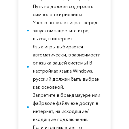
Путь не должен содержать
символов кириллицы.
У кого вылетает игра - перед
запуском запретите игре,
выход в интернет.
Язык игры выбирается
автоматически, в зависимости
от языка вашей системы! В
настройках языка Windows,
русский должен быть выбран
как основной.
Запретите в брандмауэре или
файрволе файлу exe доступ в
интернет, на исходящие/
входящие подключения.
Если игра вылетает то