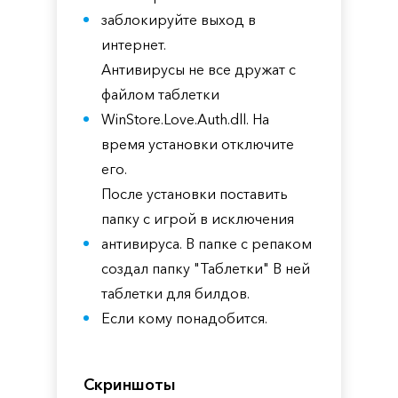
заблокируйте выход в
интернет.
Антивирусы не все дружат с
файлом таблетки
WinStore.Love.Auth.dll. На
время установки отключите
его.
После установки поставить
папку с игрой в исключения
антивируса. В папке с репаком
создал папку "Таблетки" В ней
таблетки для билдов.
Если кому понадобится.
Скриншоты