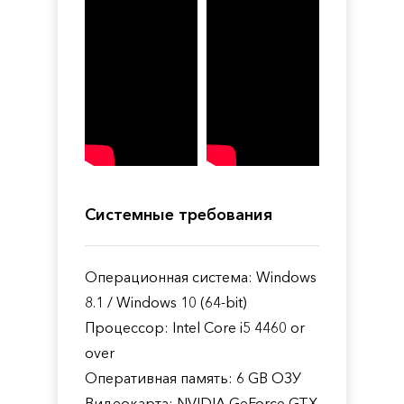
Системные требования
Операционная система: Windows
8.1 / Windows 10 (64-bit)
Процессор: Intel Core i5 4460 or
over
Оперативная память: 6 GB ОЗУ
Видеокарта: NVIDIA GeForce GTX