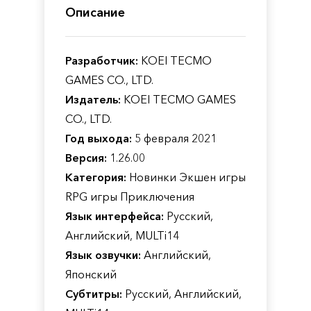
Описание
Разработчик:
KOEI TECMO
GAMES CO., LTD.
Издатель:
KOEI TECMO GAMES
CO., LTD.
Год выхода:
5 февраля 2021
Версия:
1.26.00
Категория:
Новинки Экшен игры
RPG игры Приключения
Язык интерфейса:
Русский,
Английский, MULTi14
Язык озвучки:
Английский,
Японский
Субтитры:
Русский, Английский,