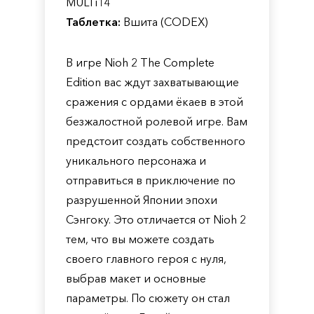
MULTi14
Таблетка:
Вшита (CODEX)
В игре Nioh 2 The Complete
Edition вас ждут захватывающие
сражения с ордами ёкаев в этой
безжалостной ролевой игре. Вам
предстоит создать собственного
уникального персонажа и
отправиться в приключение по
разрушенной Японии эпохи
Сэнгоку. Это отличается от Nioh 2
тем, что вы можете создать
своего главного героя с нуля,
выбрав макет и основные
параметры. По сюжету он стал