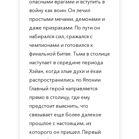
опасными врагами и вступить в
войну как воин. Он лечил
простыми мечами, демонами и
даже призраками. По пути он
набирался сил, сражался с
чемпионами и готовился к
финальной битве. Тьма в столице
наступает в середине периода
Хэйан, когда злые духи и ёкаи
распространились по Японии.
Главный герой направляется
прямо в столицу, где ему
предстоит выяснить, что
связывает еще более далекое
прошлое с настоящим, из
которого он пришел. Первый