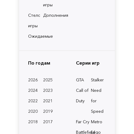
игры
Стелс
Дополнения
игры
Ожидаемые
По годам
Серии игр
2026
2025
GTA
Stalker
2024
2023
Call of
Need
2022
2021
Duty
for
2020
2019
Speed
2018
2017
Far Cry
Metro
Battlefield
Lego