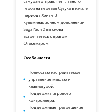
самурай отправляет главного
героя на перевал Сузука в начале
периода Хэйан. В
кульминационном дополнении
Saga Nioh 2 вы снова
встречаетесь с врагом
Отакемаром.
Особенности
Полностью настраиваемое
управление мышью и
клавиатурой.
Поддержка игрового
контроллера.
Поддерживает разрешение