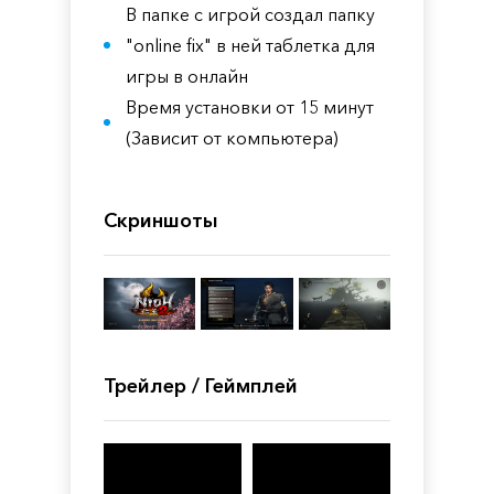
В папке с игрой создал папку
"online fix" в ней таблетка для
игры в онлайн
Время установки от 15 минут
(Зависит от компьютера)
Скриншоты
Трейлер / Геймплей