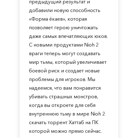
предыдущий результат и
добавили новую способность
«Форма ёкаев», которая
позволяет герою уничтожать
даже самых впечатляющих юков.
С новыми продуктами Nioh 2
враги теперь могут создавать
мир тьмы, который увеличивает
боевой риск и создает новые
проблемы для игроков. Мы
надеемся, что вам понравится
убивать страшных монстров,
когда вы откроете для себя
внутреннюю тьму в мире Nioh 2
скачать торрент Хаттаб на ПК
которой можно прямо сейчас.