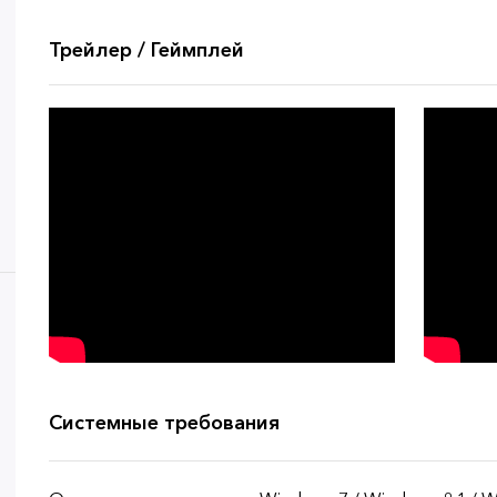
Трейлер / Геймплей
Системные требования