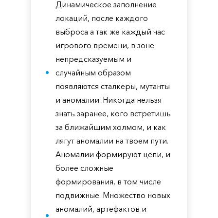
Динамическое заполнение
локаций, после каждого
выброса а так же каждый час
игрового времени, в зоне
непредсказуемым и
случайным образом
появляются сталкеры, мутанты
и аномалии. Никогда нельзя
знать заранее, кого встретишь
за ближайшим холмом, и как
лягут аномалии на твоем пути.
Аномалии формируют цепи, и
более сложные
формирования, в том числе
подвижные. Множество новых
аномалий, артефактов и