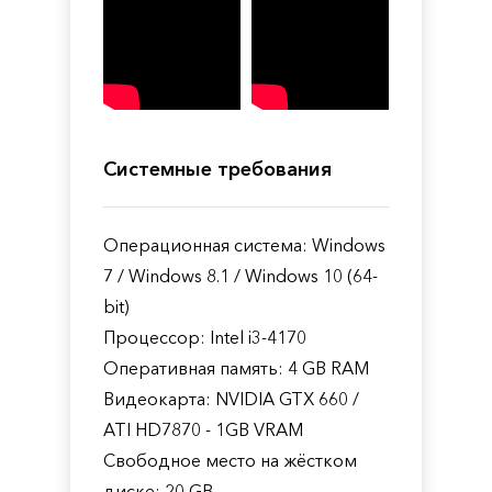
Системные требования
Операционная система: Windows
7 / Windows 8.1 / Windows 10 (64-
bit)
Процессор: Intel i3-4170
Оперативная память: 4 GB RAM
Видеокарта: NVIDIA GTX 660 /
ATI HD7870 - 1GB VRAM
Свободное место на жёстком
диске: 20 GB