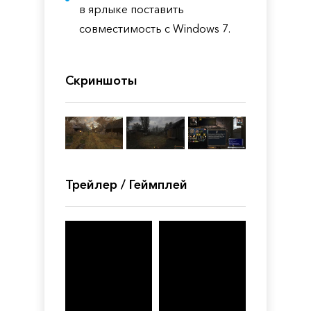
в ярлыке поставить
совместимость с Windows 7.
Скриншоты
Трейлер / Геймплей