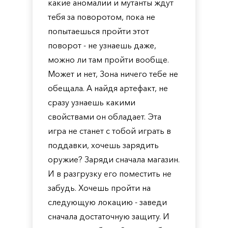
какие аномалии и мутанты ждут
тебя за поворотом, пока не
попытаешься пройти этот
поворот - не узнаешь даже,
можно ли там пройти вообще.
Может и нет, Зона ничего тебе не
обещала. А найдя артефакт, не
сразу узнаешь какими
свойствами он обладает. Эта
игра не станет с тобой играть в
поддавки, хочешь зарядить
оружие? Заряди сначала магазин.
И в разгрузку его поместить не
забудь. Хочешь пройти на
следующую локацию - заведи
сначала достаточную защиту. И