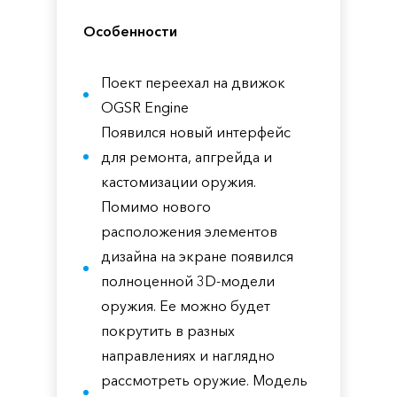
Особенности
Поект переехал на движок
OGSR Engine
Появился новый интерфейс
для ремонта, апгрейда и
кастомизации оружия.
Помимо нового
расположения элементов
дизайна на экране появился
полноценной 3D-модели
оружия. Ее можно будет
покрутить в разных
направлениях и наглядно
рассмотреть оружие. Модель