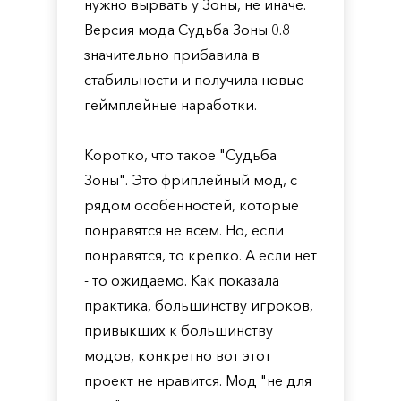
нужно вырвать у Зоны, не иначе.
Версия мода Судьба Зоны 0.8
значительно прибавила в
стабильности и получила новые
геймплейные наработки.
Коротко, что такое "Судьба
Зоны". Это фриплейный мод, с
рядом особенностей, которые
понравятся не всем. Но, если
понравятся, то крепко. А если нет
- то ожидаемо. Как показала
практика, большинству игроков,
привыкших к большинству
модов, конкретно вот этот
проект не нравится. Мод "не для