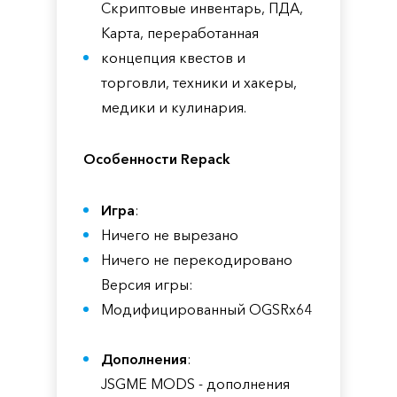
Скриптовые инвентарь, ПДА,
Карта, переработанная
концепция квестов и
торговли, техники и хакеры,
медики и кулинария.
Особенности Repack
Игра
:
Ничего не вырезано
Ничего не перекодировано
Версия игры:
Модифицированный OGSRх64
Дополнения
:
JSGME MODS - дополнения