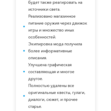
будет также реагировать на
источники света.
Реализовано магазинное
питание оружия через движок
игры и множество иных
особенностей.
Экипировка мода получила
более информативные
описания.
Улучшена графическая
составляющая и многое
другое.
Полностью удалены все
оригинальные квесты, гулаги,
диалоги, сюжет, и прочее
старье.