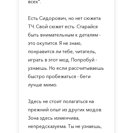
всех".
Есть Сидорович, но нет сюжета
ТЧ. Свой сюжет есть. Старайся
быть внимательным к деталям -
это окупится. Я не знаю,
понравится ли тебе, читатель,
играть в этот мод. Попробуй -
узнаешь. Но если рассчитываешь
быстро пробежаться - беги
лучше мимо.
Здесь не стоит полагаться на
прежний опыт из других модов.
Зона здесь изменчива,
непредсказуема. Ты не узнаешь,