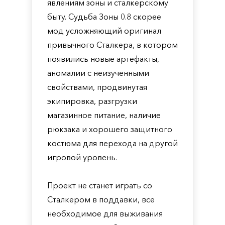
явлениям зоны и сталкерскому
быту. Судьба Зоны 0.8 скорее
мод усложняющий оригинал
привычного Сталкера, в котором
появились новые артефакты,
аномалии с неизученными
свойствами, продвинутая
экипировка, разгрузки
магазинное питание, наличие
рюкзака и хорошего защитного
костюма для перехода на другой
игровой уровень.
Проект не станет играть со
Сталкером в поддавки, все
необходимое для выживания