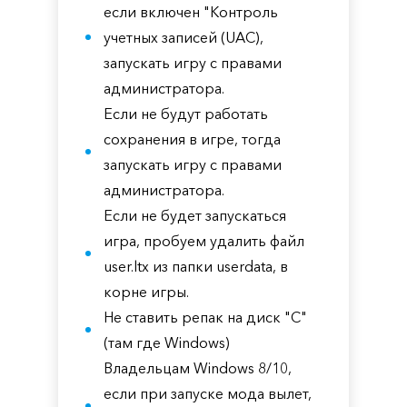
если включен "Контроль
учетных записей (UAC),
запускать игру с правами
администратора.
Если не будут работать
сохранения в игре, тогда
запускать игру с правами
администратора.
Если не будет запускаться
игра, пробуем удалить файл
user.ltx из папки userdata, в
корне игры.
Не ставить репак на диск "С"
(там где Windows)
Владельцам Windows 8/10,
если при запуске мода вылет,