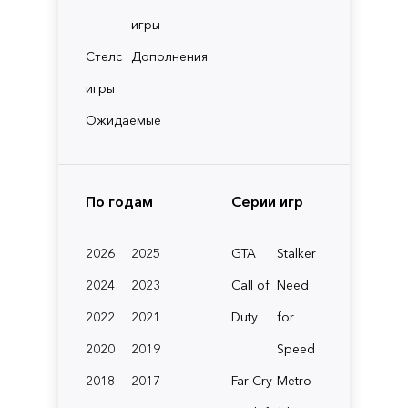
игры
Стелс
Дополнения
игры
Ожидаемые
По годам
Серии игр
2026
2025
GTA
Stalker
2024
2023
Call of
Need
2022
2021
Duty
for
2020
2019
Speed
2018
2017
Far Cry
Metro