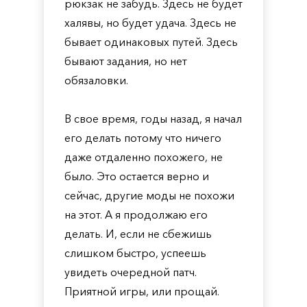
рюкзак не забудь. Здесь не будет
халявы, но будет удача. Здесь не
бывает одинаковых путей. Здесь
бывают задания, но нет
обязаловки.
В свое время, годы назад, я начал
его делать потому что ничего
даже отдаленно похожего, не
было. Это остается верно и
сейчас, другие моды не похожи
на этот. А я продолжаю его
делать. И, если не сбежишь
слишком быстро, успеешь
увидеть очередной патч.
Приятной игры, или прощай.