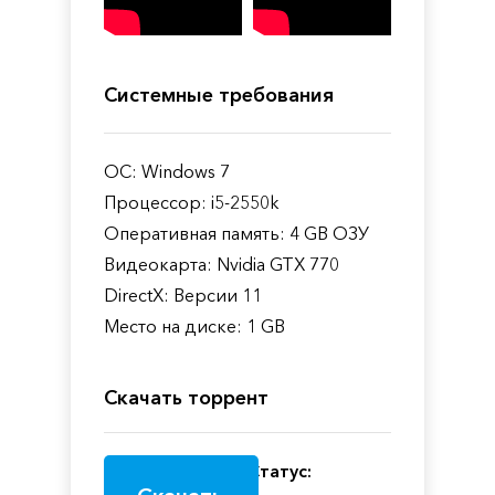
Системные требования
ОС: Windows 7
Процессор: i5-2550k
Оперативная память: 4 GB ОЗУ
Видеокарта: Nvidia GTX 770
DirectX: Версии 11
Место на диске: 1 GB
Скачать торрент
Статус: