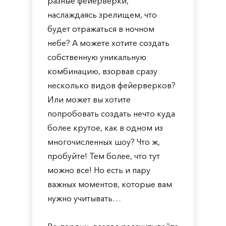
разные фейерверки,
наслаждаясь зрелищем, что
будет отражаться в ночном
небе? А можете хотите создать
собственную уникальную
комбинацию, взорвав сразу
несколько видов фейерверков?
Или может вы хотите
попробовать создать нечто куда
более крутое, как в одном из
многочисленных шоу? Что ж,
пробуйте! Тем более, что тут
можно все! Но есть и пару
важных моментов, которые вам
нужно учитывать…