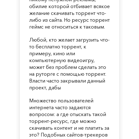
обилие которой отбивает всякое
желание скачивать торрент что-
либо из сайта. Но ресурс торрент
геймс не относиться к таковым.
Любой, кто желает загрузить что-
то бесплатно торрент, к
примеру, кино или
компьютерную видеоигру,
может без проблем сделать это
на руторге с помощью торрент.
Власти часто закрывали данный
проект, дабы
Множество пользователей
интернета часто задаются
вопросом: а где отыскать такой
торрент-ресурс, где можно
скачивать контент и не платить за
это? Подобных сайтов-трекеров