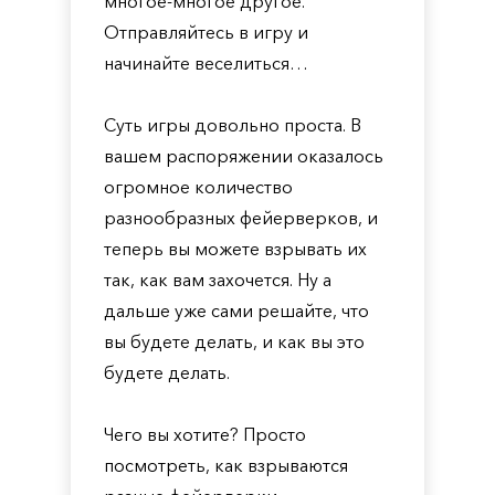
многое-многое другое.
Отправляйтесь в игру и
начинайте веселиться…
Суть игры довольно проста. В
вашем распоряжении оказалось
огромное количество
разнообразных фейерверков, и
теперь вы можете взрывать их
так, как вам захочется. Ну а
дальше уже сами решайте, что
вы будете делать, и как вы это
будете делать.
Чего вы хотите? Просто
посмотреть, как взрываются