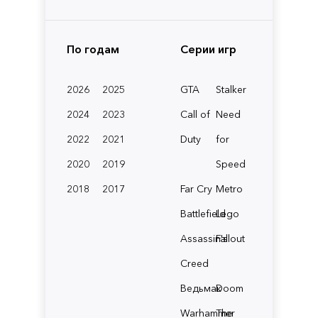
По годам
Серии игр
2026
2025
GTA
Stalker
2024
2023
Call of
Need
2022
2021
Duty
for
2020
2019
Speed
2018
2017
Far Cry
Metro
Battlefield
Lego
Assassin's
Fallout
Creed
Ведьмак
Doom
Warhammer
The