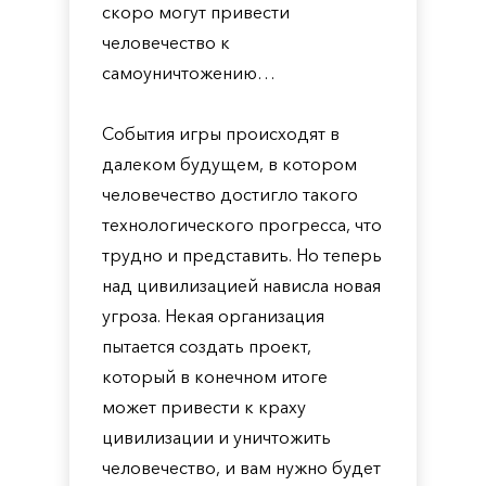
скоро могут привести
человечество к
самоуничтожению…
События игры происходят в
далеком будущем, в котором
человечество достигло такого
технологического прогресса, что
трудно и представить. Но теперь
над цивилизацией нависла новая
угроза. Некая организация
пытается создать проект,
который в конечном итоге
может привести к краху
цивилизации и уничтожить
человечество, и вам нужно будет