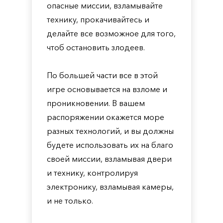
опасные миссии, взламывайте
технику, прокачивайтесь и
делайте все возможное для того,
чтоб остановить злодеев.
По большей части все в этой
игре основывается на взломе и
проникновении. В вашем
распоряжении окажется море
разных технологий, и вы должны
будете использовать их на благо
своей миссии, взламывая двери
и технику, контролируя
электронику, взламывая камеры,
и не только.