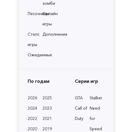
зомби
Песочницы
Онлайн
игры
Стелс
Дополнения
игры
Ожидаемые
По годам
Серии игр
2026
2025
GTA
Stalker
2024
2023
Call of
Need
2022
2021
Duty
for
2020
2019
Speed