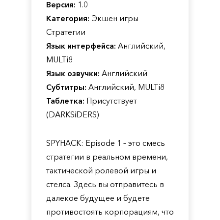
Версия:
1.0
Категория:
Экшен игры
Стратегии
Язык интерфейса:
Английский,
MULTi8
Язык озвучки:
Английский
Субтитры:
Английский, MULTi8
Таблетка:
Присутствует
(DARKSiDERS)
SPYHACK: Episode 1 – это смесь
стратегии в реальном времени,
тактической ролевой игры и
стелса. Здесь вы отправитесь в
далекое будущее и будете
противостоять корпорациям, что