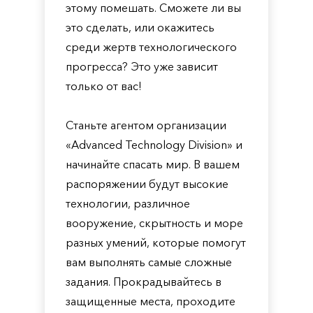
этому помешать. Сможете ли вы
это сделать, или окажитесь
среди жертв технологического
прогресса? Это уже зависит
только от вас!
Станьте агентом организации
«Advanced Technology Division» и
начинайте спасать мир. В вашем
распоряжении будут высокие
технологии, различное
вооружение, скрытность и море
разных умений, которые помогут
вам выполнять самые сложные
задания. Прокрадывайтесь в
защищенные места, проходите