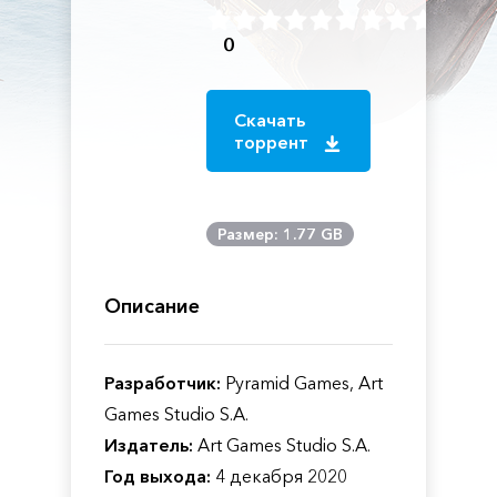
0
Скачать
торрент
Размер: 1.77 GB
Описание
Разработчик:
Pyramid Games, Art
Games Studio S.A.
Издатель:
Art Games Studio S.A.
Год выхода:
4 декабря 2020