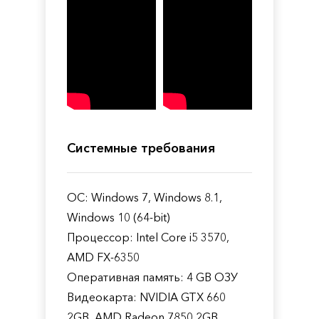
Системные требования
ОС: Windows 7, Windows 8.1,
Windows 10 (64-bit)
Процессор: Intel Core i5 3570,
AMD FX-6350
Оперативная память: 4 GB ОЗУ
Видеокарта: NVIDIA GTX 660
2GB, AMD Radeon 7850 2GB