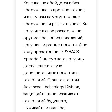
Конечно, не обойдется и без
вооруженного противостояния,
и в нем вам помогут тяжелые
вооружения и разная техника. Вы
получите в свое распоряжение
оружие последних поколений,
ловушки, и разные гаджеты. А по
ходу прохождения SPYHACK:
Episode 1 вы сможете получить
доступ еще и к куче
дополнительных гаджетов и
технологий. Станьте агентом
Advanced Technology Division,
защищайте цивилизацию от
технологий будущего,
выживайте и главное,