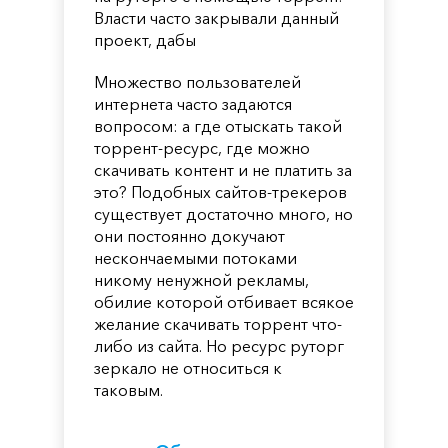
Власти часто закрывали данный
проект, дабы
Множество пользователей
интернета часто задаются
вопросом: а где отыскать такой
торрент-ресурс, где можно
скачивать контент и не платить за
это? Подобных сайтов-трекеров
существует достаточно много, но
они постоянно докучают
нескончаемыми потоками
никому ненужной рекламы,
обилие которой отбивает всякое
желание скачивать торрент что-
либо из сайта. Но ресурс руторг
зеркало не относиться к
таковым.