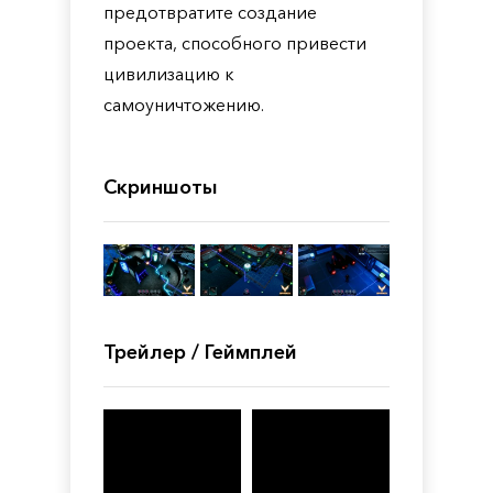
предотвратите создание
проекта, способного привести
цивилизацию к
самоуничтожению.
Скриншоты
Трейлер / Геймплей