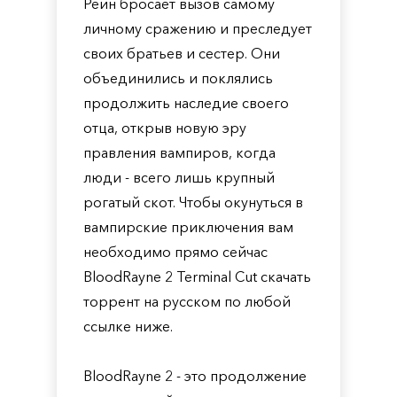
Рейн бросает вызов самому
личному сражению и преследует
своих братьев и сестер. Они
объединились и поклялись
продолжить наследие своего
отца, открыв новую эру
правления вампиров, когда
люди - всего лишь крупный
рогатый скот. Чтобы окунуться в
вампирские приключения вам
необходимо прямо сейчас
BloodRayne 2 Terminal Cut скачать
торрент на русском по любой
ссылке ниже.
BloodRayne 2 - это продолжение