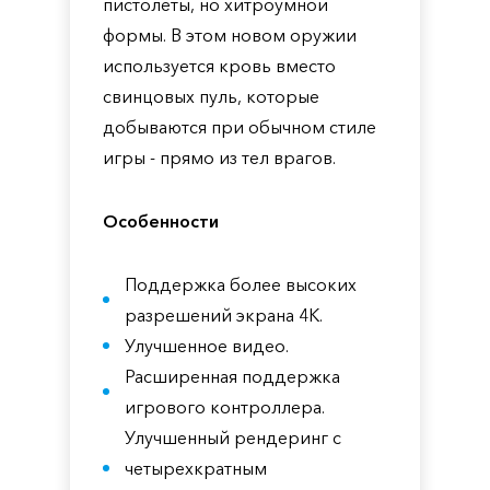
пистолеты, но хитроумной
формы. В этом новом оружии
используется кровь вместо
свинцовых пуль, которые
добываются при обычном стиле
игры - прямо из тел врагов.
Особенности
Поддержка более высоких
разрешений экрана 4K.
Улучшенное видео.
Расширенная поддержка
игрового контроллера.
Улучшенный рендеринг с
четырехкратным