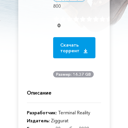
800
0
Скачать
торрент
Размер: 16.37 GB
Описание
Разработчик:
Terminal Reality
Издатель:
Ziggurat