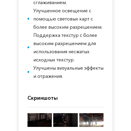
сглаживанием.
Улучшенное освещение с
помощью световых карт с
более высоким разрешением.
Поддержка текстур с более
высоким разрешением для
использования несжатых
исходных текстур.
Улучшены визуальные эффекты
и отражения.
Скриншоты