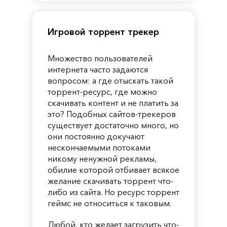
Игровой торрент трекер
Множество пользователей
интернета часто задаются
вопросом: а где отыскать такой
торрент-ресурс, где можно
скачивать контент и не платить за
это? Подобных сайтов-трекеров
существует достаточно много, но
они постоянно докучают
нескончаемыми потоками
никому ненужной рекламы,
обилие которой отбивает всякое
желание скачивать торрент что-
либо из сайта. Но ресурс торрент
геймс не относиться к таковым.
Любой, кто желает загрузить что-