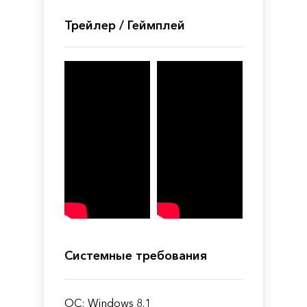
Трейлер / Геймплей
Системные требования
ОС: Windows 8.1