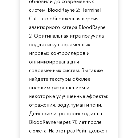
обновили до современных
систем. BloodRayne 2: Terminal
Cut - это обновленная версия
авантюрного катера BloodRayne
2. Оригинальная игра получила
поддержку современных
игровых контроллеров и
оптимизирована для
современных систем. Вы также
найдете текстуры с более
высоким разрешением и
некоторые улучшенные эффекты:
отражения, воду, туман и тени.
Действие игры происходит на
BloodRayne через 70 лет после
сюжета. На этот раз Рейн должен