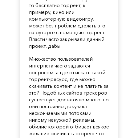
то бесплатно торрент, к
примеру, кино или
компьютерную видеоигру,
может без проблем сделать это
на руторге с помощью торрент.
Власти часто закрывали данный
проект, дабы
Множество пользователей
интернета часто задаются
вопросом: а где отыскать такой
торрент-ресурс, где можно
скачивать контент и не платить за
это? Подобных сайтов-трекеров
существует достаточно много, но
они постоянно докучают
нескончаемыми потоками
никому ненужной рекламы,
обилие которой отбивает всякое
желание скачивать торрент что-