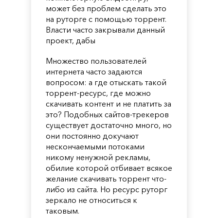
может без проблем сделать это
на руторге с помощью торрент.
Власти часто закрывали данный
проект, дабы
Множество пользователей
интернета часто задаются
вопросом: а где отыскать такой
торрент-ресурс, где можно
скачивать контент и не платить за
это? Подобных сайтов-трекеров
существует достаточно много, но
они постоянно докучают
нескончаемыми потоками
никому ненужной рекламы,
обилие которой отбивает всякое
желание скачивать торрент что-
либо из сайта. Но ресурс руторг
зеркало не относиться к
таковым.