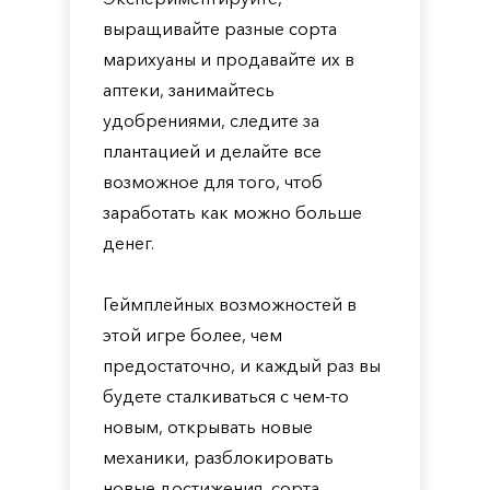
выращивайте разные сорта
марихуаны и продавайте их в
аптеки, занимайтесь
удобрениями, следите за
плантацией и делайте все
возможное для того, чтоб
заработать как можно больше
денег.
Геймплейных возможностей в
этой игре более, чем
предостаточно, и каждый раз вы
будете сталкиваться с чем-то
новым, открывать новые
механики, разблокировать
новые достижения, сорта,