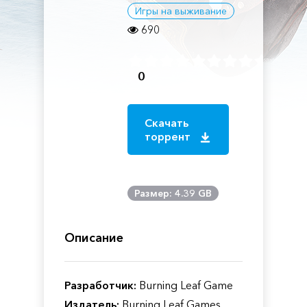
Игры на выживание
690
0
Скачать
торрент
Размер: 4.39 GB
Описание
Разработчик:
Burning Leaf Game
Издатель:
Burning Leaf Games