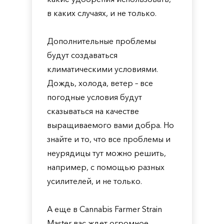
в каких случаях, и не только.
Дополнительные проблемы
будут создаваться
климатическими условиями.
Дождь, холода, ветер – все
погодные условия будут
сказываться на качестве
выращиваемого вами добра. Но
знайте и то, что все проблемы и
неурядицы тут можно решить,
например, с помощью разных
усилителей, и не только.
А еще в Cannabis Farmer Strain
Master вас ждет огромное