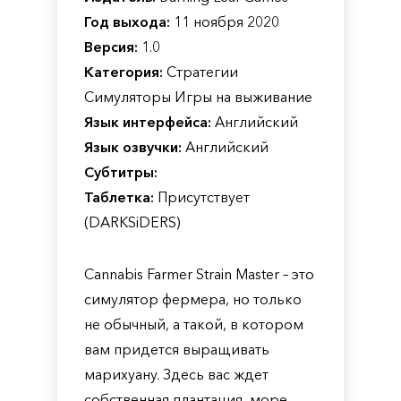
Год выхода:
11 ноября 2020
Версия:
1.0
Категория:
Стратегии
Симуляторы Игры на выживание
Язык интерфейса:
Английский
Язык озвучки:
Английский
Субтитры:
Таблетка:
Присутствует
(DARKSiDERS)
Cannabis Farmer Strain Master – это
симулятор фермера, но только
не обычный, а такой, в котором
вам придется выращивать
марихуану. Здесь вас ждет
собственная плантация, море