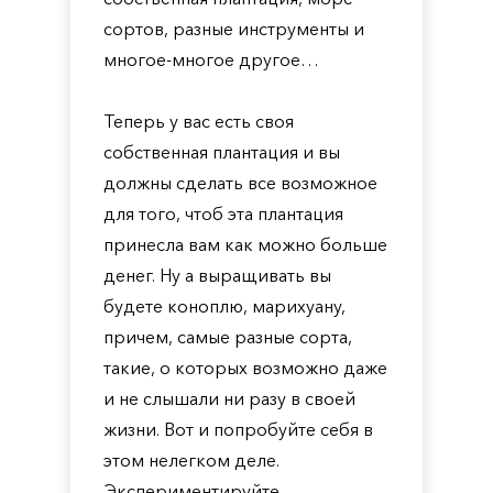
сортов, разные инструменты и
многое-многое другое…
Теперь у вас есть своя
собственная плантация и вы
должны сделать все возможное
для того, чтоб эта плантация
принесла вам как можно больше
денег. Ну а выращивать вы
будете коноплю, марихуану,
причем, самые разные сорта,
такие, о которых возможно даже
и не слышали ни разу в своей
жизни. Вот и попробуйте себя в
этом нелегком деле.
Экспериментируйте,