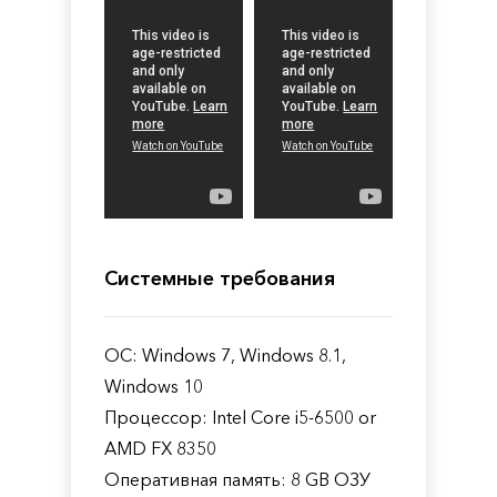
Системные требования
ОС: Windows 7, Windows 8.1,
Windows 10
Процессор: Intel Core i5-6500 or
AMD FX 8350
Оперативная память: 8 GB ОЗУ