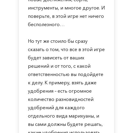
инструменты, и многое другое. И
поверьте, в этой игре нет ничего
бесполезного…
Но тут же стоило бы сразу
сказать о том, что все в этой игре
будет зависеть от ваших
решений и от того, с какой
ответственностью вы подойдете
к делу. К примеру, взять даже
удобрения – есть огромное
количество разновидностей
удобрений для каждого
отдельного вида марихуаны, и
вы сами должны будете решать,
какие удобрения использовать,