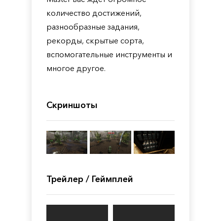
количество достижений,
разнообразные задания,
рекорды, скрытые сорта,
вспомогательные инструменты и
многое другое.
Скриншоты
Трейлер / Геймплей