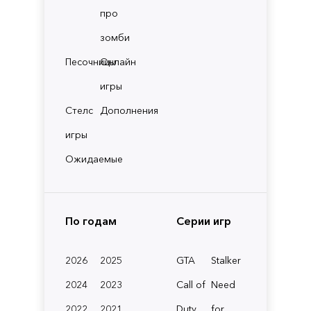
про
зомби
Песочницы
Онлайн
игры
Стелс
Дополнения
игры
Ожидаемые
По годам
Серии игр
2026
2025
GTA
Stalker
2024
2023
Call of
Need
2022
2021
Duty
for