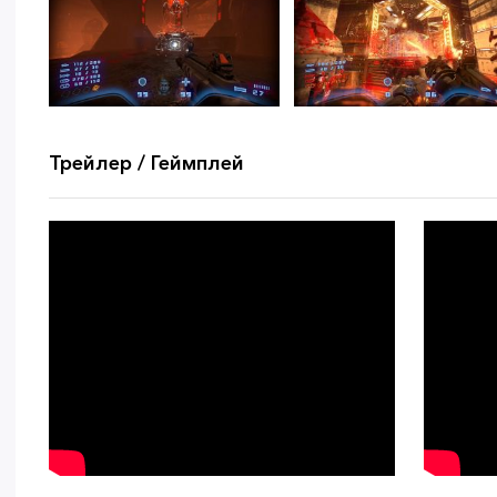
Трейлер / Геймплей