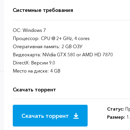
Системные требования
ОС: Windows 7
Процессор: CPU @ 2+ GHz, 4 cores
Оперативная память: 2 GB ОЗУ
Видеокарта: NVidia GTX 580 or AMD HD 7870
DirectX: Версии 9.0
Место на диске: 4 GB
Скачать торрент
Статус:
Пр
Скачать торрент
Размер:
1