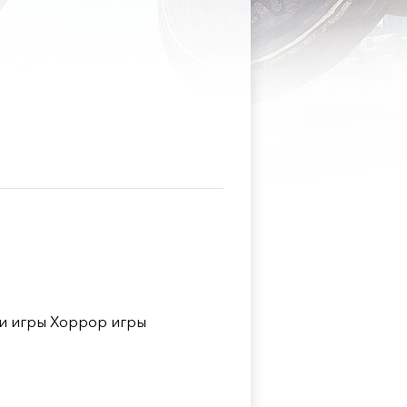
и игры Хоррор игры