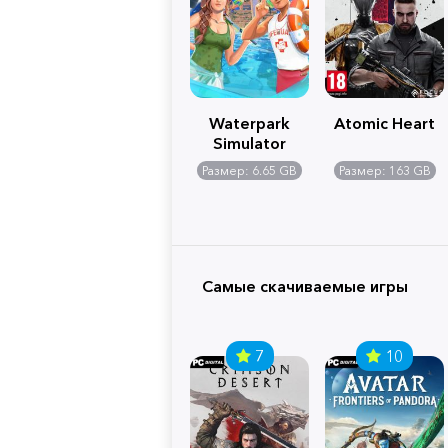
Waterpark
Atomic Heart
Simulator
Размер: 6.65 GB
Размер: 163 GB
Самые скачиваемые игры
7
10