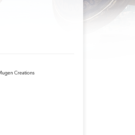
Mugen Creations