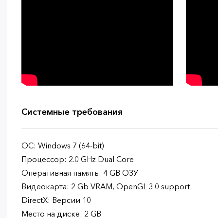
Системные требования
ОС: Windows 7 (64-bit)
Процессор: 2.0 GHz Dual Core
Оперативная память: 4 GB ОЗУ
Видеокарта: 2 Gb VRAM, OpenGL 3.0 support
DirectX: Версии 10
Место на диске: 2 GB