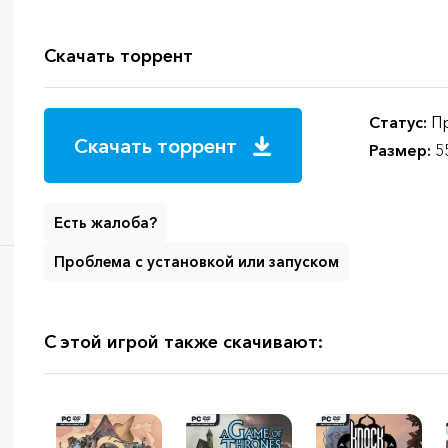
Скачать торрент
Статус:
Пр
Скачать торрент
Размер:
5
Есть жалоба?
Проблема с установкой или запуском
С этой игрой также скачивают: