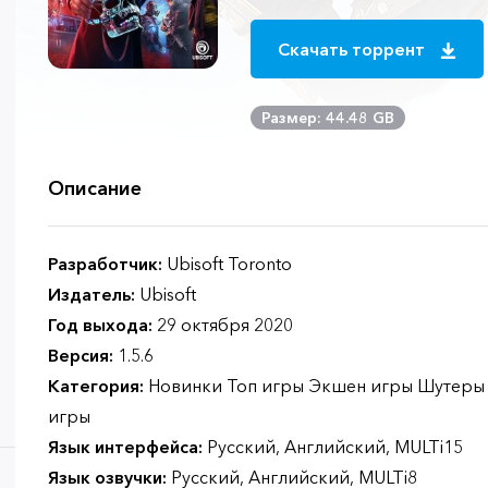
Скачать торрент
Размер: 44.48 GB
Описание
Разработчик:
Ubisoft Toronto
Издатель:
Ubisoft
Год выхода:
29 октября 2020
Версия:
1.5.6
Категория:
Новинки Топ игры Экшен игры Шутеры 
игры
Язык интерфейса:
Русский, Английский, MULTi15
Язык озвучки:
Русский, Английский, MULTi8