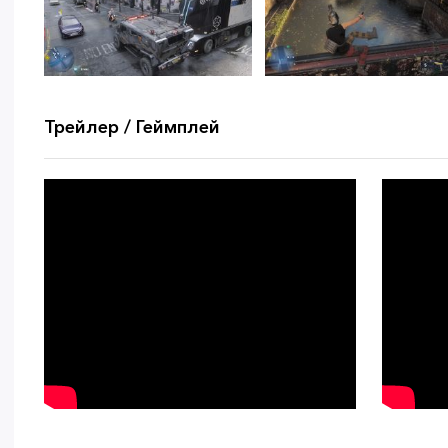
Трейлер / Геймплей