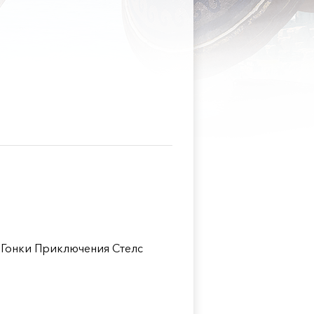
Гонки Приключения Стелс