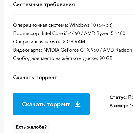
Системные требования
Операционная система: Windows 10 (64-bit)
Процессор: Intel Core i5-4460 / AMD Ryzen 5 1400
Оперативная память: 8 GB RAM
Видеокарта: NVIDIA GeForce GTX 960 / AMD Radeon
Свободное место на жёстком диске: 90 GB
Скачать торрент
Статус:
Пр
Скачать торрент
Размер:
4
Есть жалоба?