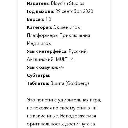
Издатель:
Blowfish Studios
Год выхода:
29 сентября 2020
Версия:
1.0
Категория:
Экшен игры
Платформеры Приключения
Инди игры
Язык интерфейса:
Русский,
Английский, MULTi14
Язык озвучки:
-/-
Субтитры:
Таблетка:
Вшита (Goldberg)
Это поистине удивительная игра,
не похожая по своему стилю ни
на какие иные. Неподражаемая
оригинальность, достигнута за