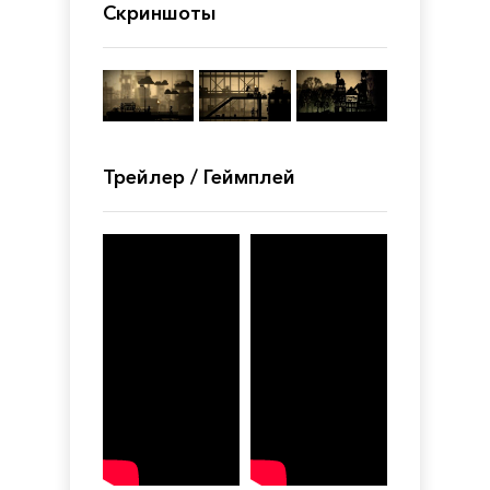
Скриншоты
Трейлер / Геймплей