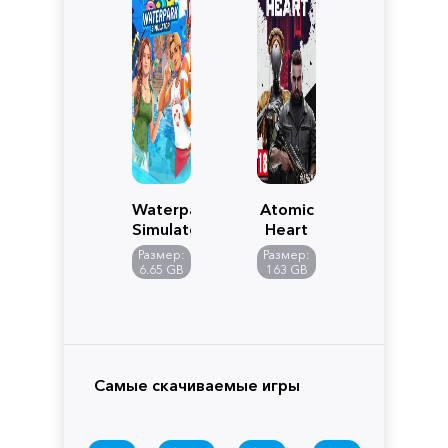
Waterpark
Atomic
Simulator
Heart
Размер:
Размер:
6.65 GB
163 GB
Самые скачиваемые игры