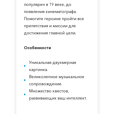
популярен в 19 веке, до
появления кинематографа.
Помогите героине пройти все
препятствия и миссии для
достижения главной цели.
Особенности
Уникальная двухмерная
картинка.
Великолепное музыкальное
сопровождение.
Множество квестов,
развивающих ваш интеллект.