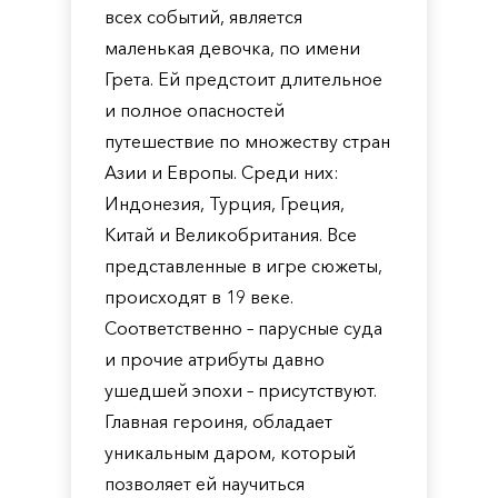
всех событий, является
маленькая девочка, по имени
Грета. Ей предстоит длительное
и полное опасностей
путешествие по множеству стран
Азии и Европы. Среди них:
Индонезия, Турция, Греция,
Китай и Великобритания. Все
представленные в игре сюжеты,
происходят в 19 веке.
Соответственно – парусные суда
и прочие атрибуты давно
ушедшей эпохи – присутствуют.
Главная героиня, обладает
уникальным даром, который
позволяет ей научиться