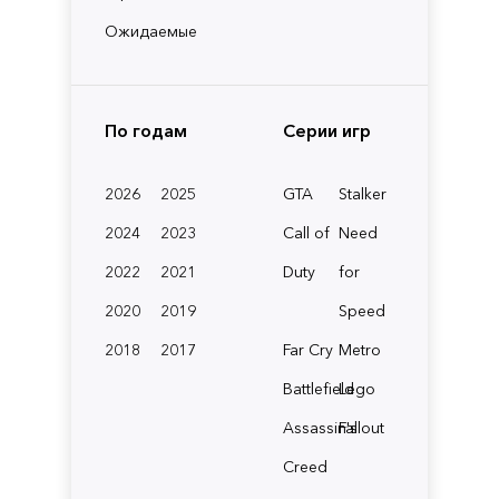
Ожидаемые
По годам
Серии игр
2026
2025
GTA
Stalker
2024
2023
Call of
Need
2022
2021
Duty
for
2020
2019
Speed
2018
2017
Far Cry
Metro
Battlefield
Lego
Assassin's
Fallout
Creed