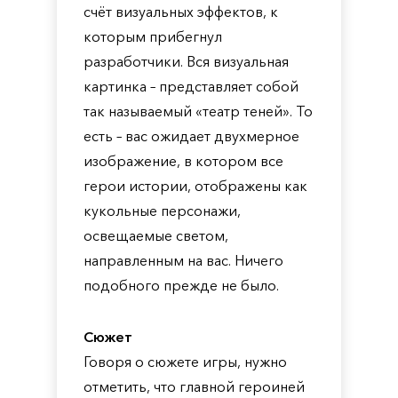
счёт визуальных эффектов, к
которым прибегнул
разработчики. Вся визуальная
картинка – представляет собой
так называемый «театр теней». То
есть – вас ожидает двухмерное
изображение, в котором все
герои истории, отображены как
кукольные персонажи,
освещаемые светом,
направленным на вас. Ничего
подобного прежде не было.
Сюжет
Говоря о сюжете игры, нужно
отметить, что главной героиней