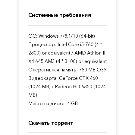
Системные требования
ОС: Windows 7/8.1/10 (64-bit)
Процессор: Intel Core i5-760 (4 *
2800) or equivalent / AMD Athlon II
X4 645 AM3 (4 * 3100) or equivalent
Оперативная память: 780 MB ОЗУ
Видеокарта: GeForce GTX 460
(1024 MB) / Radeon HD 6850 (1024
MB)
Место на диске: 4 GB
Скачать торрент