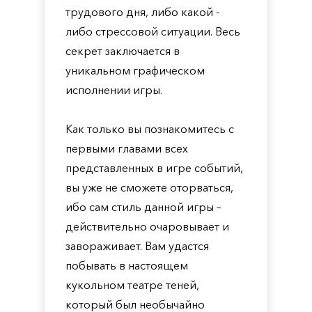
трудового дня, либо какой -
либо стрессовой ситуации. Весь
секрет заключается в
уникальном графическом
исполнении игры.
Как только вы познакомитесь с
первыми главами всех
представленных в игре событий,
вы уже не сможете оторваться,
ибо сам стиль данной игры –
действительно очаровывает и
завораживает. Вам удастся
побывать в настоящем
кукольном театре теней,
который был необычайно