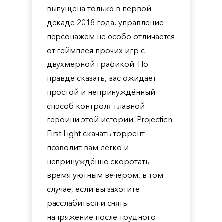
выпущена только в первой
декаде 2018 года, управление
персонажем не особо отличается
от геймплея прочих игр с
двухмерной графикой. По
правде сказать, вас ожидает
простой и непринуждённый
способ контроля главной
героини этой истории. Projection
First Light скачать торрент –
позволит вам легко и
непринуждённо скоротать
время уютным вечером, в том
случае, если вы захотите
расслабиться и снять
напряжение после трудного