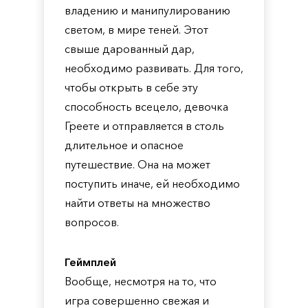
владению и манипулированию
светом, в мире теней. Этот
свыше дарованный дар,
необходимо развивать. Для того,
чтобы открыть в себе эту
способность всецело, девочка
Греете и отправляется в столь
длительное и опасное
путешествие. Она на может
поступить иначе, ей необходимо
найти ответы на множество
вопросов.
Геймплей
Вообще, несмотря на то, что
игра совершенно свежая и