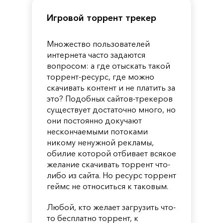
Игровой торрент трекер
Множество пользователей
интернета часто задаются
вопросом: а где отыскать такой
торрент-ресурс, где можно
скачивать контент и не платить за
это? Подобных сайтов-трекеров
существует достаточно много, но
они постоянно докучают
нескончаемыми потоками
никому ненужной рекламы,
обилие которой отбивает всякое
желание скачивать торрент что-
либо из сайта. Но ресурс торрент
геймс не относиться к таковым.
Любой, кто желает загрузить что-
то бесплатно торрент, к