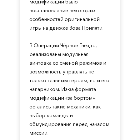
модификации было
восстановление некоторых
особенностей оригинальной
игры на движке Зова Припяти.
В Операции Чёрное Гнездо,
реализованы модульная
винтовка со сменой режимов и
возможность управлять не
только главным героем, но и его
напарником. Из-за формата
модификации «за бортом»
остались такие механики, как
выбор команды и
обмундирования перед началом
миссии.