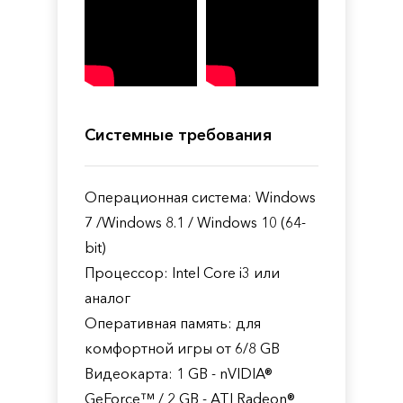
Системные требования
Операционная система: Windows
7 /Windows 8.1 / Windows 10 (64-
bit)
Процессор: Intel Core i3 или
аналог
Оперативная память: для
комфортной игры от 6/8 GB
Видеокарта: 1 GB - nVIDIA®
GeForce™ / 2 GB - ATI Radeon®