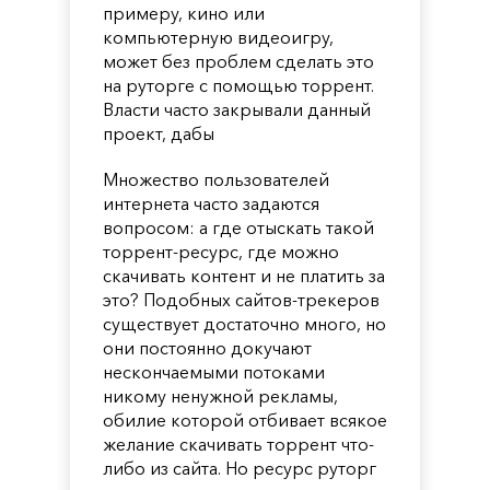
примеру, кино или
компьютерную видеоигру,
может без проблем сделать это
на руторге с помощью торрент.
Власти часто закрывали данный
проект, дабы
Множество пользователей
интернета часто задаются
вопросом: а где отыскать такой
торрент-ресурс, где можно
скачивать контент и не платить за
это? Подобных сайтов-трекеров
существует достаточно много, но
они постоянно докучают
нескончаемыми потоками
никому ненужной рекламы,
обилие которой отбивает всякое
желание скачивать торрент что-
либо из сайта. Но ресурс руторг