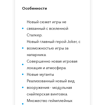
Особенности
Новый сюжет игры не
связанный с вселенной
Сталкер.
Новый главный герой Joker, с
возможностью игры за
напарника.
Совершенно новая игровая
локация и атмосфера.
Новые мутанты
Реализованный новый вид
вооружения - модульная
снайперская винтовка.
Множество геймплейных