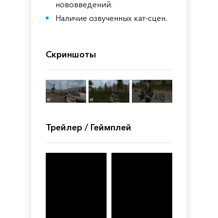
нововведений.
Наличие озвученных кат-сцен.
Скриншоты
Трейлер / Геймплей