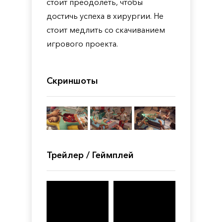
стоит преодолеть, чтобы
достичь успеха в хирургии. Не
стоит медлить со скачиванием
игрового проекта.
Скриншоты
Трейлер / Геймплей