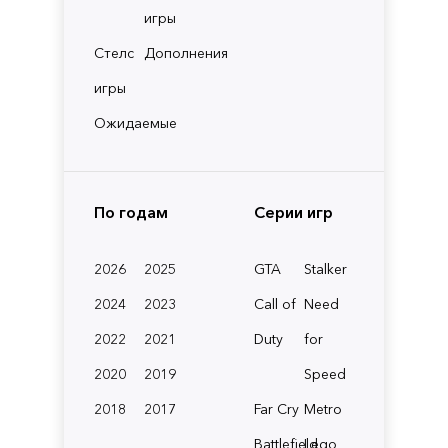
игры
Стелс
Дополнения
игры
Ожидаемые
По годам
Серии игр
2026
2025
GTA
Stalker
2024
2023
Call of
Need
2022
2021
Duty
for
2020
2019
Speed
2018
2017
Far Cry
Metro
Battlefield
Lego