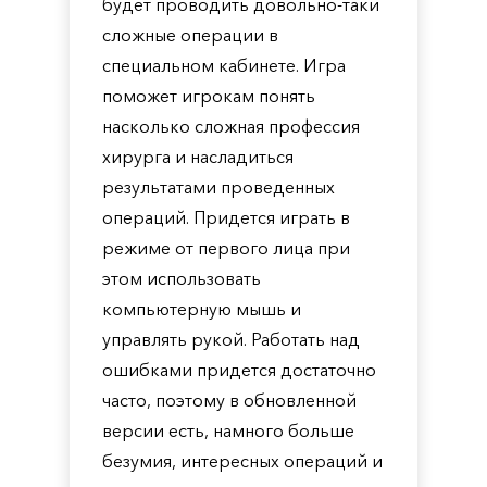
будет проводить довольно-таки
сложные операции в
специальном кабинете. Игра
поможет игрокам понять
насколько сложная профессия
хирурга и насладиться
результатами проведенных
операций. Придется играть в
режиме от первого лица при
этом использовать
компьютерную мышь и
управлять рукой. Работать над
ошибками придется достаточно
часто, поэтому в обновленной
версии есть, намного больше
безумия, интересных операций и