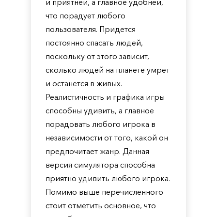
и приятней, а главное удобней,
что порадует любого
пользователя. Придется
постоянно спасать людей,
поскольку от этого зависит,
сколько людей на планете умрет
и останется в живых.
Реалистичность и графика игры
способны удивить, а главное
порадовать любого игрока в
независимости от того, какой он
предпочитает жанр. Данная
версия симулятора способна
приятно удивить любого игрока.
Помимо выше перечисленного
стоит отметить основное, что