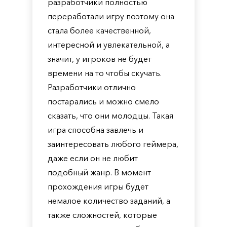
разработчики полностью
переработали игру поэтому она
стала более качественной,
интересной и увлекательной, а
значит, у игроков не будет
времени на то чтобы скучать.
Разработчики отлично
постарались и можно смело
сказать, что они молодцы. Такая
игра способна завлечь и
заинтересовать любого геймера,
даже если он не любит
подобный жанр. В момент
прохождения игры будет
немалое количество заданий, а
также сложностей, которые