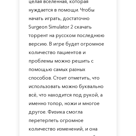
целая вселенная, которая
нуждается в помощи. Чтобы
начать играть, достаточно
Surgeon Simulator 2 скачать
торрент на русском последнюю
версию. В игре будет огромное
количество пациентов и
проблемы можно решить с
помощью самых разных
способов. Стоит отметить, что
использовать можно буквально
всё, что находится под рукой, а
именно топор, ножи и многое
другое. Физика смогла
перетерпеть огромное
количество изменений, и она