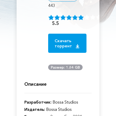
443
5.5
Скачать
торрент
Размер: 1.84 GB
Описание
Разработчик:
Bossa Studios
Издатель:
Bossa Studios