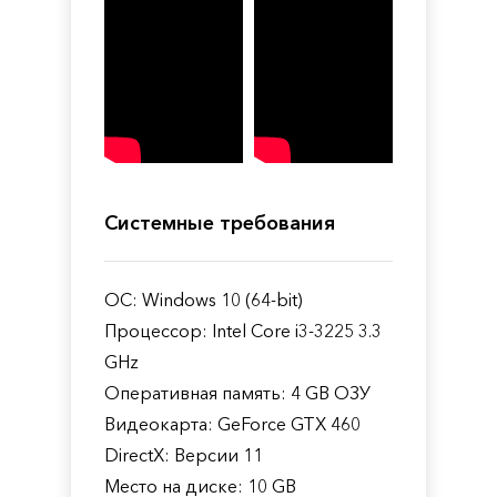
Системные требования
ОС: Windows 10 (64-bit)
Процессор: Intel Core i3-3225 3.3
GHz
Оперативная память: 4 GB ОЗУ
Видеокарта: GeForce GTX 460
DirectX: Версии 11
Место на диске: 10 GB