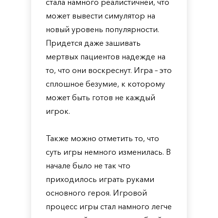
стала намного реалистичней, что
может вывести симулятор на
новый уровень популярности.
Придется даже зашивать
мертвых пациентов надежде на
то, что они воскреснут. Игра – это
сплошное безумие, к которому
может быть готов не каждый
игрок.
Также можно отметить то, что
суть игры немного изменилась. В
начале было не так что
приходилось играть руками
основного героя. Игровой
процесс игры стал намного легче