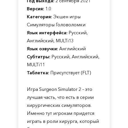
Год выхода:
2 сентября 2021
Версия:
1.0
Категория:
Экшен игры
Симуляторы Головоломки
Язык интерфейса:
Русский,
Английский, MULTi13
Язык озвучки:
Английский
Субтитры:
Русский, Английский,
MULTi11
Таблетка:
Присутствует (FLT)
Игра Surgeon Simulator 2 – это
лучшая часть, что есть в серии
хирургических симуляторов.
Именно тут игрокам придется
играть в роли хирурга, который