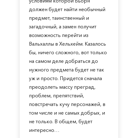
условиям которой Бьорн
должен будет найти необычный
предмет, таинственный и
загадочный, а замен получит
возможность перейти из
Вальхаллы в Хельхейм. Казалось
бы, ничего сложного, вот только
на самом деле добраться до
нужного предмета будет не так
уж и просто. Придется сначала
преодолеть массу преград,
проблем, препятствий,
повстречать кучу персонажей, в
том числе и не самых добрых, и
не только. В общем, будет
интересно…