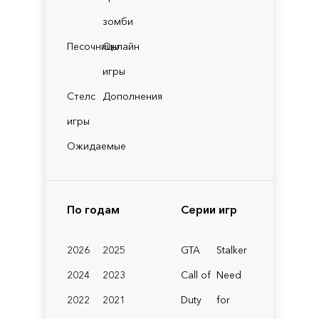
зомби
Песочницы
Онлайн
игры
Стелс
Дополнения
игры
Ожидаемые
По годам
Серии игр
2026
2025
GTA
Stalker
2024
2023
Call of
Need
2022
2021
Duty
for