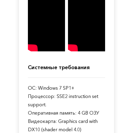
Системные требования
ОС: Windows 7 SP1+
Процессор: SSE2 instruction set
support.
Оперативная память: 4 GB ОЗУ
Видеокарта: Graphics card with
DX10 (shader model 4.0)