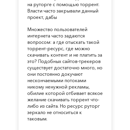
на руторге с помощью торрент.
Власти часто закрывали данный
проект, дабы
Множество пользователей
интернета часто задаются
вопросом: а где отыскать такой
торрент-ресурс, где можно
скачивать контент и не платить за
это? Подобных сайтов-трекеров
существует достаточно много, но
они постоянно докучают
нескончаемыми потоками
никому ненужной рекламы,
обилие которой отбивает всякое
желание скачивать торрент что-
либо из сайта. Но ресурс руторг
зеркало не относиться к
таковым.