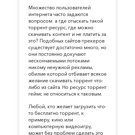
Множество пользователей
интернета часто задаются
вопросом: а где отыскать такой
торрент-ресурс, где можно
скачивать контент и не платить за
это? Подобных сайтов-трекеров
существует достаточно много, но
они постоянно докучают
нескончаемыми потоками
никому ненужной рекламы,
обилие которой отбивает всякое
желание скачивать торрент что-
либо из сайта. Но ресурс торрент
геймс не относиться к таковым.
Любой, кто желает загрузить что-
то бесплатно торрент, к
примеру, кино или
компьютерную видеоигру,
может без проблем сделать это