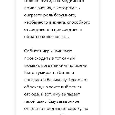
головоломки, и комедийного
приключения, в котором вы
сыграете роль безумного,
необычного викинга, способного
отсоединять и присоединять
обратно конечности…
События игры начинают
происходить в тот самый
момент, когда викинг по имени
Бьорн умирает в битве и
попадает в Вальхаллу. Теперь он
обречен, но хочет выбраться
отсюда, и вот, ему выпадает
такой шанс. Ему загадочное
существо предлагает сделку, по