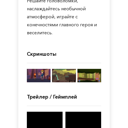
Решайте головоломки,
наслаждайтесь необычной
атмосферой, играйте с
конечностями главного героя и
веселитесь.
Скриншоты
Трейлер / Геймплей