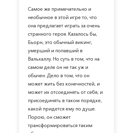
Самое же примечательно и
необычное в этой игре то, что
она предлагает играть за очень
странного героя. Казалось бы,
Бьорн, это обычный викинг,
умерший и попавший в
Вальхаллу. Но суть в том, что на
самом деле он не так уж и
обычен. Дело в том, что он
может жить без конечностей, и
может их отсоединять от себя, и
присоединять в таком порядке,
какой придется ему по душе.
Порою, он сможет
трансформироваться таким