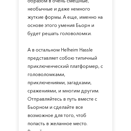
образом в очень смешные,
необычные и даже немного
жуткие формы. А еще, именно на
основе этого умения Бьорн и
будет решать головоломки.
А в остальном Helheim Hassle
представляет собою типичный
приключенческий платформер, с
головоломками,
приключениями, загадками,
сражениями, и многим другим.
Отправляйтесь в путь вместе с
Бьорном и сделайте все
возможное для того, чтоб
попасть в желанное место.