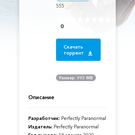
555
0
Скачать
торрент
Размер: 992 MB
Описание
Разработчик:
Perfectly Paranormal
Издатель:
Perfectly Paranormal