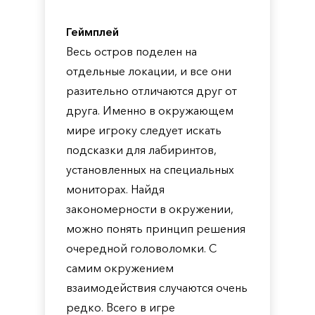
Геймплей
Весь остров поделен на
отдельные локации, и все они
разительно отличаются друг от
друга. Именно в окружающем
мире игроку следует искать
подсказки для лабиринтов,
установленных на специальных
мониторах. Найдя
закономерности в окружении,
можно понять принцип решения
очередной головоломки. С
самим окружением
взаимодействия случаются очень
редко. Всего в игре