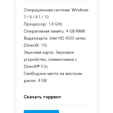
Операционная система: Windows
7 / 8 / 8.1 / 10
Процессор: 1.8 GHz
Оперативная память: 4 GB RAM
Видеокарта: Intel HD 4000 series
(DirectX: 10)
Звуковая карта: Звуковое
устройство, совместимое с
DirectX® 9.0с
Свободное место на жестком
диске: 4 GB
Скачать торрент