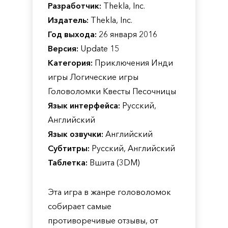
Разработчик:
Thekla, Inc.
Издатель:
Thekla, Inc.
Год выхода:
26 января 2016
Версия:
Update 15
Категория:
Приключения Инди
игры Логические игры
Головоломки Квесты Песочницы
Язык интерфейса:
Русский,
Английский
Язык озвучки:
Английский
Субтитры:
Русский, Английский
Таблетка:
Вшита (3DM)
Эта игра в жанре головоломок
собирает самые
противоречивые отзывы, от