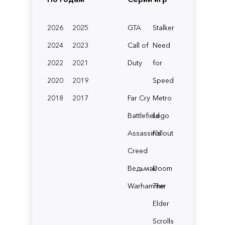
2026
2025
GTA
Stalker
2024
2023
Call of
Need
2022
2021
Duty
for
2020
2019
Speed
2018
2017
Far Cry
Metro
Battlefield
Lego
Assassin's
Fallout
Creed
Ведьмак
Doom
Warhammer
The
Elder
Scrolls