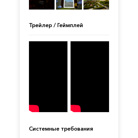
Трейлер / Геймплей
Системные требования