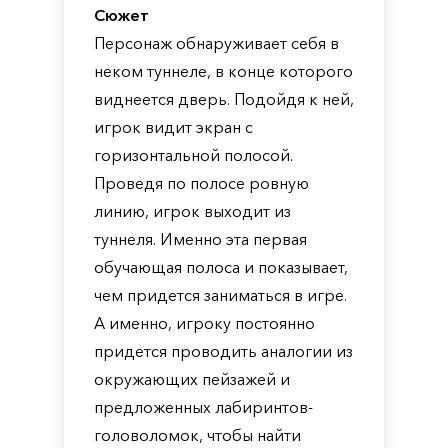
Сюжет
Персонаж обнаруживает себя в
неком туннеле, в конце которого
виднеется дверь. Подойдя к ней,
игрок видит экран с
горизонтальной полосой.
Проведя по полосе ровную
линию, игрок выходит из
туннеля. Именно эта первая
обучающая полоса и показывает,
чем придется заниматься в игре.
А именно, игроку постоянно
придется проводить аналогии из
окружающих пейзажей и
предложенных лабиринтов-
головоломок, чтобы найти