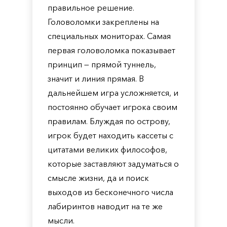
правильное решение.
Головоломки закреплены на
специальных мониторах. Самая
первая головоломка показывает
принцип — прямой туннель,
значит и линия прямая. В
дальнейшем игра усложняется, и
постоянно обучает игрока своим
правилам. Блуждая по острову,
игрок будет находить кассеты с
цитатами великих философов,
которые заставляют задуматься о
смысле жизни, да и поиск
выходов из бесконечного числа
лабиринтов наводит на те же
мысли.