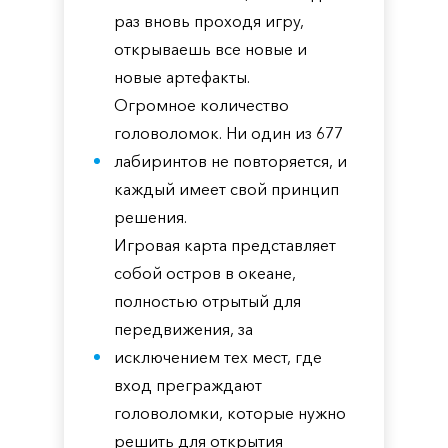
раз вновь проходя игру,
открываешь все новые и
новые артефакты.
Огромное количество
головоломок. Ни один из 677
лабиринтов не повторяется, и
каждый имеет свой принцип
решения.
Игровая карта представляет
собой остров в океане,
полностью отрытый для
передвижения, за
исключением тех мест, где
вход преграждают
головоломки, которые нужно
решить для открытия