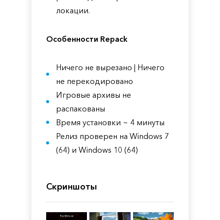
локации.
Особенности Repack
Ничего не вырезано | Ничего
не перекодировано
Игровые архивы не
распакованы
Время установки ~ 4 минуты
Релиз проверен на Windows 7
(64) и Windows 10 (64)
Скриншоты