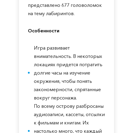
представлено 677 головоломок
на тему лабиринтов.
Особенности
Игра развивает
внимательность. В некоторых
локациях придется потратить
долгие часы на изучение
окружения, чтобы понять
закономерности, спрятанные
вокруг персонажа.
По всему острову разбросаны
аудиозаписи, кассеты, отсылки
к фильмам и книгам. Их
настолько много, что каждый