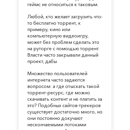
геймс не относиться к таковым.
Любой, кто желает загрузить что-
то бесплатно торрент, к
примеру, кино или
компьютерную видеоигру,
может без проблем сделать это
на руторге с помощью торрент.
Власти часто закрывали данный
проект, дабы
Множество пользователей
интернета часто задаются
вопросом: а где отыскать такой
торрент-ресурс, где можно
скачивать контент и не платить за
это? Подобных сайтов-трекеров
существует достаточно много, но
они постоянно докучают
нескончаемыми потоками