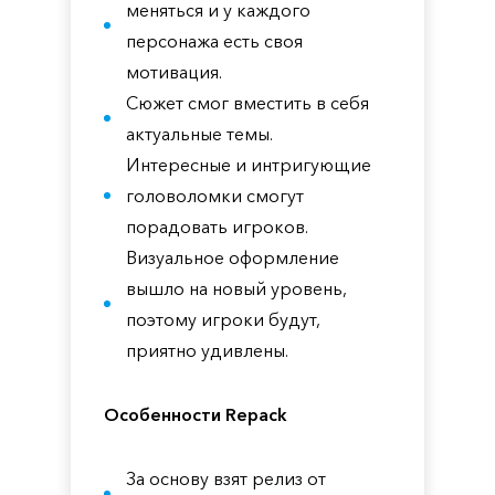
меняться и у каждого
персонажа есть своя
мотивация.
Сюжет смог вместить в себя
актуальные темы.
Интересные и интригующие
головоломки смогут
порадовать игроков.
Визуальное оформление
вышло на новый уровень,
поэтому игроки будут,
приятно удивлены.
Особенности Repack
За основу взят релиз от