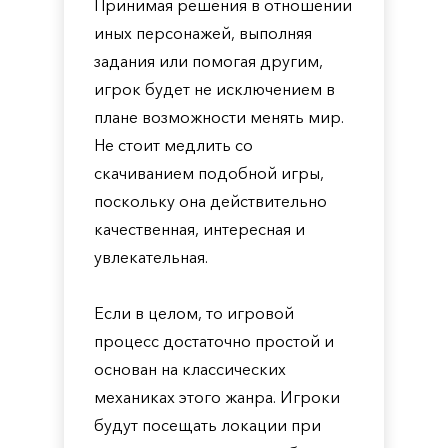
Принимая решения в отношении
иных персонажей, выполняя
задания или помогая другим,
игрок будет не исключением в
плане возможности менять мир.
Не стоит медлить со
скачиванием подобной игры,
поскольку она действительно
качественная, интересная и
увлекательная.
Если в целом, то игровой
процесс достаточно простой и
основан на классических
механиках этого жанра. Игроки
будут посещать локации при