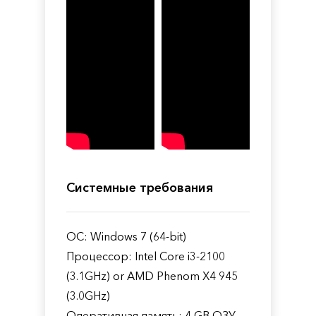
Системные требования
ОС: Windows 7 (64-bit)
Процессор: Intel Core i3-2100
(3.1GHz) or AMD Phenom X4 945
(3.0GHz)
Оперативная память: 4 GB ОЗУ