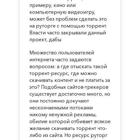
примеру, кино или
компьютерную видеоигру,
может без проблем сделать это
на руторге с помощью торрент.
Власти часто закрывали данный
проект, дабы
Множество пользователей
интернета часто задаются
вопросом: а где отыскать такой
торрент-ресурс, где можно
скачивать контент и не платить за
это? Подобных сайтов-трекеров
существует достаточно много, но
они постоянно докучают
нескончаемыми потоками
никому ненужной рекламы,
обилие которой отбивает всякое
желание скачивать торрент что-
либо из сайта. Но ресурс руторг