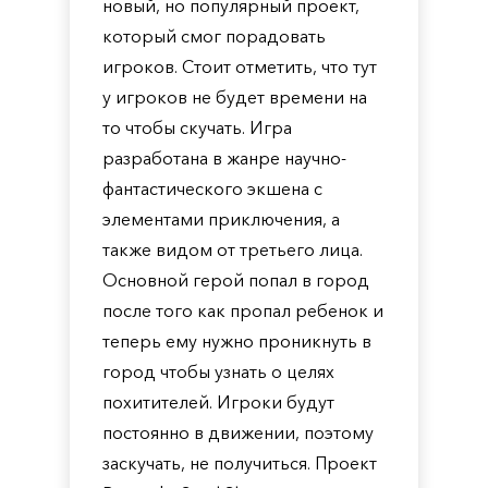
новый, но популярный проект,
который смог порадовать
игроков. Стоит отметить, что тут
у игроков не будет времени на
то чтобы скучать. Игра
разработана в жанре научно-
фантастического экшена с
элементами приключения, а
также видом от третьего лица.
Основной герой попал в город
после того как пропал ребенок и
теперь ему нужно проникнуть в
город чтобы узнать о целях
похитителей. Игроки будут
постоянно в движении, поэтому
заскучать, не получиться. Проект