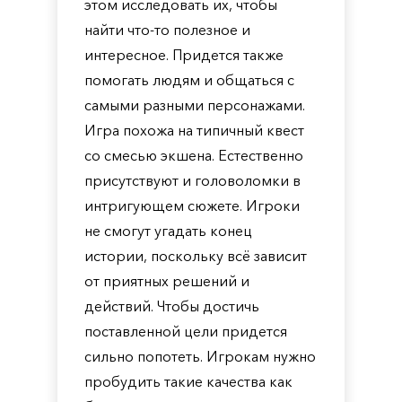
этом исследовать их, чтобы
найти что-то полезное и
интересное. Придется также
помогать людям и общаться с
самыми разными персонажами.
Игра похожа на типичный квест
со смесью экшена. Естественно
присутствуют и головоломки в
интригующем сюжете. Игроки
не смогут угадать конец
истории, поскольку всё зависит
от приятных решений и
действий. Чтобы достичь
поставленной цели придется
сильно попотеть. Игрокам нужно
пробудить такие качества как