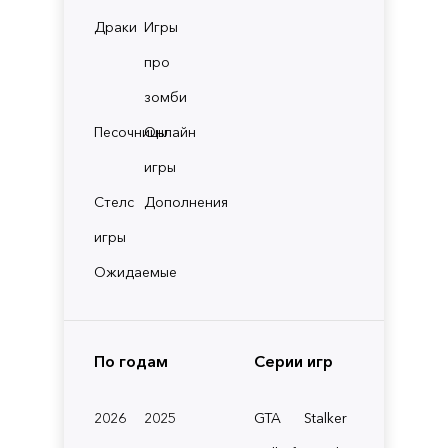
Драки
Игры
про
зомби
Песочницы
Онлайн
игры
Стелс
Дополнения
игры
Ожидаемые
По годам
Серии игр
2026
2025
GTA
Stalker