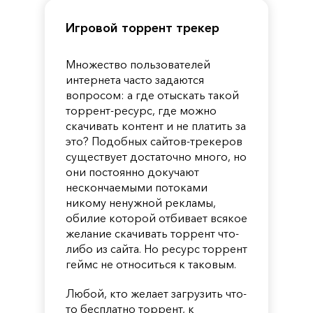
Игровой торрент трекер
Множество пользователей
интернета часто задаются
вопросом: а где отыскать такой
торрент-ресурс, где можно
скачивать контент и не платить за
это? Подобных сайтов-трекеров
существует достаточно много, но
они постоянно докучают
нескончаемыми потоками
никому ненужной рекламы,
обилие которой отбивает всякое
желание скачивать торрент что-
либо из сайта. Но ресурс торрент
геймс не относиться к таковым.
Любой, кто желает загрузить что-
то бесплатно торрент, к