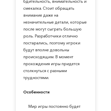
бдительность, внимательность и
смекалка. Стоит обращать
внимание даже на
незначительные детали, которые
после могут сыграть большую
роль. Разработчики отлично
постарались, поэтому игроки
будут вполне довольны
происходящим. В момент
прохождения игры придется
столкнуться с разными
трудностями.
Особенности
Мир игры постоянно будет