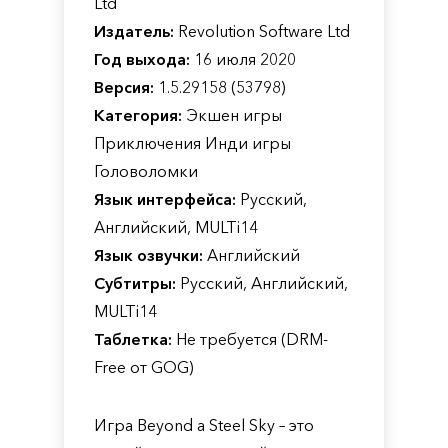
Ltd
Издатель:
Revolution Software Ltd
Год выхода:
16 июля 2020
Версия:
1.5.29158 (53798)
Категория:
Экшен игры
Приключения Инди игры
Головоломки
Язык интерфейса:
Русский,
Английский, MULTi14
Язык озвучки:
Английский
Субтитры:
Русский, Английский,
MULTi14
Таблетка:
Не требуется (DRM-
Free от GOG)
Игра Beyond a Steel Sky – это