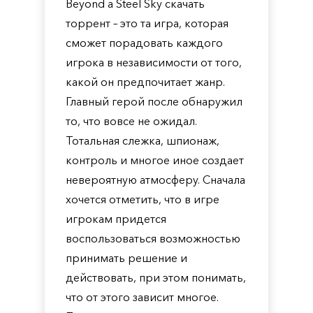
Beyond a Steel Sky скачать
торрент – это та игра, которая
сможет порадовать каждого
игрока в независимости от того,
какой он предпочитает жанр.
Главный герой после обнаружил
то, что вовсе не ожидал.
Тотальная слежка, шпионаж,
контроль и многое иное создает
невероятную атмосферу. Сначала
хочется отметить, что в игре
игрокам придется
воспользоваться возможностью
принимать решение и
действовать, при этом понимать,
что от этого зависит многое.