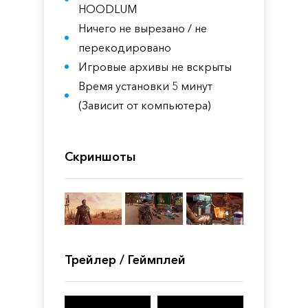
HOODLUM
Ничего не вырезано / не
перекодировано
Игровые архивы не вскрыты
Время установки 5 минут
(Зависит от компьютера)
Скриншоты
Трейлер / Геймплей