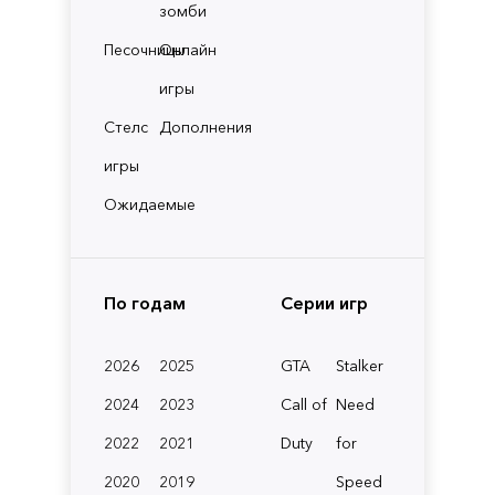
зомби
Песочницы
Онлайн
игры
Стелс
Дополнения
игры
Ожидаемые
По годам
Серии игр
2026
2025
GTA
Stalker
2024
2023
Call of
Need
2022
2021
Duty
for
2020
2019
Speed