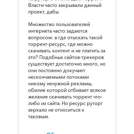
Власти часто закрывали данный
проект, дабы
Множество пользователей
интернета часто задаются
вопросом: а где отыскать такой
торрент-ресурс, где можно
скачивать контент и не платить за
это? Подобных сайтов-трекеров
существует достаточно много, но
они постоянно докучают
нескончаемыми потоками
никому ненужной рекламы,
обилие которой отбивает всякое
желание скачивать торрент что-
либо из сайта. Но ресурс руторг
зеркало не относиться к
таковым.