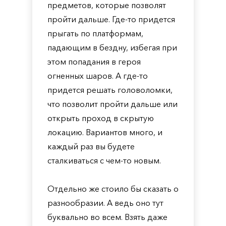
предметов, которые позволят
пройти дальше. Где-то придется
прыгать по платформам,
падающим в бездну, избегая при
этом попадания в героя
огненных шаров. А где-то
придется решать головоломки,
что позволит пройти дальше или
открыть проход в скрытую
локацию. Вариантов много, и
каждый раз вы будете
сталкиваться с чем-то новым.
Отдельно же стоило бы сказать о
разнообразии. А ведь оно тут
буквально во всем. Взять даже