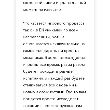
сюжетной линии игры на данный
момент не известно.
Что касается игрового процесса,
так он в Elli уникален по всем
направлениям, хоть и
основывается исключительно на
самых стандартных и простых
механиках. В ходе прохождения
игры вы все время, раз за разом
будете проходить разные
испытания, и каждый раз будете
сталкиваться все с новыми и
новыми сложностями. Где-то вам
придется просто исследовать
локации в поисках нужных вам