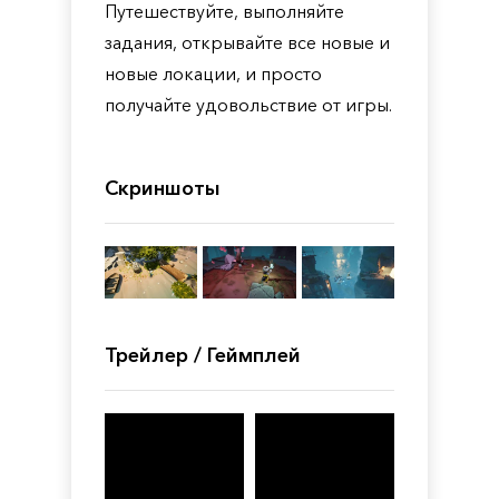
Путешествуйте, выполняйте
задания, открывайте все новые и
новые локации, и просто
получайте удовольствие от игры.
Скриншоты
Трейлер / Геймплей