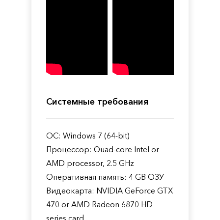
Системные требования
ОС: Windows 7 (64-bit)
Процессор: Quad-core Intel or
AMD processor, 2.5 GHz
Оперативная память: 4 GB ОЗУ
Видеокарта: NVIDIA GeForce GTX
470 or AMD Radeon 6870 HD
series card