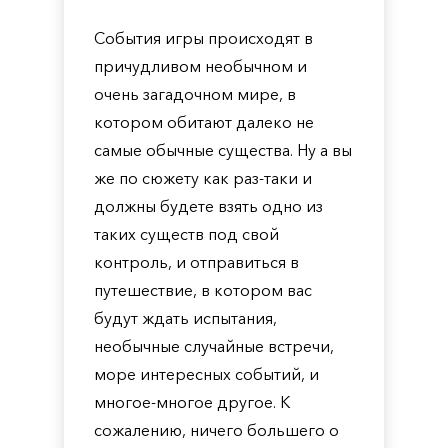
События игры происходят в
причудливом необычном и
очень загадочном мире, в
котором обитают далеко не
самые обычные существа. Ну а вы
же по сюжету как раз-таки и
должны будете взять одно из
таких существ под свой
контроль, и отправиться в
путешествие, в котором вас
будут ждать испытания,
необычные случайные встречи,
море интересных событий, и
многое-многое другое. К
сожалению, ничего большего о