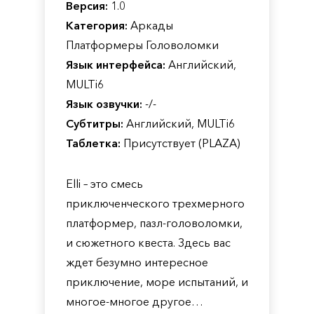
Версия:
1.0
Категория:
Аркады
Платформеры Головоломки
Язык интерфейса:
Английский,
MULTi6
Язык озвучки:
-/-
Субтитры:
Английский, MULTi6
Таблетка:
Присутствует (PLAZA)
Elli – это смесь
приключенческого трехмерного
платформер, пазл-головоломки,
и сюжетного квеста. Здесь вас
ждет безумно интересное
приключение, море испытаний, и
многое-многое другое…