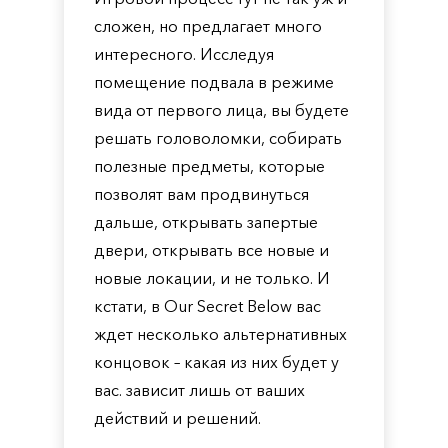
сложен, но предлагает много
интересного. Исследуя
помещение подвала в режиме
вида от первого лица, вы будете
решать головоломки, собирать
полезные предметы, которые
позволят вам продвинуться
дальше, открывать запертые
двери, открывать все новые и
новые локации, и не только. И
кстати, в Our Secret Below вас
ждет несколько альтернативных
концовок – какая из них будет у
вас. зависит лишь от ваших
действий и решений.