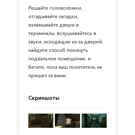
Решайте головоломки,
отгадывайте загадки,
взламывайте двери и
терминалы, вслушивайтесь в
звуки, исходящие из-за дверей,
найдите способ покинуть
подвальное помещение, и
бегите, пока ваш похититель не
пришел за вами.
Скриншоты