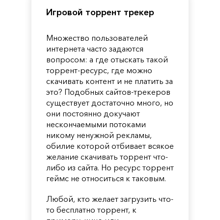
Игровой торрент трекер
Множество пользователей
интернета часто задаются
вопросом: а где отыскать такой
торрент-ресурс, где можно
скачивать контент и не платить за
это? Подобных сайтов-трекеров
существует достаточно много, но
они постоянно докучают
нескончаемыми потоками
никому ненужной рекламы,
обилие которой отбивает всякое
желание скачивать торрент что-
либо из сайта. Но ресурс торрент
геймс не относиться к таковым.
Любой, кто желает загрузить что-
то бесплатно торрент, к