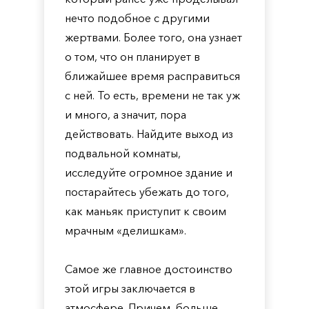
нечто подобное с другими
жертвами. Более того, она узнает
о том, что он планирует в
ближайшее время расправиться
с ней. То есть, времени не так уж
и много, а значит, пора
действовать. Найдите выход из
подвальной комнаты,
исследуйте огромное здание и
постарайтесь убежать до того,
как маньяк приступит к своим
мрачным «делишкам».
Самое же главное достоинство
этой игры заключается в
атмосфере. Причем, больше