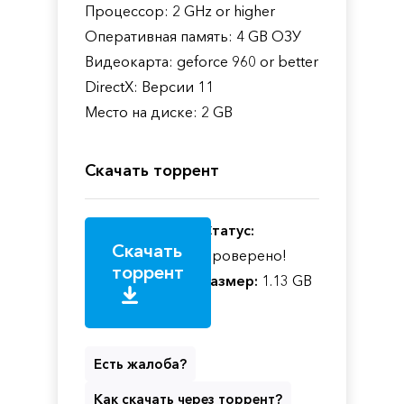
Процессор: 2 GHz or higher
Оперативная память: 4 GB ОЗУ
Видеокарта: geforce 960 or better
DirectX: Версии 11
Место на диске: 2 GB
Скачать торрент
Статус:
Скачать
Проверено!
торрент
Размер:
1.13 GB
Есть жалоба?
Как скачать через торрент?