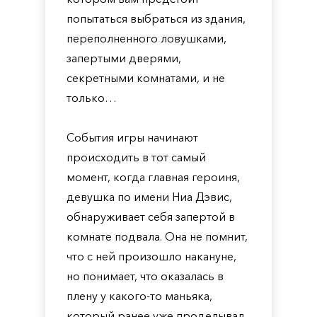
попытаться выбраться из здания,
переполненного ловушками,
запертыми дверями,
секретными комнатами, и не
только…
События игры начинают
происходить в тот самый
момент, когда главная героиня,
девушка по имени Ниа Дэвис,
обнаруживает себя запертой в
комнате подвала. Она не помнит,
что с ней произошло накануне,
но понимает, что оказалась в
плену у какого-то маньяка,
который ранее уже проделывал