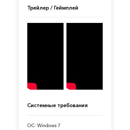
Трейлер / Геймплей
Системные требования
ОС: Windows 7