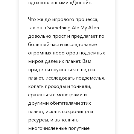
вдохновленными «Дюной».
Что же до игрового процесса,
так он в Something Ate My Alien
довольно прост и предлагает по
большей части исследование
огромных просторов подземных
миров далеких планет. Вам
придется спускаться в недра
планет, исследовать подземелья,
копать проходы и тоннели,
сражаться с монстрами и
другими обитателями этих
планет, искать сокровища и
ресурсы, и выполнять
многочисленные попутные