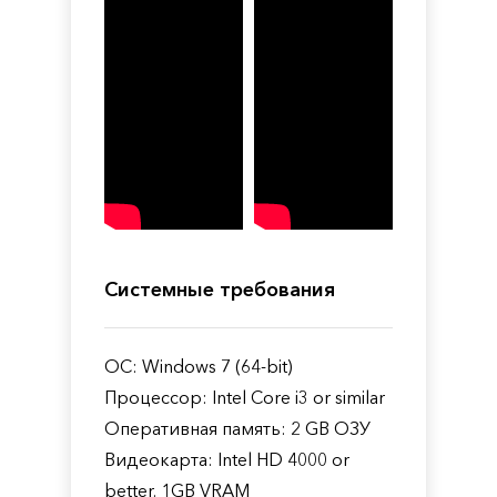
Системные требования
ОС: Windows 7 (64-bit)
Процессор: Intel Core i3 or similar
Оперативная память: 2 GB ОЗУ
Видеокарта: Intel HD 4000 or
better. 1GB VRAM