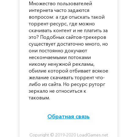
Множество пользователей
интернета часто задаются
вопросом: а где отыскать такой
торрент-ресурс, где можно
скачивать контент и не платить за
это? Подобных сайтов-трекеров
существует достаточно много, но
они постоянно докучают
нескончаемыми потоками
никому ненужной рекламы,
обилие которой отбивает всякое
желание скачивать торрент что-
либо из сайта. Но ресурс руторг
зеркало не относиться к
таковым.
Обратная связь
Copyright © 2019-2020 LoadGames.net