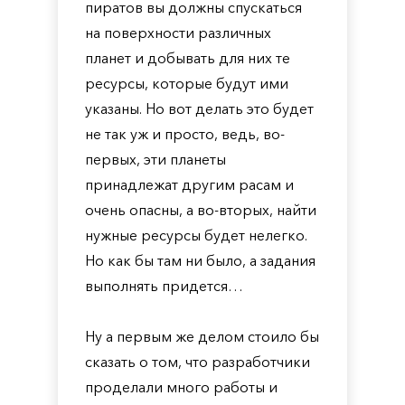
пиратов вы должны спускаться
на поверхности различных
планет и добывать для них те
ресурсы, которые будут ими
указаны. Но вот делать это будет
не так уж и просто, ведь, во-
первых, эти планеты
принадлежат другим расам и
очень опасны, а во-вторых, найти
нужные ресурсы будет нелегко.
Но как бы там ни было, а задания
выполнять придется…
Ну а первым же делом стоило бы
сказать о том, что разработчики
проделали много работы и