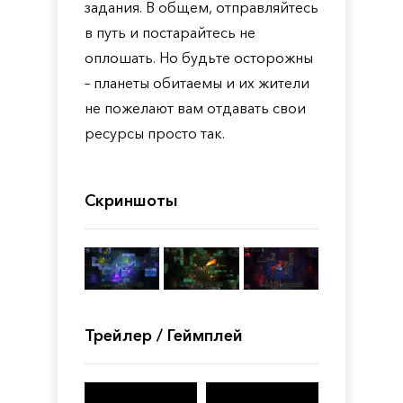
задания. В общем, отправляйтесь
в путь и постарайтесь не
оплошать. Но будьте осторожны
– планеты обитаемы и их жители
не пожелают вам отдавать свои
ресурсы просто так.
Скриншоты
Трейлер / Геймплей