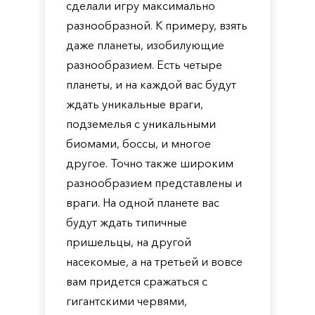
сделали игру максимально
разнообразной. К примеру, взять
даже планеты, изобилующие
разнообразием. Есть четыре
планеты, и на каждой вас будут
ждать уникальные враги,
подземелья с уникальными
биомами, боссы, и многое
другое. Точно также широким
разнообразием представлены и
враги. На одной планете вас
будут ждать типичные
пришельцы, на другой
насекомые, а на третьей и вовсе
вам придется сражаться с
гигантскими червями,