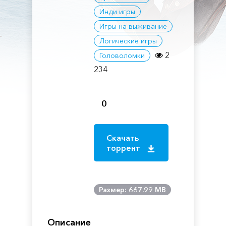
Инди игры
Игры на выживание
Логические игры
2
Головоломки
234
0
Скачать
торрент
Размер: 667.99 MB
Описание