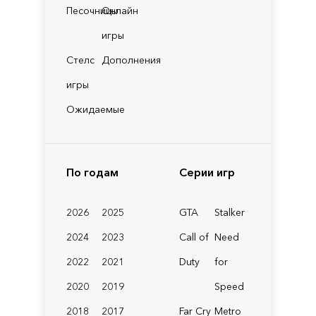
Песочницы
Онлайн
игры
Стелс
Дополнения
игры
Ожидаемые
По годам
Серии игр
2026
2025
GTA
Stalker
2024
2023
Call of
Need
2022
2021
Duty
for
2020
2019
Speed
2018
2017
Far Cry
Metro