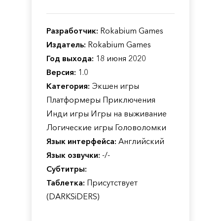
Разработчик:
Rokabium Games
Издатель:
Rokabium Games
Год выхода:
18 июня 2020
Версия:
1.0
Категория:
Экшен игры
Платформеры Приключения
Инди игры Игры на выживание
Логические игры Головоломки
Язык интерфейса:
Английский
Язык озвучки:
-/-
Субтитры:
Таблетка:
Присутствует
(DARKSiDERS)