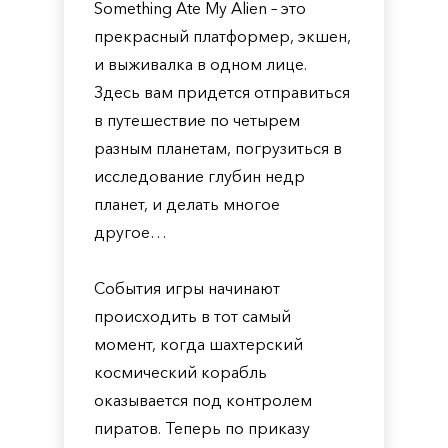
Something Ate My Alien – это
прекрасный платформер, экшен,
и выживалка в одном лице.
Здесь вам придется отправиться
в путешествие по четырем
разным планетам, погрузиться в
исследование глубин недр
планет, и делать многое
другое…
События игры начинают
происходить в тот самый
момент, когда шахтерский
космический корабль
оказывается под контролем
пиратов. Теперь по приказу