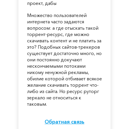
проект, дабы
Множество пользователей
интернета часто задаются
вопросом: а где отыскать такой
торрент-ресурс, где можно
скачивать контент и не платить за
это? Подобных сайтов-трекеров
существует достаточно много, но
они постоянно докучают
нескончаемыми потоками
никому ненужной рекламы,
обилие которой отбивает всякое
желание скачивать торрент что-
либо из сайта. Но ресурс руторг
зеркало не относиться к
таковым.
Обратная связь