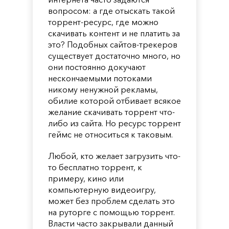
вопросом: а где отыскать такой
торрент-ресурс, где можно
скачивать контент и не платить за
это? Подобных сайтов-трекеров
существует достаточно много, но
они постоянно докучают
нескончаемыми потоками
никому ненужной рекламы,
обилие которой отбивает всякое
желание скачивать торрент что-
либо из сайта. Но ресурс торрент
геймс не относиться к таковым.
Любой, кто желает загрузить что-
то бесплатно торрент, к
примеру, кино или
компьютерную видеоигру,
может без проблем сделать это
на руторге с помощью торрент.
Власти часто закрывали данный