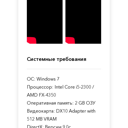
Системные требования
ОС: Windows 7
Процессор: Intel Core i5-2300 /
AMD FX-4350
Оперативная память: 2 GB ОЗУ
Видеокарта: DX10 Adapter with
512 MB VRAM
DirectX: Версии 9.0c