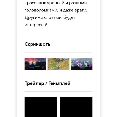
красочных уровней и разными
головоломками, и даже враги.
Другими словами, будет
интересно!
Скриншоты
Трейлер / Геймплей