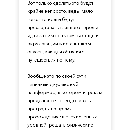
Вот только сделать это будет
крайне непросто, ведь, мало
того, что враги будут
преследовать главного героя и
идти за ним по пятам, так еще и
окружающий мир слишком
опасен, как для обычного
путешествия по нему.
Вообще это по своей сути
типичный двухмерный
платформер, в котором игрокам
предлагается преодолевать
преграды во время
прохождения многочисленных
уровней, решать физические