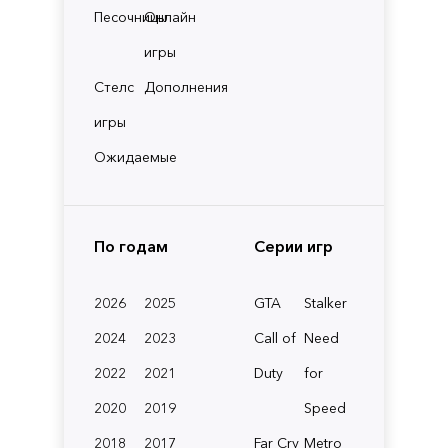
Песочницы
Онлайн
игры
Стелс
Дополнения
игры
Ожидаемые
По годам
Серии игр
2026
2025
GTA
Stalker
2024
2023
Call of
Need
2022
2021
Duty
for
2020
2019
Speed
2018
2017
Far Cry
Metro