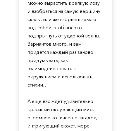
можно вырастить крепкую лозу
и взобраться на самую вершину
скалы, или же взорвать землю
под собой, чтоб высоко
подпрыгнуть от ударной волны.
Вариантов много, и вам
придется каждый раз заново
придумывать, как
взаимодействовать с
окружением и использовать
стихии…
А еще вас ждет удивительно
красивый окружающий мир,
огромное количество загадок,
интригующий сюжет, море