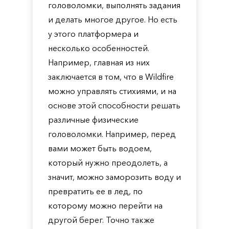
головоломки, выполнять задания
и делать многое другое. Но есть
у этого платформера и
несколько особенностей.
Например, главная из них
заключается в том, что в Wildfire
можно управлять стихиями, и на
основе этой способности решать
различные физические
головоломки. Например, перед
вами может быть водоем,
который нужно преодолеть, а
значит, можно заморозить воду и
превратить ее в лед, по
которому можно перейти на
другой берег. Точно также