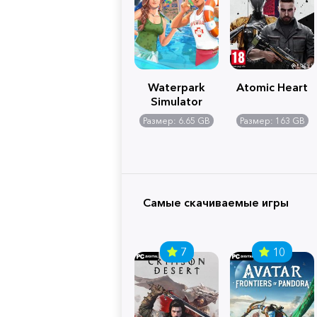
Waterpark
Atomic Heart
Simulator
Размер: 6.65 GB
Размер: 163 GB
Самые скачиваемые игры
7
10