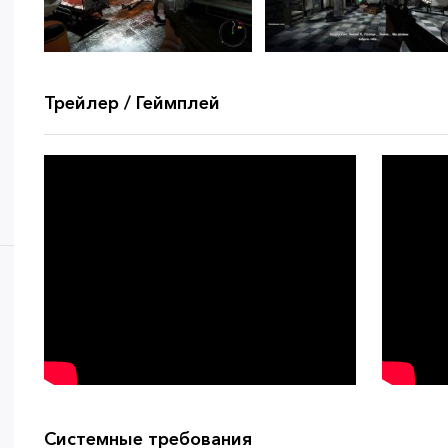
Трейлер / Геймплей
Системные требования