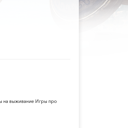
 на выживание Игры про