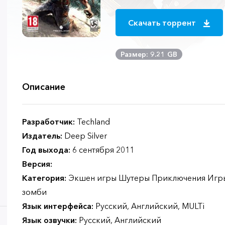
Скачать торрент
Размер: 9.21 GB
Описание
Разработчик:
Techland
Издатель:
Deep Silver
Год выхода:
6 сентября 2011
Версия:
Категория:
Экшен игры Шутеры Приключения Игры
зомби
Язык интерфейса:
Русский, Английский, MULTi
Язык озвучки:
Русский, Английский