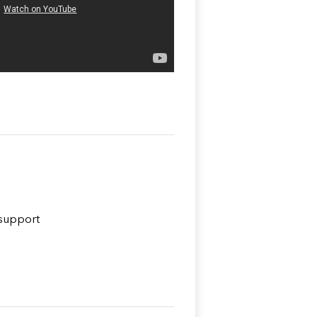
 support