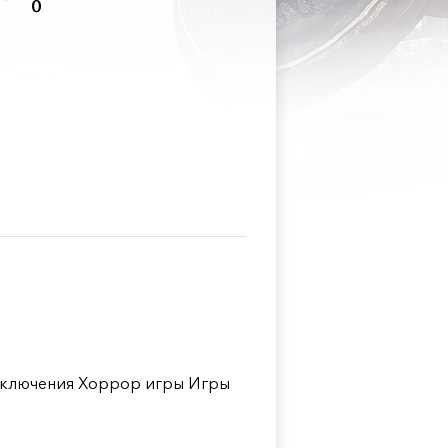
0
ключения Хоррор игры Игры