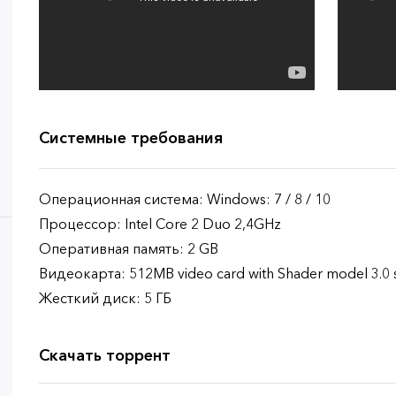
Системные требования
Операционная система: Windows: 7 / 8 / 10
Процессор: Intel Core 2 Duo 2,4GHz
Оперативная память: 2 GB
Видеокарта: 512MB video card with Shader model 3.0
Жесткий диск: 5 ГБ
Скачать торрент