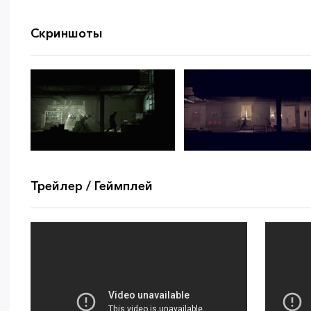
Скриншоты
Трейлер / Геймплей