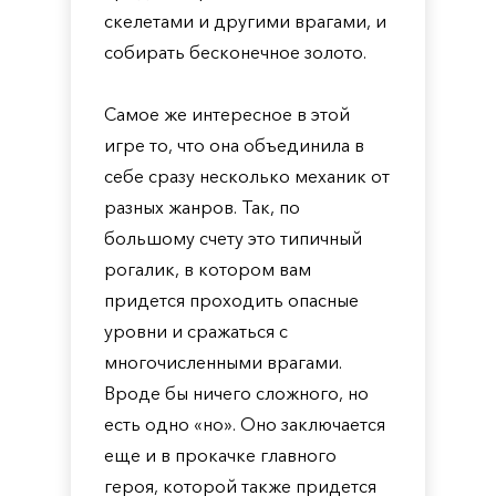
скелетами и другими врагами, и
собирать бесконечное золото.
Самое же интересное в этой
игре то, что она объединила в
себе сразу несколько механик от
разных жанров. Так, по
большому счету это типичный
рогалик, в котором вам
придется проходить опасные
уровни и сражаться с
многочисленными врагами.
Вроде бы ничего сложного, но
есть одно «но». Оно заключается
еще и в прокачке главного
героя, которой также придется