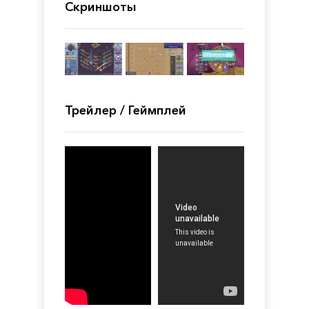
Скриншоты
Трейлер / Геймплей