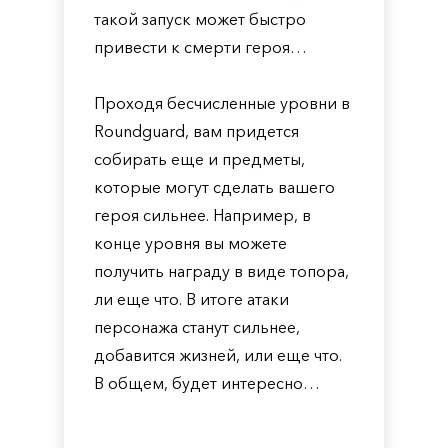
такой запуск может быстро
привести к смерти героя…
Проходя бесчисленные уровни в
Roundguard, вам придется
собирать еще и предметы,
которые могут сделать вашего
героя сильнее. Например, в
конце уровня вы можете
получить награду в виде топора,
ли еще что. В итоге атаки
персонажа станут сильнее,
добавится жизней, или еще что.
В общем, будет интересно…