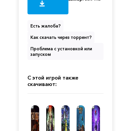
Есть жалоба?
Как скачать через торрент?
Проблема с установкой или
запуском
С этой игрой также
скачивают: