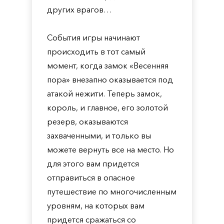
других врагов…
События игры начинают
происходить в тот самый
момент, когда замок «Весенняя
пора» внезапно оказывается под
атакой нежити. Теперь замок,
король, и главное, его золотой
резерв, оказываются
захваченными, и только вы
можете вернуть все на место. Но
для этого вам придется
отправиться в опасное
путешествие по многочисленным
уровням, на которых вам
придется сражаться со