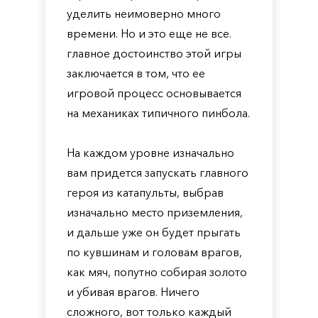
уделить неимоверно много
времени. Но и это еще не все.
главное достоинство этой игры
заключается в том, что ее
игровой процесс основывается
на механиках типичного пинбола.
На каждом уровне изначально
вам придется запускать главного
героя из катапульты, выбрав
изначально место приземления,
и дальше уже он будет прыгать
по кувшинам и головам врагов,
как мяч, попутно собирая золото
и убивая врагов. Ничего
сложного, вот только каждый