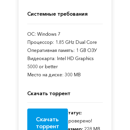
Системные требования
ОС: Windows 7
Процессор: 1.85 GHz Dual Core
Оперативная память: 1 GB ОЗУ
Видеокарта: Intel HD Graphics
5000 or better
Место на диске: 300 MB
Скачать торрент
Статус:
Скачать
Проверено!
торрент
Размер:
228 MB