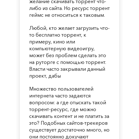
желание скачивать торрент что-
либо из сайта. Но ресурс торрент
геймс не относиться к таковым.
Любой, кто желает загрузить что-
то бесплатно торрент, к
примеру, кино или
компьютерную видеоигру,
может без проблем сделать это
на руторге с помощью торрент.
Власти часто закрывали данный
проект, дабы
Множество пользователей
интернета часто задаются
вопросом: а где отыскать такой
торрент-ресурс, где можно
скачивать контент и не платить за
это? Подобных сайтов-трекеров
существует достаточно много, но
они постоянно докучают