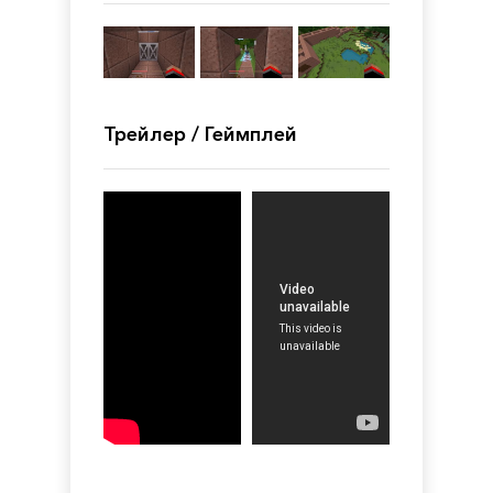
Трейлер / Геймплей