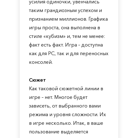
усилия одиночки, увенчались
таким грандиозным успехом и
признанием миллионов. Графика
игры проста, она выполнена в
стиле «кубизм» и, тем не менее:
факт есть факт. Игра – доступна
как для PC, так и для переносных
консолей.
Сюжет
Как таковой сюжетной линии в
игре – нет. Многое будет
зависеть, от выбранного вами
режима и уровня сложности. Их
в игре несколько. Итак, в ваше
пользование выделяется