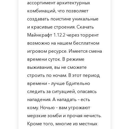
ассортимент архитектурных
комбинаций, что позволяет
создавать поистине уникальные
и красивые строения. Скачать
Майнкрафт 1.12.2 через торрент
возможно на нашем бесплатном
игровом ресурсе. Имеется смена
времени суток. В режиме
выживания, вы не сможете
строить по ночам. В этот период
времени – лучше бдительно
следить за ситуацией, опасаясь
нападения. А нападать – есть
кому. Ночью – вам угрожают
мерзкие зомби и прочая нечисть.
Кроме того, многие из местных