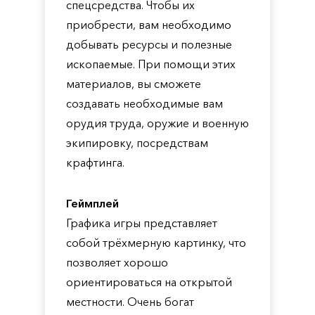
спецсредства. Чтобы их
приобрести, вам необходимо
добывать ресурсы и полезные
ископаемые. При помощи этих
материалов, вы сможете
создавать необходимые вам
орудия труда, оружие и военную
экипировку, посредствам
крафтинга.
Геймплей
Графика игры представляет
собой трёхмерную картинку, что
позволяет хорошо
ориентироваться на открытой
местности. Очень богат