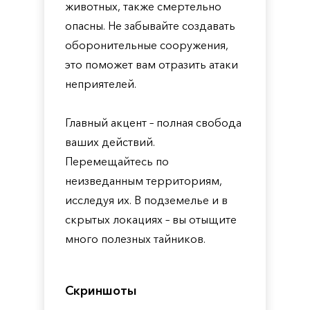
животных, также смертельно
опасны. Не забывайте создавать
оборонительные сооружения,
это поможет вам отразить атаки
неприятелей.
Главный акцент – полная свобода
ваших действий.
Перемещайтесь по
неизведанным территориям,
исследуя их. В подземелье и в
скрытых локациях – вы отыщите
много полезных тайников.
Скриншоты