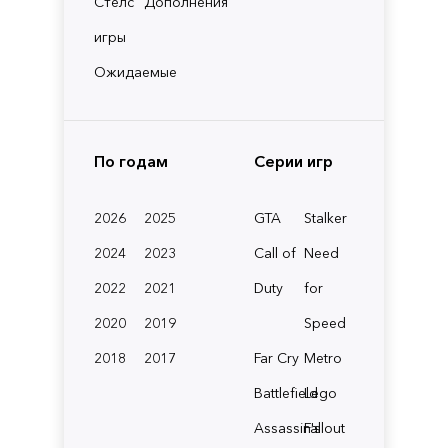
Стелс
Дополнения
игры
Ожидаемые
По годам
Серии игр
2026
2025
GTA
Stalker
2024
2023
Call of
Need
2022
2021
Duty
for
2020
2019
Speed
2018
2017
Far Cry
Metro
Battlefield
Lego
Assassin's
Fallout