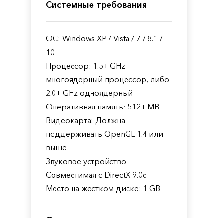
Системные требования
ОС: Windows XP / Vista / 7 / 8.1 /
10
Процессор: 1.5+ GHz
многоядерный процессор, либо
2.0+ GHz одноядерный
Оперативная память: 512+ MB
Видеокарта: Должна
поддерживать OpenGL 1.4 или
выше
Звуковое устройство:
Совместимая с DirectX 9.0c
Место на жестком диске: 1 GB