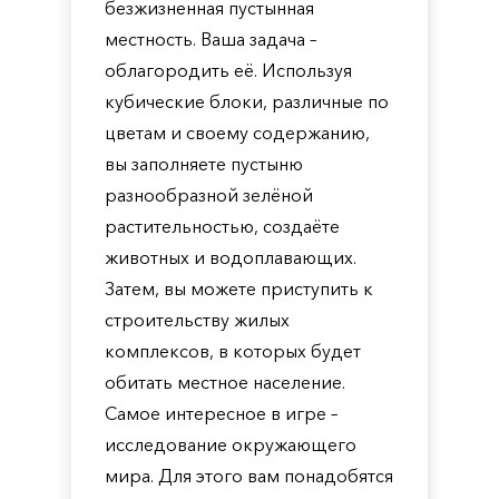
безжизненная пустынная
местность. Ваша задача –
облагородить её. Используя
кубические блоки, различные по
цветам и своему содержанию,
вы заполняете пустыню
разнообразной зелёной
растительностью, создаёте
животных и водоплавающих.
Затем, вы можете приступить к
строительству жилых
комплексов, в которых будет
обитать местное население.
Самое интересное в игре –
исследование окружающего
мира. Для этого вам понадобятся