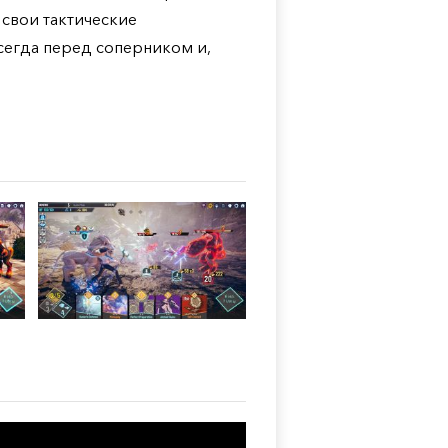
 свои тактические
сегда перед соперником и,