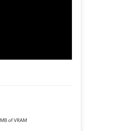
2 MB of VRAM