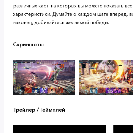
различных карт, на которых вы можете показать все
характеристики. Думайте о каждом шаге вперед, в
наконец, добивайтесь желаемой победы.
Скриншоты
Трейлер / Геймплей