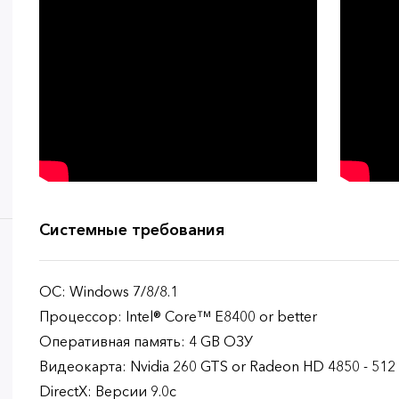
Системные требования
ОС: Windows 7/8/8.1
Процессор: Intel® Core™ E8400 or better
Оперативная память: 4 GB ОЗУ
Видеокарта: Nvidia 260 GTS or Radeon HD 4850 - 51
DirectX: Версии 9.0c