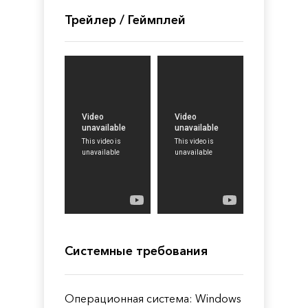
Трейлер / Геймплей
Системные требования
Операционная система: Windows