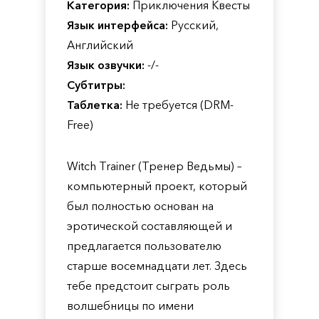
Категория:
Приключения Квесты
Язык интерфейса:
Русский,
Английский
Язык озвучки:
-/-
Субтитры:
Таблетка:
Не требуется (DRM-
Free)
Witch Trainer (Тренер Ведьмы) –
компьютерный проект, который
был полностью основан на
эротической составляющей и
предлагается пользователю
старше восемнадцати лет. Здесь
тебе предстоит сыграть роль
волшебницы по имени