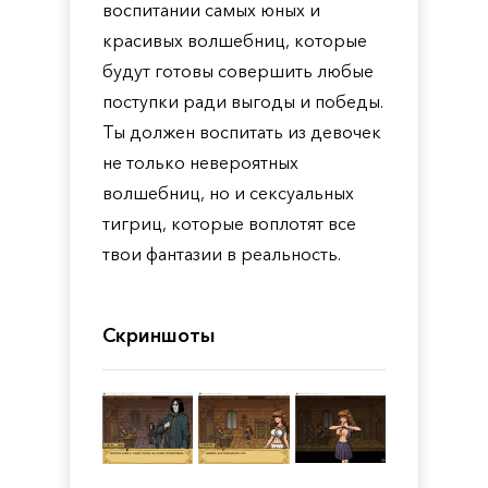
воспитании самых юных и
красивых волшебниц, которые
будут готовы совершить любые
поступки ради выгоды и победы.
Ты должен воспитать из девочек
не только невероятных
волшебниц, но и сексуальных
тигриц, которые воплотят все
твои фантазии в реальность.
Скриншоты