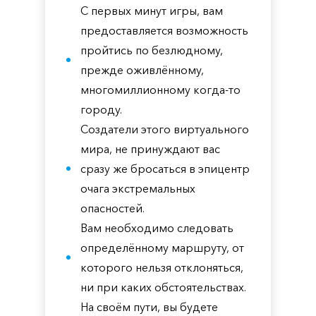
С первых минут игры, вам
предоставляется возможность
пройтись по безлюдному,
прежде оживлённому,
многомиллионному когда-то
городу.
Создатели этого виртуального
мира, не принуждают вас
сразу же бросаться в эпицентр
очага экстремальных
опасностей.
Вам необходимо следовать
определённому маршруту, от
которого нельзя отклоняться,
ни при каких обстоятельствах.
На своём пути, вы будете