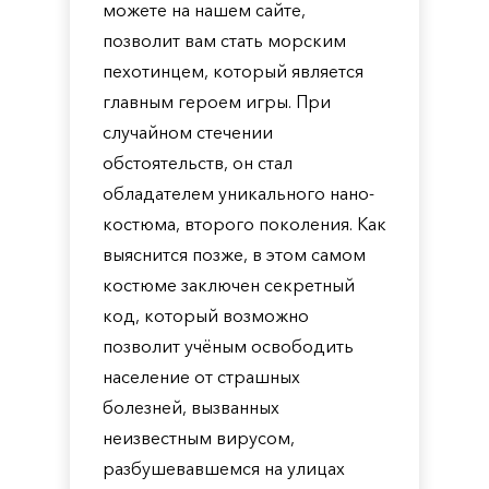
можете на нашем сайте,
позволит вам стать морским
пехотинцем, который является
главным героем игры. При
случайном стечении
обстоятельств, он стал
обладателем уникального нано-
костюма, второго поколения. Как
выяснится позже, в этом самом
костюме заключен секретный
код, который возможно
позволит учёным освободить
население от страшных
болезней, вызванных
неизвестным вирусом,
разбушевавшемся на улицах