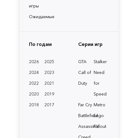
игры
Ожидаемые
По годам
Серии игр
2026
2025
GTA
Stalker
2024
2023
Call of
Need
2022
2021
Duty
for
2020
2019
Speed
2018
2017
Far Cry
Metro
Battlefield
Lego
Assassin's
Fallout
Creed