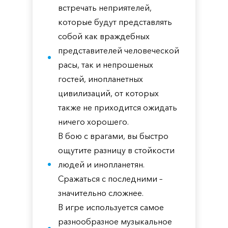
встречать неприятелей,
которые будут представлять
собой как враждебных
представителей человеческой
расы, так и непрошеных
гостей, инопланетных
цивилизаций, от которых
также не приходится ожидать
ничего хорошего.
В бою с врагами, вы быстро
ощутите разницу в стойкости
людей и инопланетян.
Сражаться с последними –
значительно сложнее.
В игре используется самое
разнообразное музыкальное