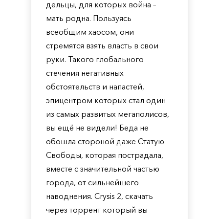
дельцы, для которых война –
мать родна. Пользуясь
всеобщим хаосом, они
стремятся взять власть в свои
руки. Такого глобального
стечения негативных
обстоятельств и напастей,
эпицентром которых стал один
из самых развитых мегаполисов,
вы ещё не видели! Беда не
обошла стороной даже Статую
Свободы, которая пострадала,
вместе с значительной частью
города, от сильнейшего
наводнения. Crysis 2, скачать
через торрент который вы