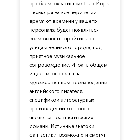
проблем, охвативших Нью-Йорк.
Несмотря на все перипетии,
время от времени у вашего
персонажа будет появляться
возможность, пройтись по
улицам великого города, под
приятное музыкальное
сопровождение. Игра, в общем
и целом, основана на
художественном произведении
английского писателя,
спецификой литературных
произведений которого,
являются – фантастические
романы. Истинные знатоки
фантастики, возможно и смогут