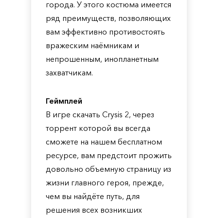
города. У этого костюма имеется
ряд преимуществ, позволяющих
вам эффективно противостоять
вражеским наёмникам и
непрошенным, инопланетным
захватчикам.
Геймплей
В игре скачать Crysis 2, через
торрент которой вы всегда
сможете на нашем бесплатном
ресурсе, вам предстоит прожить
довольно объемную страницу из
жизни главного героя, прежде,
чем вы найдёте путь, для
решения всех возникших