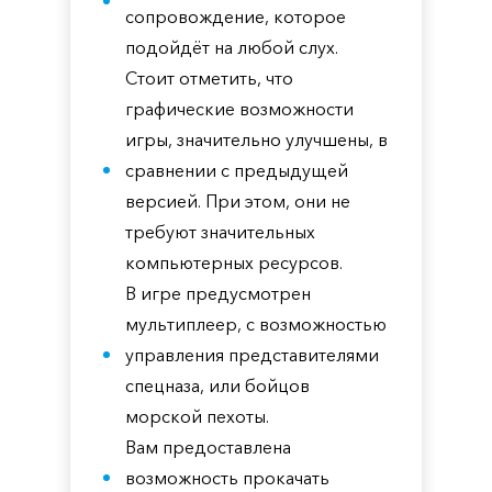
сопровождение, которое
подойдёт на любой слух.
Стоит отметить, что
графические возможности
игры, значительно улучшены, в
сравнении с предыдущей
версией. При этом, они не
требуют значительных
компьютерных ресурсов.
В игре предусмотрен
мультиплеер, с возможностью
управления представителями
спецназа, или бойцов
морской пехоты.
Вам предоставлена
возможность прокачать