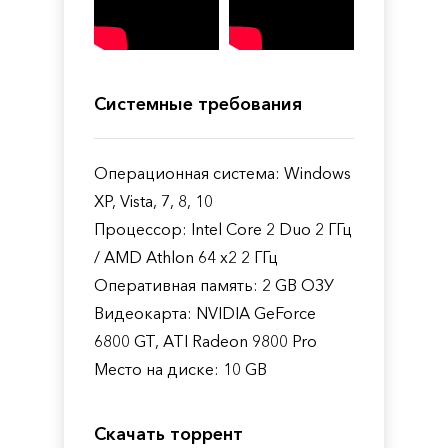
Системные требования
Операционная система: Windows
XP, Vista, 7, 8, 10
Процессор: Intel Core 2 Duo 2 ГГц
/ AMD Athlon 64 x2 2 ГГц
Оперативная память: 2 GB ОЗУ
Видеокарта: NVIDIA GeForce
6800 GT, ATI Radeon 9800 Pro
Место на диске: 10 GB
Скачать торрент