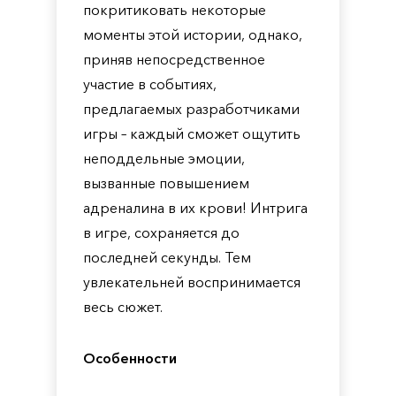
покритиковать некоторые
моменты этой истории, однако,
приняв непосредственное
участие в событиях,
предлагаемых разработчиками
игры – каждый сможет ощутить
неподдельные эмоции,
вызванные повышением
адреналина в их крови! Интрига
в игре, сохраняется до
последней секунды. Тем
увлекательней воспринимается
весь сюжет.
Особенности