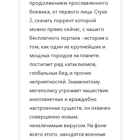
продолжением прославленного
боевика, от первого лица. Crysis
2, скачать торрент которой
можно прямо сейчас, с нашего
бесплатного портала - история о
том, как один из крупнейших и
мощных городов на планете,
постигает ряд катаклизмов,
глобальных бед и прочих
неприятностей. Знаменитому
мегаполису угрожает нашествие
инопланетных и враждебно
настроенных существ, он охвачен
совершенно новым,
неизлечимым вирусом. На фоне
всего этого, находятся военные