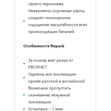
своего персонажа.
Невероятно огромные карты,
создают полноценное
ощущение масштабности всех
происходящих баталий.
Особенности Repack
За основу взят релиз от
PROPHET
Удалены все локлизации
кроме русской и английской
Возможно пропустить
скачивание ненужной
локлизации
Установка ~ 3 мин