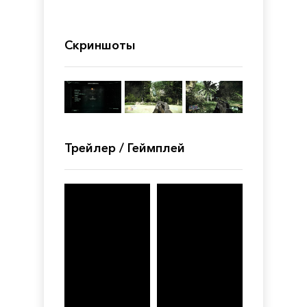
Скриншоты
Трейлер / Геймплей