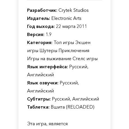
Разработчик:
Crytek Studios
Издатель:
Electronic Arts
Год выхода:
22 марта 2011
Версия:
1.9
Категория:
Топ игры Экшен
игры Шутеры Приключения
Игры на выживание Стелс игры
Язык интерфейса:
Русский,
Английский
Язык озвучки:
Русский,
Английский
Субтитры:
Русский, Английский
Таблетка:
Вшита (RELOADED)
Эта игра, является