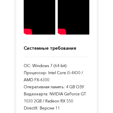
Системные требования
ОС: Windows 7 (64-bit)
Процессор: Intel Core i5-4430 /
AMD FX-6300
Оперативная память: 4 GB ОЗУ
Видеокарта: NVIDIA GeForce GT
1030 2GB / Radeon RX 550
DirectX: Версии 11