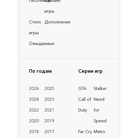
Песочницы
Онлайн
игры
Стелс
Дополнения
игры
Ожидаемые
По годам
Серии игр
2026
2025
GTA
Stalker
2024
2023
Call of
Need
2022
2021
Duty
for
2020
2019
Speed
2018
2017
Far Cry
Metro