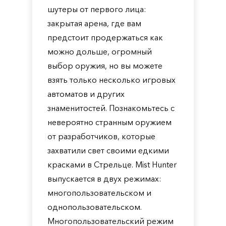
шутеры от первого лица:
закрытая арена, где вам
предстоит продержаться как
можно дольше, огромный
выбор оружия, но вы можете
взять только несколько игровых
автоматов и других
знаменитостей. Познакомьтесь с
невероятно странным оружием
от разработчиков, которые
захватили свет своими едкими
красками в Стрельце. Mist Hunter
выпускается в двух режимах:
многопользовательском и
однопользовательском.
Многопользовательский режим