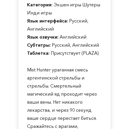
Категория:
Экшен игры Шутеры
Инди игры
Язык интерфейса:
Русский,
Английский
Язык озвучки:
Английский
Субтитры:
Русский, Английский
Таблетка:
Присутствует (PLAZA)
Mist Hunter ураганная смесь
аргентинской стрельбы и
стрельбы. Смертельный
магический яд проходит через
ваши вены. Нет никакого
лекарства, и через 90 секунд
ваше сердце перестает биться.
Сражайтесь с врагами,