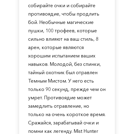
собирайте очки и собирайте
противоядие, чтобы продлить
бой. Необычные магические
пушки, 100 трофеев, которые
сильно влияют на ваш стиль, 8
арен, которые являются
хорошим испытанием ваших
навыков. Молодой, без спинки,
тайный охотник был отравлен
Темным Мистом. У него есть
только 90 секунд, прежде чем он
умрет. Противоядие может
замедлить отравление, но
только на очень короткое время.
Сражайся, зарабатывай очки и
помни как легенду. Mist Hunter