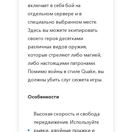
включает в себя бой на
отдельном сервере и в
специально выбранном месте.
Здесь вы можете экипировать
своего героя десятками
различных видов оружия,
которые стреляют либо магией,
либо настоящими патронами.
Помимо войны в стиле Quake, вы
должны убить слуг сюжета игры.
Особенности
Высокая скорость и свобода
передвижения. Используйте
рывки, двойные прыжки и