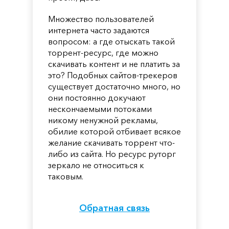
Множество пользователей
интернета часто задаются
вопросом: а где отыскать такой
торрент-ресурс, где можно
скачивать контент и не платить за
это? Подобных сайтов-трекеров
существует достаточно много, но
они постоянно докучают
нескончаемыми потоками
никому ненужной рекламы,
обилие которой отбивает всякое
желание скачивать торрент что-
либо из сайта. Но ресурс руторг
зеркало не относиться к
таковым.
Обратная связь