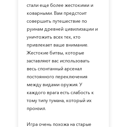
стали еще более жестокими и
коварными. Вам предстоит
совершить путешествие по
руинам древней цивилизации и
уничтожить всех тех, кто
привлекает ваше внимание.
Жестокие битвы, которые
заставляют вас использовать
весь спонтанный арсенал
постоянного переключения
между видами оружия. У
каждого врага есть слабость к
тому типу тумана, который их
пронзил.
Игра очень похожа на старые