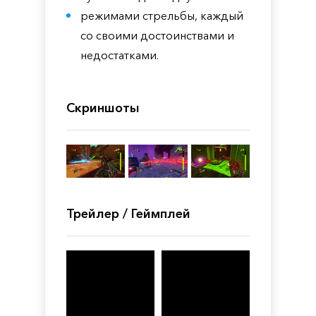
режимами стрельбы, каждый
со своими достоинствами и
недостатками.
Скриншоты
Трейлер / Геймплей