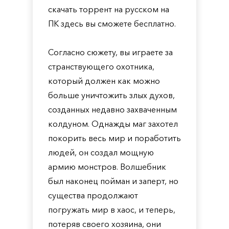
скачать торрент на русском на
ПК здесь вы сможете бесплатно.
Согласно сюжету, вы играете за
странствующего охотника,
который должен как можно
больше уничтожить злых духов,
созданных недавно захваченным
колдуном. Однажды маг захотел
покорить весь мир и поработить
людей, он создал мощную
армию монстров. Волшебник
был наконец пойман и заперт, но
существа продолжают
погружать мир в хаос, и теперь,
потеряв своего хозяина, они