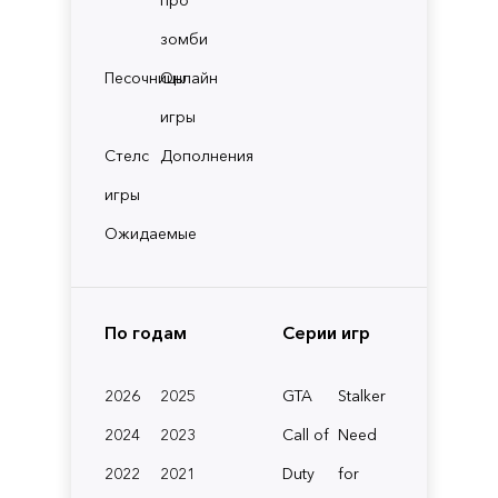
зомби
Песочницы
Онлайн
игры
Стелс
Дополнения
игры
Ожидаемые
По годам
Серии игр
2026
2025
GTA
Stalker
2024
2023
Call of
Need
2022
2021
Duty
for