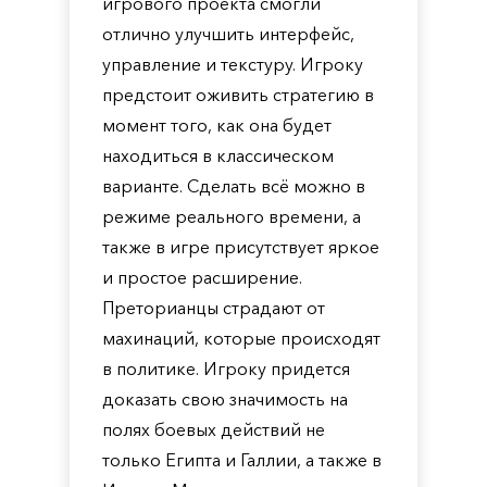
игрового проекта смогли
отлично улучшить интерфейс,
управление и текстуру. Игроку
предстоит оживить стратегию в
момент того, как она будет
находиться в классическом
варианте. Сделать всё можно в
режиме реального времени, а
также в игре присутствует яркое
и простое расширение.
Преторианцы страдают от
махинаций, которые происходят
в политике. Игроку придется
доказать свою значимость на
полях боевых действий не
только Египта и Галлии, а также в