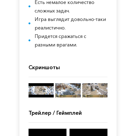
Есть немалое количество
сложных задач.
Игра выглядит довольно-таки
реалистично.
Придется сражаться с
разными врагами.
Скриншоты
Трейлер / Геймплей