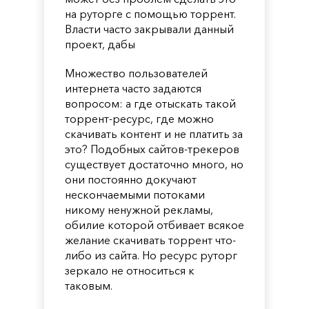
на руторге с помощью торрент.
Власти часто закрывали данный
проект, дабы
Множество пользователей
интернета часто задаются
вопросом: а где отыскать такой
торрент-ресурс, где можно
скачивать контент и не платить за
это? Подобных сайтов-трекеров
существует достаточно много, но
они постоянно докучают
нескончаемыми потоками
никому ненужной рекламы,
обилие которой отбивает всякое
желание скачивать торрент что-
либо из сайта. Но ресурс руторг
зеркало не относиться к
таковым.