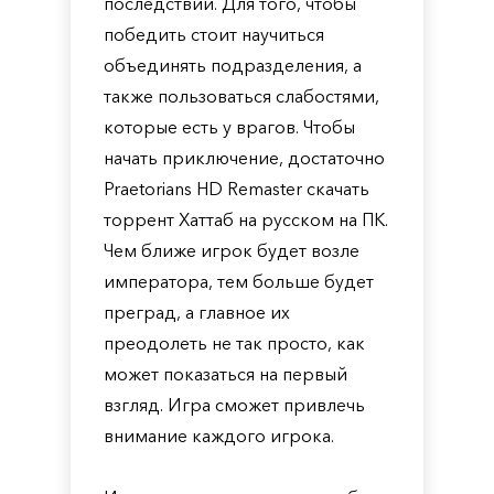
последствий. Для того, чтобы
победить стоит научиться
объединять подразделения, а
также пользоваться слабостями,
которые есть у врагов. Чтобы
начать приключение, достаточно
Praetorians HD Remaster скачать
торрент Хаттаб на русском на ПК.
Чем ближе игрок будет возле
императора, тем больше будет
преград, а главное их
преодолеть не так просто, как
может показаться на первый
взгляд. Игра сможет привлечь
внимание каждого игрока.