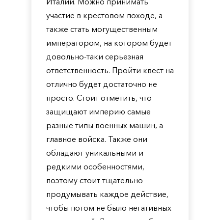
Италии. Можно принимать
участие в крестовом походе, а
также стать могущественным
императором, на котором будет
довольно-таки серьезная
ответственность. Пройти квест на
отлично будет достаточно не
просто. Стоит отметить, что
защищают империю самые
разные типы военных машин, а
главное войска. Также они
обладают уникальными и
редкими особенностями,
поэтому стоит тщательно
продумывать каждое действие,
чтобы потом не было негативных