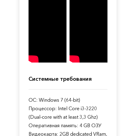
Системные требования
ОС: Windows 7 (64-bit)
Процессор: Intel Core i3-3220
(Dual-core with at least 3,3 Ghz)
Оперативная память: 4 GB ОЗУ
Видеокарта: 2GB dedicated VRam,