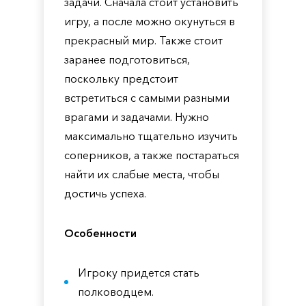
задачи. Сначала стоит установить
игру, а после можно окунуться в
прекрасный мир. Также стоит
заранее подготовиться,
поскольку предстоит
встретиться с самыми разными
врагами и задачами. Нужно
максимально тщательно изучить
соперников, а также постараться
найти их слабые места, чтобы
достичь успеха.
Особенности
Игроку придется стать
полководцем.