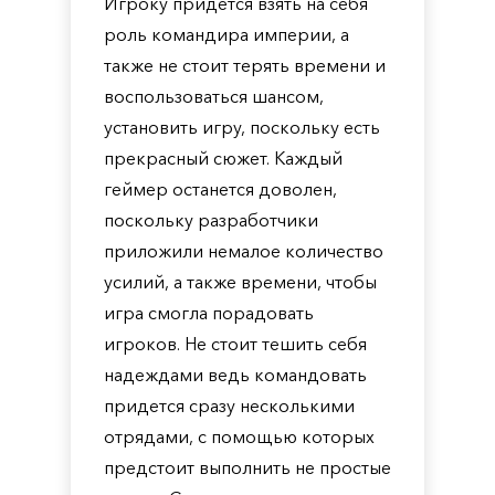
Игроку придется взять на себя
роль командира империи, а
также не стоит терять времени и
воспользоваться шансом,
установить игру, поскольку есть
прекрасный сюжет. Каждый
геймер останется доволен,
поскольку разработчики
приложили немалое количество
усилий, а также времени, чтобы
игра смогла порадовать
игроков. Не стоит тешить себя
надеждами ведь командовать
придется сразу несколькими
отрядами, с помощью которых
предстоит выполнить не простые