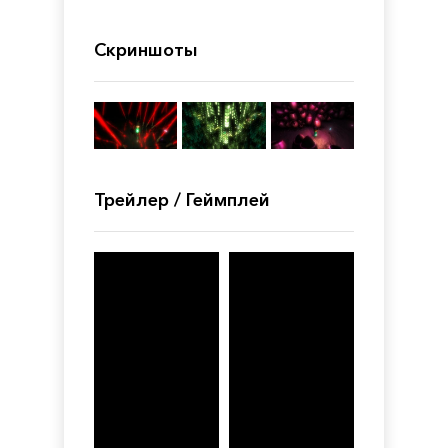
Скриншоты
Трейлер / Геймплей