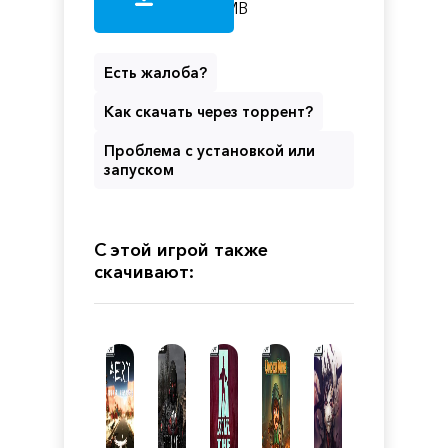
MB
Есть жалоба?
Как скачать через торрент?
Проблема с установкой или
запуском
С этой игрой также
скачивают: