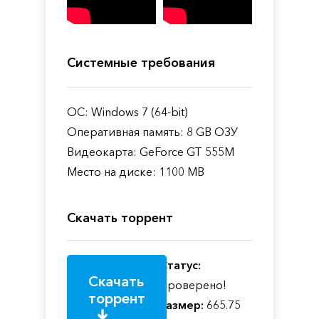
Системные требования
ОС: Windows 7 (64-bit)
Оперативная память: 8 GB ОЗУ
Видеокарта: GeForce GT 555M
Место на диске: 1100 MB
Скачать торрент
Статус:
Скачать
Проверено!
торрент
Размер:
665.75