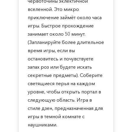
червоточины эклектичной
вселенной. Это микро
приключение займёт около часа
игры. Быстрое прохождение
занимает около 50 минут.
(Запланируйте более длительное
время игры, если вы
остановитесь и почувствуете
запах роз или будете искать
секретные предметы). Соберите
светящиеся перья на каждом
уровне, чтобы открыть портал в
следующую область. Игра в
стиле дзен, предназначенная для
игры в темной комнате с
наушниками.