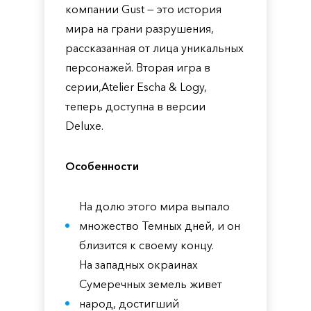
компании Gust — это история
мира на грани разрушения,
рассказанная от лица уникальных
персонажей. Вторая игра в
серии,Atelier Escha & Logy,
теперь доступна в версии
Deluxe.
Особенности
На долю этого мира выпало
множество Темных дней, и он
близится к своему концу.
На западных окраинах
Сумеречных земель живет
народ, достигший