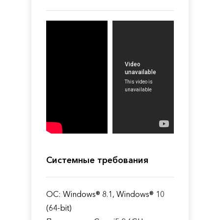
Системные требования
ОС: Windows® 8.1, Windows® 10
(64-bit)