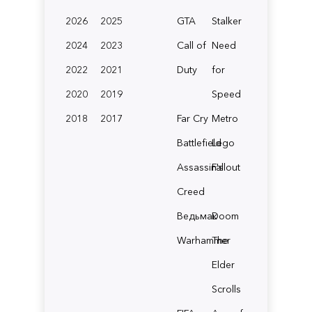
2026
2025
GTA
Stalker
2024
2023
Call of
Need
2022
2021
Duty
for
2020
2019
Speed
2018
2017
Far Cry
Metro
Battlefield
Lego
Assassin's
Fallout
Creed
Ведьмак
Doom
Warhammer
The
Elder
Scrolls