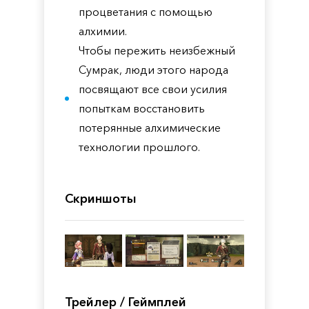
процветания с помощью
алхимии.
Чтобы пережить неизбежный
Сумрак, люди этого народа
посвящают все свои усилия
попыткам восстановить
потерянные алхимические
технологии прошлого.
Скриншоты
Трейлер / Геймплей