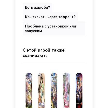
Есть жалоба?
Как скачать через торрент?
Проблема с установкой или
запуском
С этой игрой также
скачивают: