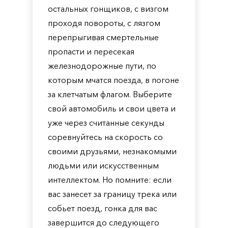
остальных гонщиков, с визгом
проходя повороты, с лязгом
перепрыгивая смертельные
пропасти и пересекая
железнодорожные пути, по
которым мчатся поезда, в погоне
за клетчатым флагом. Выберите
свой автомобиль и свои цвета и
уже через считанные секунды
соревнуйтесь на скорость со
своими друзьями, незнакомыми
людьми или искусственным
интеллектом. Но помните: если
вас занесет за границу трека или
собьет поезд, гонка для вас
завершится до следующего