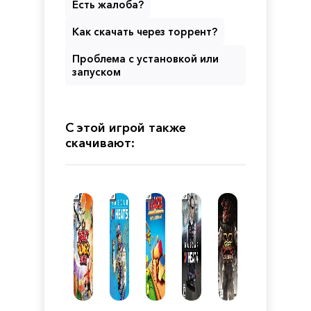
Есть жалоба?
Как скачать через торрент?
Проблема с установкой или
запуском
С этой игрой также
скачивают: