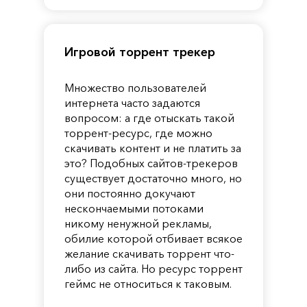
Игровой торрент трекер
Множество пользователей
интернета часто задаются
вопросом: а где отыскать такой
торрент-ресурс, где можно
скачивать контент и не платить за
это? Подобных сайтов-трекеров
существует достаточно много, но
они постоянно докучают
нескончаемыми потоками
никому ненужной рекламы,
обилие которой отбивает всякое
желание скачивать торрент что-
либо из сайта. Но ресурс торрент
геймс не относиться к таковым.