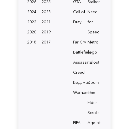
2026
2025
GTA
Stalker
2024
2023
Call of
Need
2022
2021
Duty
for
2020
2019
Speed
2018
2017
Far Cry
Metro
Battlefield
Lego
Assassin's
Fallout
Creed
Ведьмак
Doom
Warhammer
The
Elder
Scrolls
FIFA
Age of