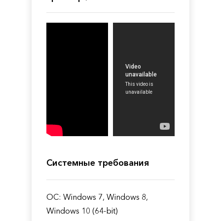
Системные требования
ОС: Windows 7, Windows 8,
Windows 10 (64-bit)