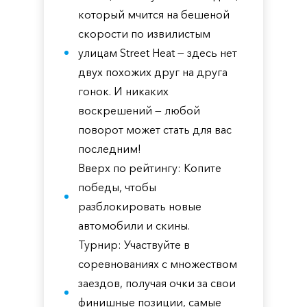
который мчится на бешеной
скорости по извилистым
улицам Street Heat — здесь нет
двух похожих друг на друга
гонок. И никаких
воскрешений — любой
поворот может стать для вас
последним!
Вверх по рейтингу: Копите
победы, чтобы
разблокировать новые
автомобили и скины.
Турнир: Участвуйте в
соревнованиях с множеством
заездов, получая очки за свои
финишные позиции, самые