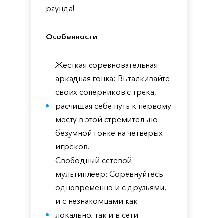
раунда!
Особенности
Жесткая соревновательная
аркадная гонка: Выталкивайте
своих соперников с трека,
расчищая себе путь к первому
месту в этой стремительно
безумной гонке на четверых
игроков.
Свободный сетевой
мультиплеер: Соревнуйтесь
одновременно и с друзьями,
и с незнакомцами как
локально, так и в сети