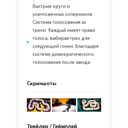
быстрые круги и
уничтоженных соперников.
Система голосования за
треки: Каждый имеет право
голоса, выбирая трек для
следующей гонки, благодаря
системе демократического
голосования после заезда.
Скриншоты
Трейлер / Геймплей