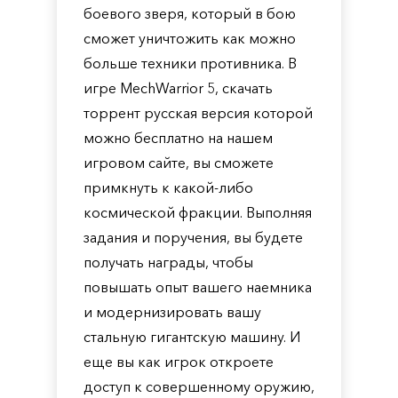
боевого зверя, который в бою
сможет уничтожить как можно
больше техники противника. В
игре MechWarrior 5, скачать
торрент русская версия которой
можно бесплатно на нашем
игровом сайте, вы сможете
примкнуть к какой-либо
космической фракции. Выполняя
задания и поручения, вы будете
получать награды, чтобы
повышать опыт вашего наемника
и модернизировать вашу
стальную гигантскую машину. И
еще вы как игрок откроете
доступ к совершенному оружию,