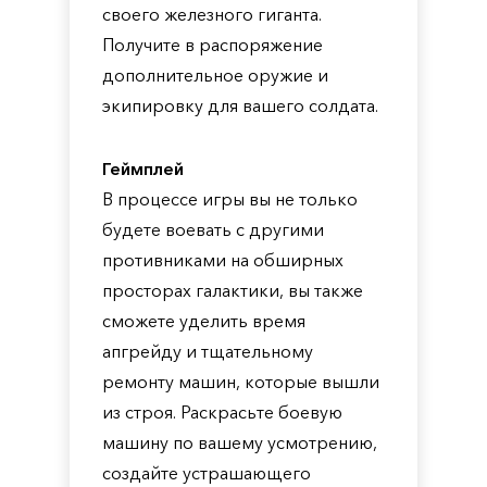
своего железного гиганта.
Получите в распоряжение
дополнительное оружие и
экипировку для вашего солдата.
Геймплей
В процессе игры вы не только
будете воевать с другими
противниками на обширных
просторах галактики, вы также
сможете уделить время
апгрейду и тщательному
ремонту машин, которые вышли
из строя. Раскрасьте боевую
машину по вашему усмотрению,
создайте устрашающего