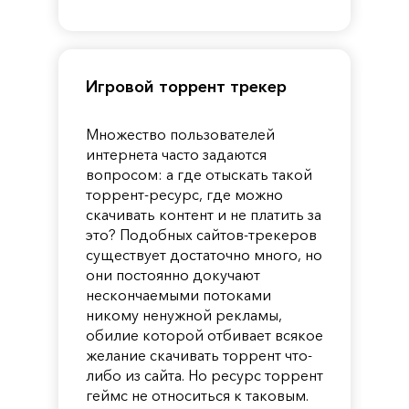
Pandora
Игровой торрент трекер
Множество пользователей
интернета часто задаются
вопросом: а где отыскать такой
торрент-ресурс, где можно
скачивать контент и не платить за
это? Подобных сайтов-трекеров
существует достаточно много, но
они постоянно докучают
нескончаемыми потоками
никому ненужной рекламы,
обилие которой отбивает всякое
желание скачивать торрент что-
либо из сайта. Но ресурс торрент
геймс не относиться к таковым.