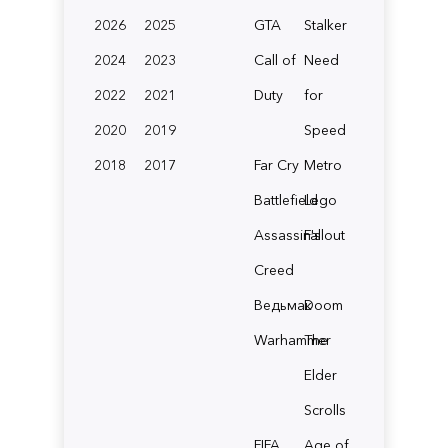
2026
2025
GTA
Stalker
2024
2023
Call of
Need
2022
2021
Duty
for
2020
2019
Speed
2018
2017
Far Cry
Metro
Battlefield
Lego
Assassin's
Fallout
Creed
Ведьмак
Doom
Warhammer
The
Elder
Scrolls
FIFA
Age of