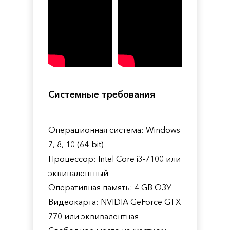
Системные требования
Операционная система: Windows
7, 8, 10 (64-bit)
Процессор: Intel Core i3-7100 или
эквивалентный
Оперативная память: 4 GB ОЗУ
Видеокарта: NVIDIA GeForce GTX
770 или эквивалентная