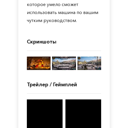
которое умело сможет
использовать машина по вашим
чутким руководством.
Скриншоты
Трейлер / Геймплей