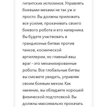
гигантских исполинов. Управлять
боевыми мехами не так уж и
просто. Вы должны приложить
все усилия, прокачивать своего
боевого робота и его напарника.
Вы будете участвовать в
грандиозных битвах против
танков, космической
артиллерии, но главный ваш
враг – это механизированные
роботы. Все глобальные битвы
вы сможете увидеть, управляя
своим боевым мехом. Как
наемник, вы обладаете хорошей
физической подготовкой. Вы
должны максимально прокачать