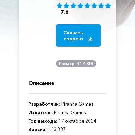
7.8
Скачать
торрент
Размер: 41.4 GB
Описание
Разработчик:
Piranha Games
Издатель:
Piranha Games
Год выхода:
17 октября 2024
Версия:
1.13.387