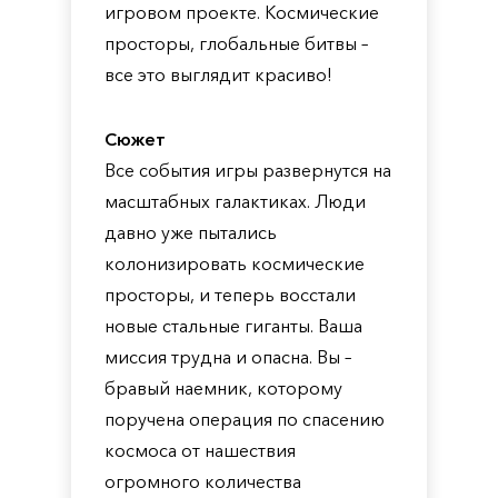
игровом проекте. Космические
просторы, глобальные битвы –
все это выглядит красиво!
Сюжет
Все события игры развернутся на
масштабных галактиках. Люди
давно уже пытались
колонизировать космические
просторы, и теперь восстали
новые стальные гиганты. Ваша
миссия трудна и опасна. Вы –
бравый наемник, которому
поручена операция по спасению
космоса от нашествия
огромного количества