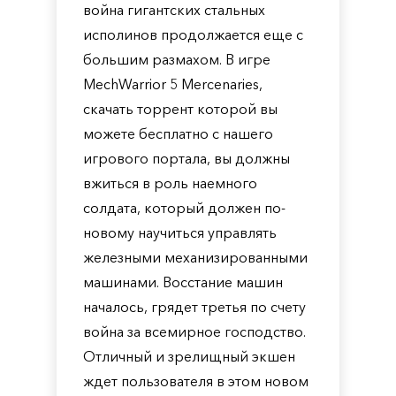
война гигантских стальных
исполинов продолжается еще с
большим размахом. В игре
MechWarrior 5 Mercenaries,
скачать торрент которой вы
можете бесплатно с нашего
игрового портала, вы должны
вжиться в роль наемного
солдата, который должен по-
новому научиться управлять
железными механизированными
машинами. Восстание машин
началось, грядет третья по счету
война за всемирное господство.
Отличный и зрелищный экшен
ждет пользователя в этом новом