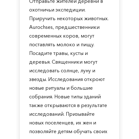
Отправьте жителей деревни в
охотничьи экспедиции.
Приручить некоторых животных.
Aurochses, предшественники
современных коров, могут
поставлять молоко и пищу.
Посадите травы, кусты и
деревья. Священники могут
исследовать солнце, луну и
звезды. Исследования откроют
новые ритуалы и большие
собрания. Новые типы зданий
также открываются в результате
исследований. Призывайте
новых поселенцев, их жен и
позволяйте детям обучать своих