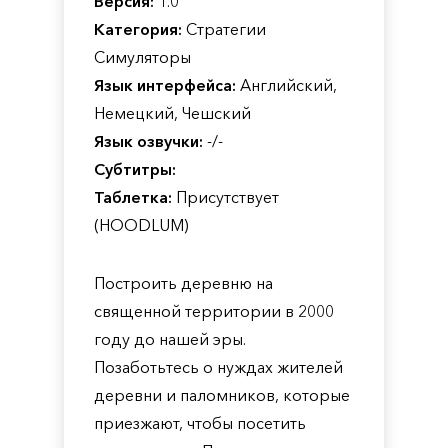
Версия:
1.0
Категория:
Стратегии
Симуляторы
Язык интерфейса:
Английский,
Немецкий, Чешский
Язык озвучки:
-/-
Субтитры:
Таблетка:
Присутствует
(HOODLUM)
Построить деревню на
священной территории в 2000
году до нашей эры.
Позаботьтесь о нуждах жителей
деревни и паломников, которые
приезжают, чтобы посетить