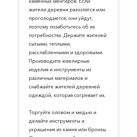
каменных менгиров. Если
жители деревни разозлятся или
проголодаются, они уйдут,
поэтому позаботьтесь об их
потребностях. Держите жителей
сытыми, теплыми,
расслабленными и здоровыми.
Производите ювелирные
изделия и инструменты из
различных материалов и
снабжайте жителей деревней
одеждой, которая согревает их.
Торгуйте оловом и медью и
делайте инструменты и
украшения из камня или бронзы.