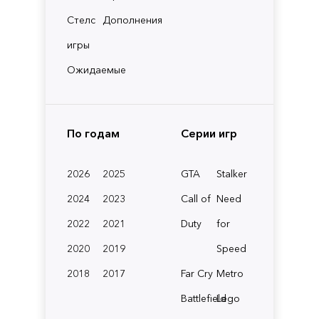
Стелс
Дополнения
игры
Ожидаемые
По годам
Серии игр
2026
2025
GTA
Stalker
2024
2023
Call of
Need
2022
2021
Duty
for
2020
2019
Speed
2018
2017
Far Cry
Metro
Battlefield
Lego