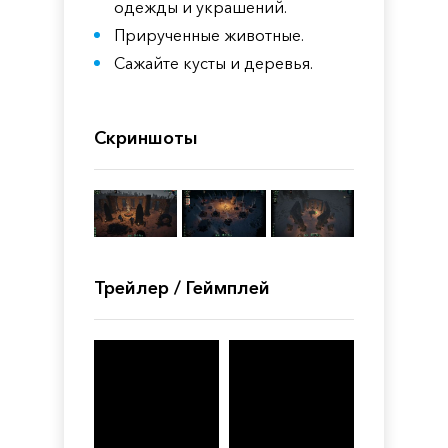
одежды и украшений.
Прирученные животные.
Сажайте кусты и деревья.
Скриншоты
Трейлер / Геймплей