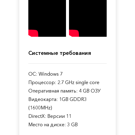
Системные требования
ОС: Windows 7
Процессор: 2.7 GHz single core
Оперативная память: 4 GB ОЗУ
Видеокарта: 1GB GDDR3
(1600MHz)
DirectX: Версии 11
Место на диске: 3 GB