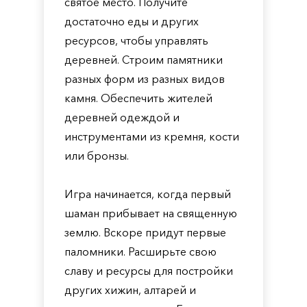
святое место. Получите
достаточно еды и других
ресурсов, чтобы управлять
деревней. Строим памятники
разных форм из разных видов
камня. Обеспечить жителей
деревней одеждой и
инструментами из кремня, кости
или бронзы.
Игра начинается, когда первый
шаман прибывает на священную
землю. Вскоре придут первые
паломники. Расширьте свою
славу и ресурсы для постройки
других хижин, алтарей и