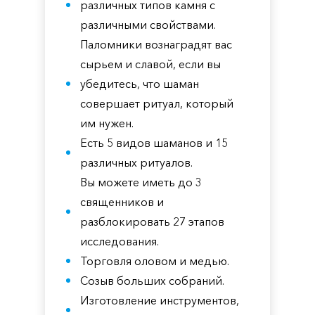
различных типов камня с
различными свойствами.
Паломники вознаградят вас
сырьем и славой, если вы
убедитесь, что шаман
совершает ритуал, который
им нужен.
Есть 5 видов шаманов и 15
различных ритуалов.
Вы можете иметь до 3
священников и
разблокировать 27 этапов
исследования.
Торговля оловом и медью.
Созыв больших собраний.
Изготовление инструментов,