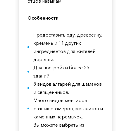
отцов навыкам.
Особенности
Предоставить еду, древесину,
кремень и 11 других
ингредиентов для жителей
деревни.
Для постройки более 25
зданий.
8 видов алтарей для шаманов
и священников.
Много видов менгиров
разных размеров, мегалитов и
каменных перемычек.
Вы можете выбрать из