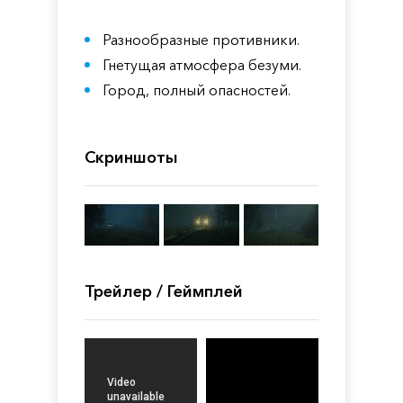
Разнообразные противники.
Гнетущая атмосфера безуми.
Город, полный опасностей.
Скриншоты
Трейлер / Геймплей