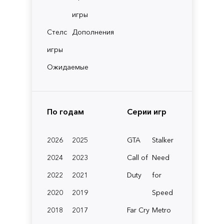
игры
Стелс
Дополнения
игры
Ожидаемые
По годам
Серии игр
2026
2025
GTA
Stalker
2024
2023
Call of
Need
2022
2021
Duty
for
2020
2019
Speed
2018
2017
Far Cry
Metro