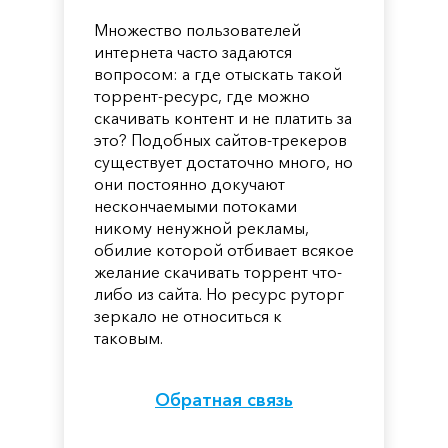
Множество пользователей
интернета часто задаются
вопросом: а где отыскать такой
торрент-ресурс, где можно
скачивать контент и не платить за
это? Подобных сайтов-трекеров
существует достаточно много, но
они постоянно докучают
нескончаемыми потоками
никому ненужной рекламы,
обилие которой отбивает всякое
желание скачивать торрент что-
либо из сайта. Но ресурс руторг
зеркало не относиться к
таковым.
Обратная связь