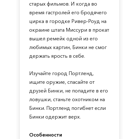
старых фильмов. И когда во
время гастролей его бродячего
цирка в городке Ривер-Роуд на
окраине штата Миссури в прокат
вышел ремейк одной из его
любимых картин, Бинки не смог
держать ярость в себе.
Изучайте город Портленд,
ищите оружие, спасайте от
друзей Бинки, не попадите в его
ловушки, станьте охотником на
Бинки. Портленд погибнет если
Бинки одержит верх.
Особенности