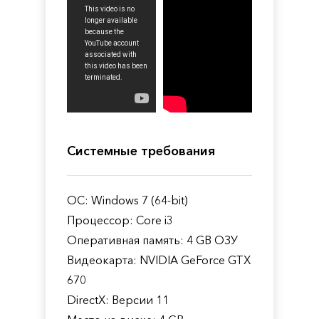
Системные требования
ОС: Windows 7 (64-bit)
Процессор: Core i3
Оперативная память: 4 GB ОЗУ
Видеокарта: NVIDIA GeForce GTX
670
DirectX: Версии 11