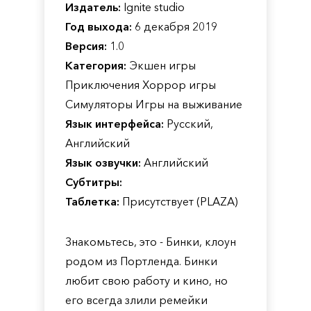
Издатель:
Ignite studio
Год выхода:
6 декабря 2019
Версия:
1.0
Категория:
Экшен игры
Приключения Хоррор игры
Симуляторы Игры на выживание
Язык интерфейса:
Русский,
Английский
Язык озвучки:
Английский
Субтитры:
Таблетка:
Присутствует (PLAZA)
Знакомьтесь, это - Бинки, клоун
родом из Портленда. Бинки
любит свою работу и кино, но
его всегда злили ремейки