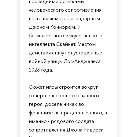
последними остатками
человеческого сопротивления,
возглавляемого легендарным
Джоном Коннором, и
безжалостного искусственного
интеллекта Скайнет. Местом
действия станут опустошенные
войной улицы Лос-Анджелеса
2028 года.
Сюжет игры строится вокруг
совершенно нового главного
героя, доселе никак во
франшизе не представленного, а
именно - рядового солдата
сопротивления Джона Риверса.