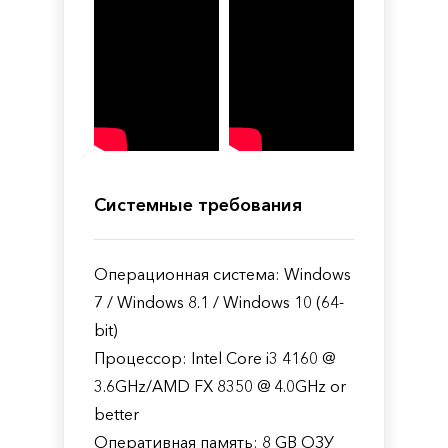
Системные требования
Операционная система: Windows
7 / Windows 8.1 / Windows 10 (64-
bit)
Процессор: Intel Core i3 4160 @
3.6GHz/AMD FX 8350 @ 4.0GHz or
better
Оперативная память: 8 GB ОЗУ