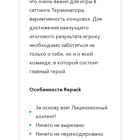
что очень важно для игры в
сеттинге Терминатора,
вариативность концовок. Для
достижения наилучшего
итогового результата игроку
необходимо заботиться не
только о себе, но и о всей
команде, в которой состоит
главный герой.
Особенности Repack
За основу взят Лицензионный
контент!
Ничего не вырезано
Ничего не перекодировано