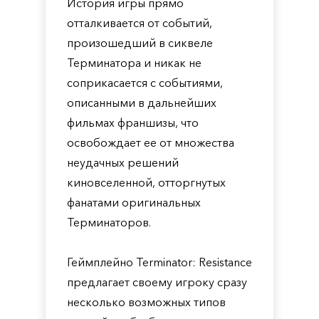
История игры прямо
отталкивается от событий,
произошедший в сиквеле
Терминатора и никак не
соприкасается с событиями,
описанными в дальнейших
фильмах франшизы, что
освобождает ее от множества
неудачных решений
киновселенной, отторгнутых
фанатами оригинальных
Терминаторов.
Геймплейно Terminator: Resistance
предлагает своему игроку сразу
несколько возможных типов