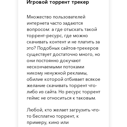
Игровой торрент трекер
Множество пользователей
интернета часто задаются
вопросом: а где отыскать такой
торрент-ресурс, где можно
скачивать контент и не платить за
это? Подобных сайтов-трекеров
существует достаточно много, но
они постоянно докучают
нескончаемыми потоками
никому ненужной рекламы,
обилие которой отбивает всякое
желание скачивать торрент что-
либо из сайта. Но ресурс торрент
геймс не относиться к таковым.
Любой, кто желает загрузить что-
то бесплатно торрент, к
примеру, кино или