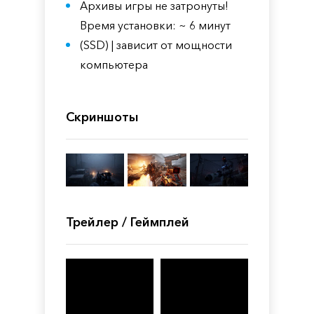
Архивы игры не затронуты!
Время установки: ~ 6 минут
(SSD) | зависит от мощности
компьютера
Скриншоты
Трейлер / Геймплей