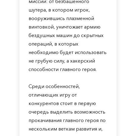
миссий: от безбашенного
шутера, в котором игрок,
вооружившись плазменной
винтовкой, уничтожает армию
бездушных машин до скрытных
операций, в которых
необходимо будет использовать
не грубую силу, а хакерский
способности главного героя.
Среди особенностей,
отличающих игру от
конкурентов стоит в первую
очередь выделить возможность
прокачивания главного героя по
нескольким веткам развития и,