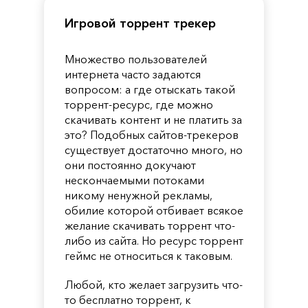
Игровой торрент трекер
Множество пользователей
интернета часто задаются
вопросом: а где отыскать такой
торрент-ресурс, где можно
скачивать контент и не платить за
это? Подобных сайтов-трекеров
существует достаточно много, но
они постоянно докучают
нескончаемыми потоками
никому ненужной рекламы,
обилие которой отбивает всякое
желание скачивать торрент что-
либо из сайта. Но ресурс торрент
геймс не относиться к таковым.
Любой, кто желает загрузить что-
то бесплатно торрент, к