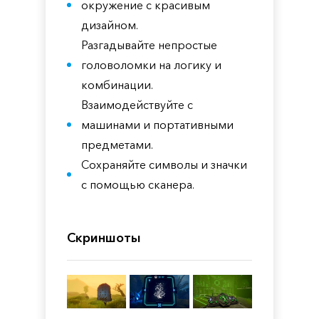
окружение с красивым
дизайном.
Разгадывайте непростые
головоломки на логику и
комбинации.
Взаимодействуйте с
машинами и портативными
предметами.
Сохраняйте символы и значки
с помощью сканера.
Скриншоты