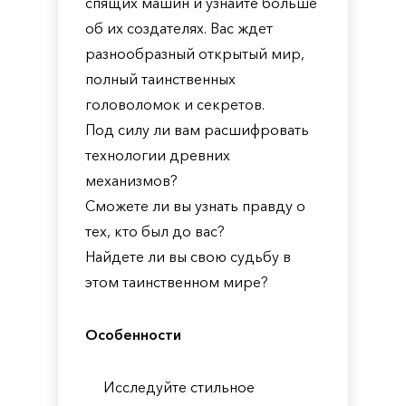
спящих машин и узнайте больше
об их создателях. Вас ждет
разнообразный открытый мир,
полный таинственных
головоломок и секретов.
Под силу ли вам расшифровать
технологии древних
механизмов?
Сможете ли вы узнать правду о
тех, кто был до вас?
Найдете ли вы свою судьбу в
этом таинственном мире?
Особенности
Исследуйте стильное