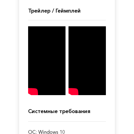
Трейлер / Геймплей
Системные требования
ОС: Windows 10