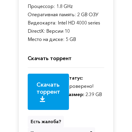
Процессор: 1.8 GHz
Оперативная память: 2 GB ОЗУ
Видеокарта: Intel HD 4000 series
DirectX: Версии 10
Место на диске: 5 GB
Скачать торрент
Статус:
Скачать
Проверено!
торрент
Размер:
2.39 GB
Есть жалоба?