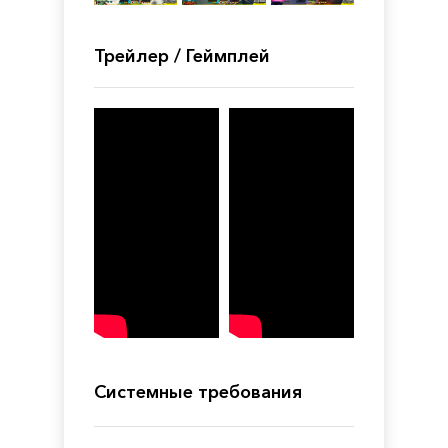
Трейлер / Геймплей
Системные требования