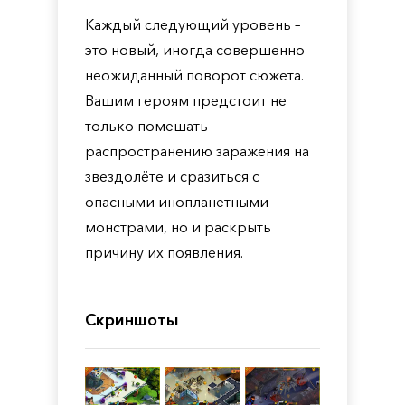
Каждый следующий уровень –
это новый, иногда совершенно
неожиданный поворот сюжета.
Вашим героям предстоит не
только помешать
распространению заражения на
звездолёте и сразиться с
опасными инопланетными
монстрами, но и раскрыть
причину их появления.
Скриншоты