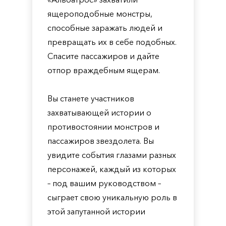
ящероподобные монстры,
способные заражать людей и
превращать их в себе подобных.
Спасите пассажиров и дайте
отпор враждебным ящерам.
Вы станете участников
захватывающей истории о
противостоянии монстров и
пассажиров звездолета. Вы
увидите события глазами разных
персонажей, каждый из которых
– под вашим руководством –
сыграет свою уникальную роль в
этой запутанной истории