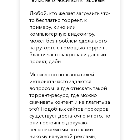
Любой, кто желает загрузить что-
то бесплатно торрент, к
примеру, кино или
компьютерную видеоигру,
может без проблем сделать это
на руторге с помощью торрент.
Власти часто закрывали данный
проект, дабы
Множество пользователей
интернета часто задаются
вопросом: а где отыскать такой
торрент-ресурс, где можно
скачивать контент и не платить за
это? Подобных сайтов-трекеров
существует достаточно много, но
они постоянно докучают
нескончаемыми потоками
никому ненужной рекламы,