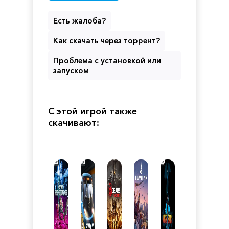
Есть жалоба?
Как скачать через торрент?
Проблема с установкой или
запуском
С этой игрой также
скачивают: