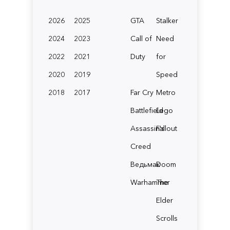
2026
2025
GTA
Stalker
2024
2023
Call of
Need
2022
2021
Duty
for
2020
2019
Speed
2018
2017
Far Cry
Metro
Battlefield
Lego
Assassin's
Fallout
Creed
Ведьмак
Doom
Warhammer
The
Elder
Scrolls