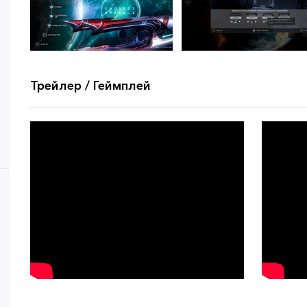
Трейлер / Геймплей