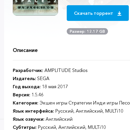
Скачать торрент
Размер: 12.17 GB
Описание
Разработчик:
AMPLITUDE Studios
Издатель:
SEGA
Год выхода:
18 мая 2017
Версия:
1.5.46
Категория:
Экшен игры Стратегии Инди игры Пес
Язык интерфейса:
Русский, Английский, MULTi10
Язык озвучки:
Английский
Субтитры:
Русский, Английский, MULTi10