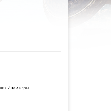
ния Инди игры