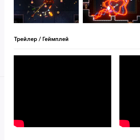
Трейлер / Геймплей